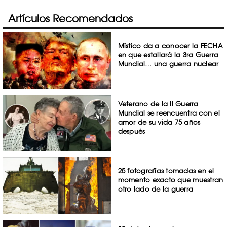
Artículos Recomendados
Místico da a conocer la FECHA
en que estallará la 3ra Guerra
Mundial… una guerra nuclear
Veterano de la II Guerra
Mundial se reencuentra con el
amor de su vida 75 años
después
25 fotografías tomadas en el
momento exacto que muestran
otro lado de la guerra