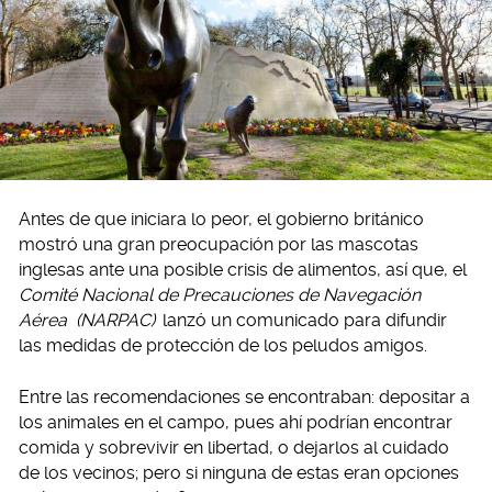
Antes de que iniciara lo peor, el gobierno británico
mostró una gran preocupación por las mascotas
inglesas ante una posible crisis de alimentos, así que, el
Comité Nacional de Precauciones de Navegación
Aérea
(NARPAC)
lanzó un comunicado para difundir
las medidas de protección de los peludos amigos.
Entre las recomendaciones se encontraban: depositar a
los animales en el campo, pues ahí podrían encontrar
comida y sobrevivir en libertad, o dejarlos al cuidado
de los vecinos; pero si ninguna de estas eran opciones