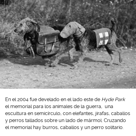
En el 2004 fue develado en el lado este de
Hyde Park
el memorial para los animales de la guerra
,
una
escultura en semicírculo, con elefantes, jirafas, caballos
y perros tallados sobre un lado de mármol. Cruzando
el memorial hay burros, caballos y un perro solitario.