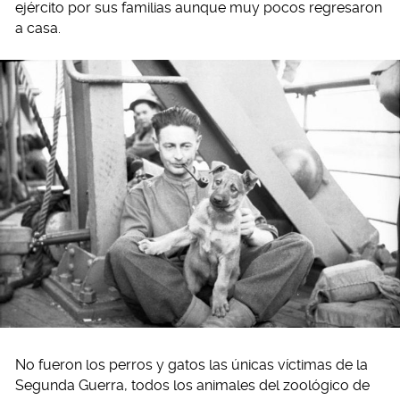
ejército por sus familias aunque muy pocos regresaron
a casa.
No fueron los perros y gatos las únicas víctimas de la
Segunda Guerra, todos los animales del zoológico de