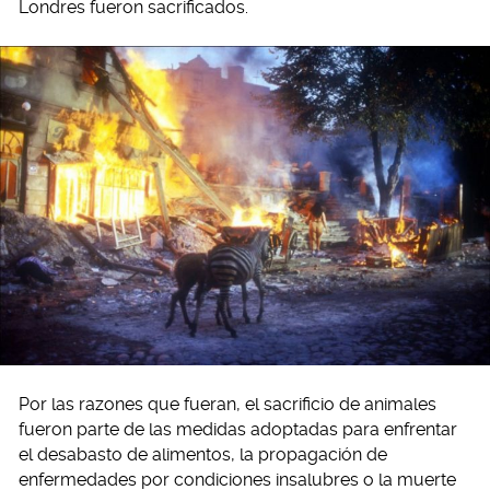
Londres fueron sacrificados.
Por las razones que fueran, el sacrificio de animales
fueron parte de las medidas adoptadas para enfrentar
el desabasto de alimentos, la propagación de
enfermedades por condiciones insalubres o la muerte