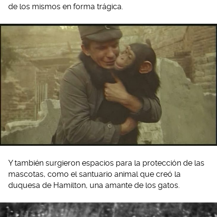
de los mismos en forma trágica.
Y también surgieron espacios para la protección de las
mascotas, como el santuario animal que creó la
duquesa de Hamilton, una amante de los gatos.