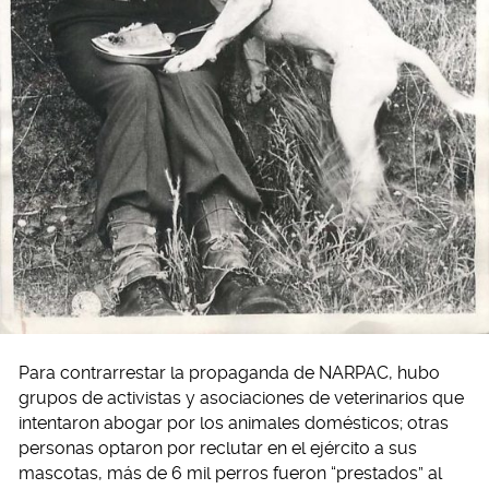
Para contrarrestar la propaganda de NARPAC, hubo
grupos de activistas y asociaciones de veterinarios que
intentaron abogar por los animales domésticos; otras
personas optaron por reclutar en el ejército a sus
mascotas, más de 6 mil perros fueron “prestados” al