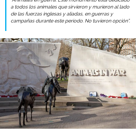
a todos los animales que sirvieron y murieron al lado
de las fuerzas inglesas y aliadas, en guerras y
campañas durante este periodo. No tuvieron opción”.