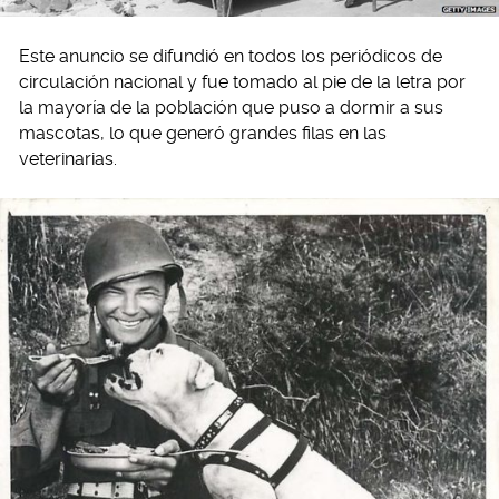
Este anuncio se difundió en todos los periódicos de
circulación nacional y fue tomado al pie de la letra por
la mayoría de la población que puso a dormir a sus
mascotas, lo que generó grandes filas en las
veterinarias.