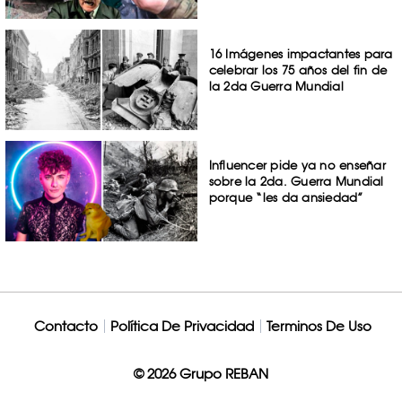
16 Imágenes impactantes para
celebrar los 75 años del fin de
la 2da Guerra Mundial
Influencer pide ya no enseñar
sobre la 2da. Guerra Mundial
porque “les da ansiedad”
Contacto
Política De Privacidad
Terminos De Uso
© 2026 Grupo REBAN