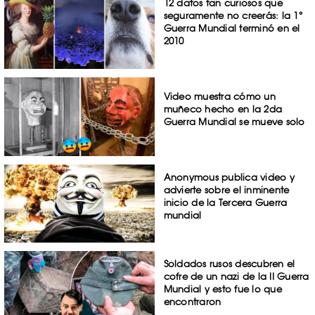
12 datos tan curiosos que
seguramente no creerás: la 1°
Guerra Mundial terminó en el
2010
Video muestra cómo un
muñeco hecho en la 2da
Guerra Mundial se mueve solo
Anonymous publica video y
advierte sobre el inminente
inicio de la Tercera Guerra
mundial
Soldados rusos descubren el
cofre de un nazi de la II Guerra
Mundial y esto fue lo que
encontraron