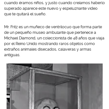
cuando éramos niños, y justo cuando creíamos haberlo
superado aparece este nuevo y espeluznante video
que te quitará el sueño.
Mr. Fritz es un muñeco de ventrílocuo que forma parte
de un pequeño museo ambulante que pertenece a
Michael Diamond, un coleccionista de 48 años que viaja
por el Reino Unido mostrando raros objetos como
extraños animales disecados, calaveras y armas
antiguas.