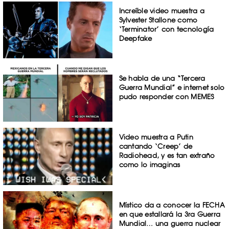
Increíble video muestra a
Sylvester Stallone como
‘Terminator’ con tecnología
Deepfake
Se habla de una “Tercera
Guerra Mundial” e internet solo
pudo responder con MEMES
Video muestra a Putin
cantando ‘Creep’ de
Radiohead, y es tan extraño
como lo imaginas
Místico da a conocer la FECHA
en que estallará la 3ra Guerra
Mundial… una guerra nuclear