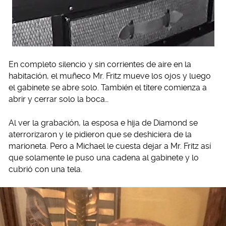
En completo silencio y sin corrientes de aire en la
habitación, el muñeco Mr. Fritz mueve los ojos y luego
el gabinete se abre solo. También el títere comienza a
abrir y cerrar solo la boca…
Al ver la grabación, la esposa e hija de Diamond se
aterrorizaron y le pidieron que se deshiciera de la
marioneta. Pero a Michael le cuesta dejar a Mr. Fritz así
que solamente le puso una cadena al gabinete y lo
cubrió con una tela.