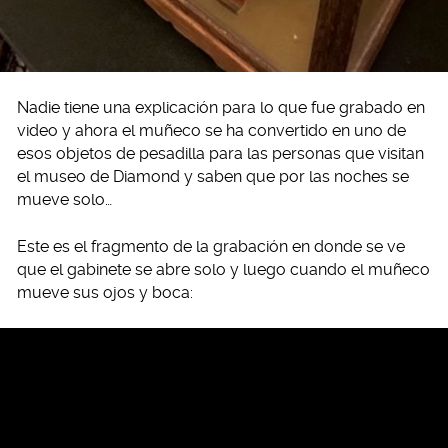
Nadie tiene una explicación para lo que fue grabado en
video y ahora el muñeco se ha convertido en uno de
esos objetos de pesadilla para las personas que visitan
el museo de Diamond y saben que por las noches se
mueve solo…
Este es el fragmento de la grabación en donde se ve
que el gabinete se abre solo y luego cuando el muñeco
mueve sus ojos y boca: