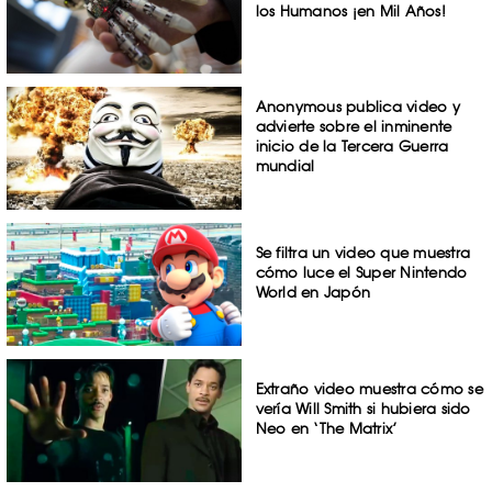
los Humanos ¡en Mil Años!
Anonymous publica video y
advierte sobre el inminente
inicio de la Tercera Guerra
mundial
Se filtra un video que muestra
cómo luce el Super Nintendo
World en Japón
Extraño video muestra cómo se
vería Will Smith si hubiera sido
Neo en ‘The Matrix’