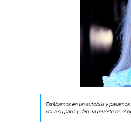
Estábamos en un autobús y pasamos po
ver a su papá y dijo: ‘la muerte es el d