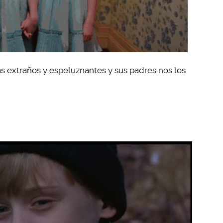
s extraños y espeluznantes y sus padres nos los