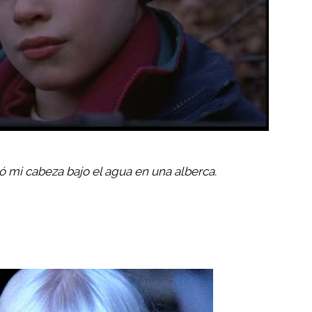
ó mi cabeza bajo el agua en una alberca.