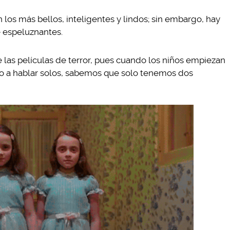
n los más bellos, inteligentes y lindos; sin embargo, hay
 espeluznantes.
e las películas de terror, pues cuando los niños empiezan
o a hablar solos, sabemos que solo tenemos dos