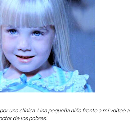
r una clínica. Una pequeña niña frente a mí volteó a
octor de los pobres’.