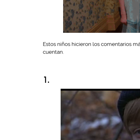
Estos niños hicieron los comentarios má
cuentan.
1.