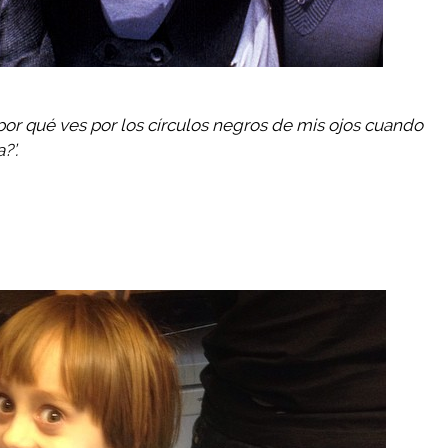
por qué ves por los círculos negros de mis ojos cuando
?’.