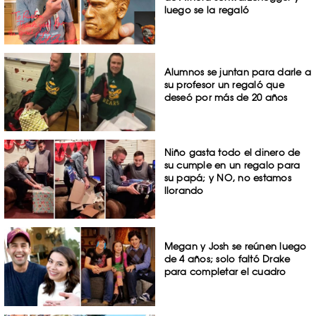
luego se la regaló
Alumnos se juntan para darle a
su profesor un regaló que
deseó por más de 20 años
Niño gasta todo el dinero de
su cumple en un regalo para
su papá; y NO, no estamos
llorando
Megan y Josh se reúnen luego
de 4 años; solo faltó Drake
para completar el cuadro