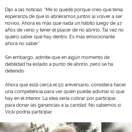
Dijo a las noticias: “Me lo quedé porque creo que tenía
esperanza de que lo abriéramos juntos al volver a ser
novios. Ahora es más que nada un hábito luego de 47
años de verlo y tener el placer de no abrirlo. Tal vez no
quiero saber qué hay dentro. Es más emocionante
ahora no saber”.
Sin embargo, admite que en algún momento de
debilidad ha estado a punto de abrirlo, pero se ha
detenido.
Ahora que está cerca el 50 aniversario, considera hacer
una competencia para ver quién puede adivinar lo que
hay en el interior. La idea sería cobrar por participar
para donar las ganancias a la caridad. No sabemos si
Vicki podría participar.