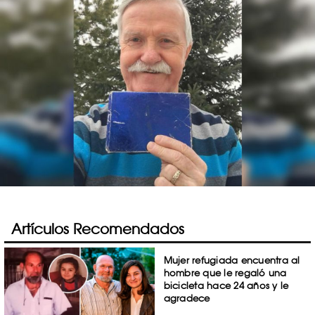
Artículos Recomendados
Mujer refugiada encuentra al
hombre que le regaló una
bicicleta hace 24 años y le
agradece