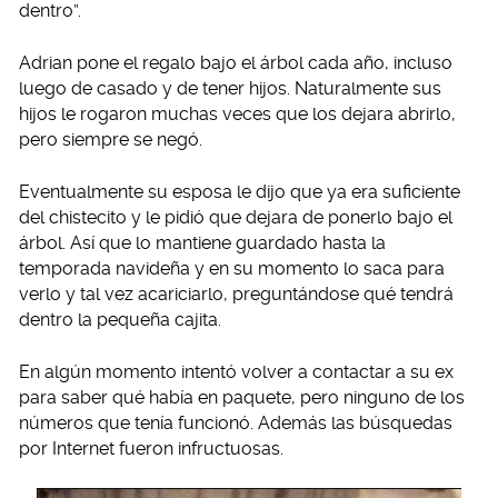
dentro”.
Adrian pone el regalo bajo el árbol cada año, incluso
luego de casado y de tener hijos. Naturalmente sus
hijos le rogaron muchas veces que los dejara abrirlo,
pero siempre se negó.
Eventualmente su esposa le dijo que ya era suficiente
del chistecito y le pidió que dejara de ponerlo bajo el
árbol. Así que lo mantiene guardado hasta la
temporada navideña y en su momento lo saca para
verlo y tal vez acariciarlo, preguntándose qué tendrá
dentro la pequeña cajita.
En algún momento intentó volver a contactar a su ex
para saber qué había en paquete, pero ninguno de los
números que tenía funcionó. Además las búsquedas
por Internet fueron infructuosas.