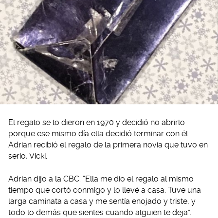
El regalo se lo dieron en 1970 y decidió no abrirlo
porque ese mismo día ella decidió terminar con él.
Adrian recibió el regalo de la primera novia que tuvo en
serio, Vicki.
Adrian dijo a la CBC: “Ella me dio el regalo al mismo
tiempo que cortó conmigo y lo llevé a casa. Tuve una
larga caminata a casa y me sentía enojado y triste, y
todo lo demás que sientes cuando alguien te deja”.