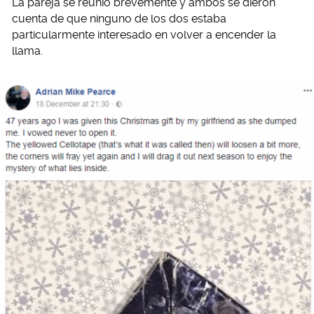
La pareja se reunió brevemente y ambos se dieron
cuenta de que ninguno de los dos estaba
particularmente interesado en volver a encender la
llama.