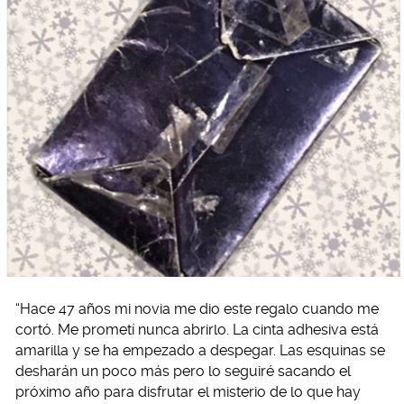
“Hace 47 años mi novia me dio este regalo cuando me
cortó. Me prometí nunca abrirlo. La cinta adhesiva está
amarilla y se ha empezado a despegar. Las esquinas se
desharán un poco más pero lo seguiré sacando el
próximo año para disfrutar el misterio de lo que hay