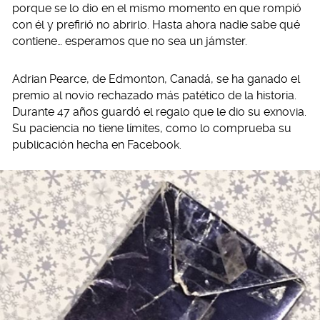
porque se lo dio en el mismo momento en que rompió
con él y prefirió no abrirlo. Hasta ahora nadie sabe qué
contiene… esperamos que no sea un jámster.
Adrian Pearce, de Edmonton, Canadá, se ha ganado el
premio al novio rechazado más patético de la historia.
Durante 47 años guardó el regalo que le dio su exnovia.
Su paciencia no tiene límites, como lo comprueba su
publicación hecha en Facebook.