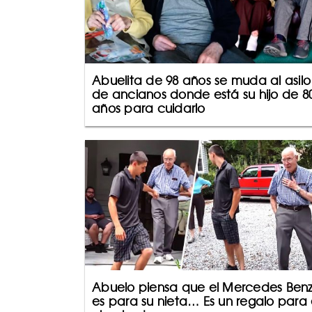
Abuelita de 98 años se muda al asilo
de ancianos donde está su hijo de 8
años para cuidarlo
Abuelo piensa que el Mercedes Ben
es para su nieta… Es un regalo para 