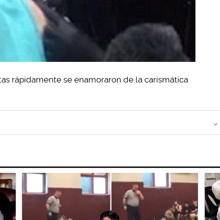
tistas rápidamente se enamoraron de la carismática