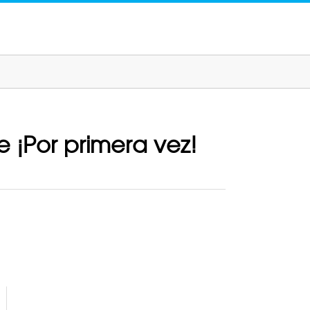
 ¡Por primera vez!