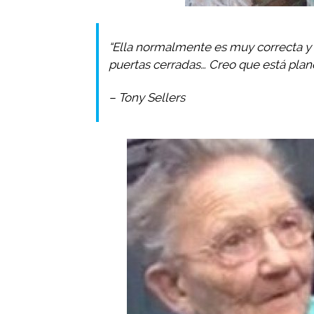
“Ella normalmente es muy correcta y
puertas cerradas… Creo que está plan
– Tony Sellers