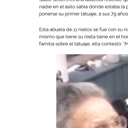
nadie en el asilo sabía dónde estaba la pr
ponerse su primer tatuaje, a sus 79 años
Esta abuela de 11 nietos se fue con su n
mismo que tiene su nieta tiene en el h
familia sobre el tatuaje, ella contestó: “