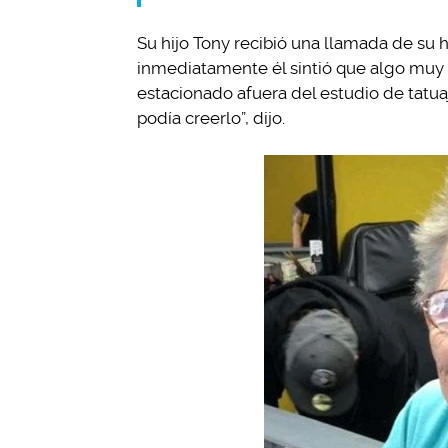
Su hijo Tony recibió una llamada de su h
inmediatamente él sintió que algo muy 
estacionado afuera del estudio de tatua
podía creerlo”, dijo.