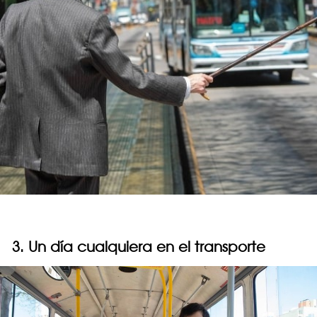
3. Un día cualquiera en el transporte