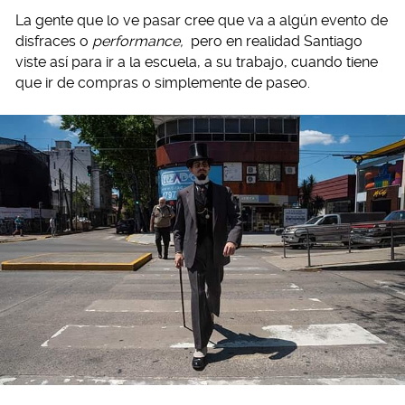
La gente que lo ve pasar cree que va a algún evento de
disfraces o
performance,
pero en realidad Santiago
viste así para ir a la escuela, a su trabajo, cuando tiene
que ir de compras o simplemente de paseo.