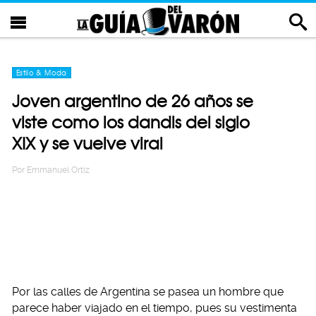
Estilo & Moda
Joven argentino de 26 años se
viste como los dandis del siglo
XIX y se vuelve viral
Por
Emmanuel Ortiz
Por las calles de Argentina se pasea un hombre que
parece haber viajado en el tiempo, pues su vestimenta