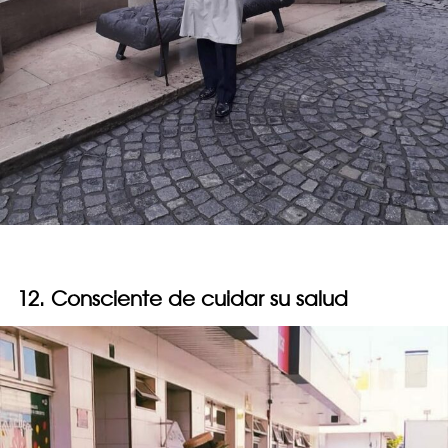
12. Consciente de cuidar su salud