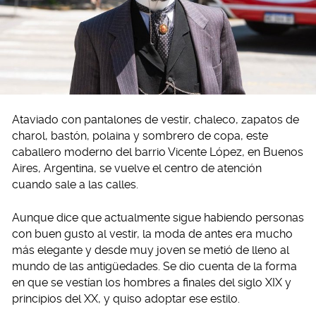
Ataviado con pantalones de vestir, chaleco, zapatos de
charol, bastón, polaina y sombrero de copa, este
caballero moderno del barrio Vicente López, en Buenos
Aires, Argentina, se vuelve el centro de atención
cuando sale a las calles.
Aunque dice que actualmente sigue habiendo personas
con buen gusto al vestir, la moda de antes era mucho
más elegante y desde muy joven se metió de lleno al
mundo de las antigüedades. Se dio cuenta de la forma
en que se vestían los hombres a finales del siglo XIX y
principios del XX, y quiso adoptar ese estilo.