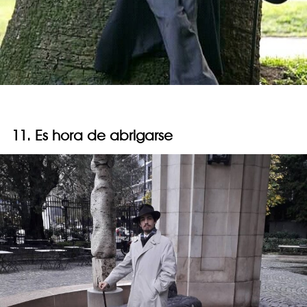
11. Es hora de abrigarse