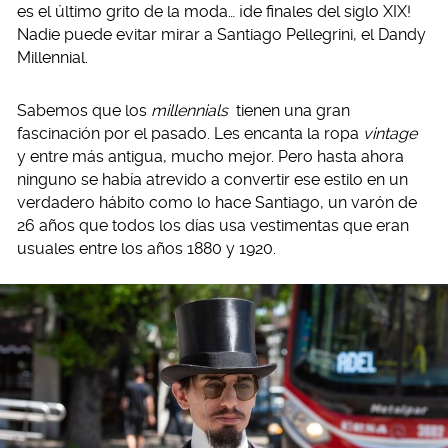
es el último grito de la moda… ¡de finales del siglo XIX!
Nadie puede evitar mirar a Santiago Pellegrini, el Dandy
Millennial.
Sabemos que los
millennials
tienen una gran
fascinación por el pasado. Les encanta la ropa
vintage
y entre más antigua, mucho mejor. Pero hasta ahora
ninguno se había atrevido a convertir ese estilo en un
verdadero hábito como lo hace Santiago, un varón de
26 años que todos los días usa vestimentas que eran
usuales entre los años 1880 y 1920.