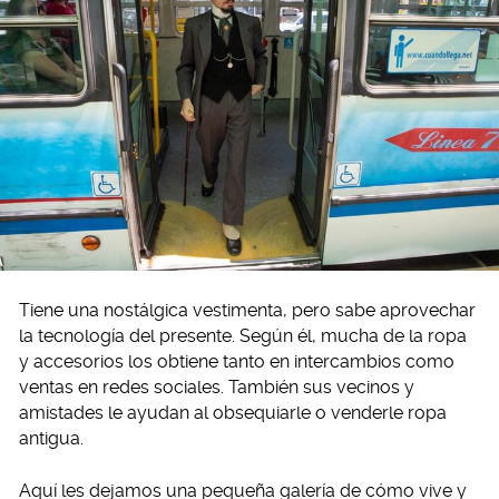
Tiene una nostálgica vestimenta, pero sabe aprovechar
la tecnología del presente. Según él, mucha de la ropa
y accesorios los obtiene tanto en intercambios como
ventas en redes sociales. También sus vecinos y
amistades le ayudan al obsequiarle o venderle ropa
antigua.
Aquí les dejamos una pequeña galería de cómo vive y