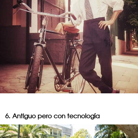
6. Antiguo pero con tecnología