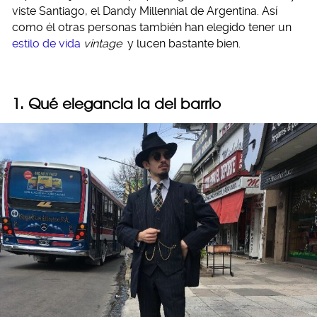
viste Santiago, el Dandy Millennial de Argentina. Así
como él otras personas también han elegido tener un
estilo de vida
vintage
y lucen bastante bien.
1. Qué elegancia la del barrio