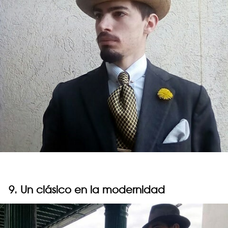
9. Un clásico en la modernidad