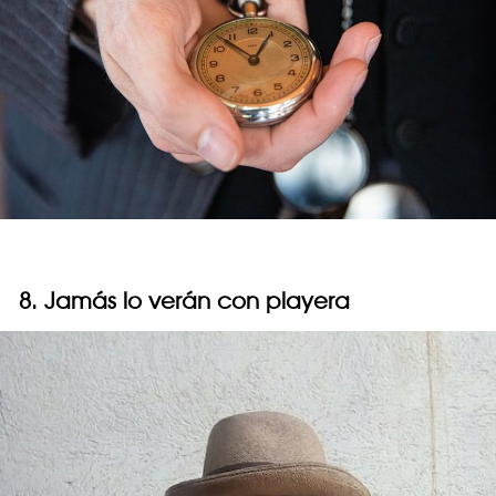
8. Jamás lo verán con playera