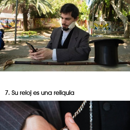
7. Su reloj es una reliquia