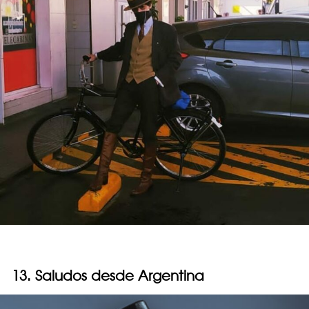
13. Saludos desde Argentina