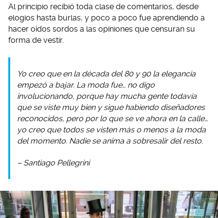
Al principio recibió toda clase de comentarios, desde
elogios hasta burlas, y poco a poco fue aprendiendo a
hacer oídos sordos a las opiniones que censuran su
forma de vestir.
Yo creo que en la década del 80 y 90 la elegancia
empezó a bajar. La moda fue… no digo
involucionando, porque hay mucha gente todavía
que se viste muy bien y sigue habiendo diseñadores
reconocidos, pero por lo que se ve ahora en la calle…
yo creo que todos se visten más o menos a la moda
del momento. Nadie se anima a sobresalir del resto.
– Santiago Pellegrini