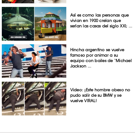
Así es como las personas que
vivian en 1900 creían que
serían las casas del siglo XXI; ...
Hincha argentino se vuelve
famoso por animar a su
equipo con bailes de ‘Michael
Jackson ...
Video: ¡Este hombre obeso no
pudo salir de su BMW y se
vuelve VIRAL!