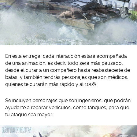
En esta entrega, cada interacción estará acompañada
de una animación, es decir, todo será más pausado,
desde el curar a un compañero hasta reabastecerte de
balas, y también tendrás personajes que son médicos,
quienes te curarán más rápido y al 100%.
Se incluyen personajes que son ingenieros, que podrán
ayudarte a reparar vehículos, como tanques, para que
tu ataque sea mayor.