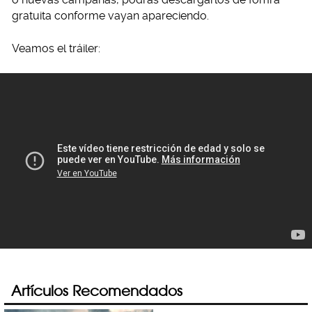
gratuita conforme vayan apareciendo.
Veamos el tráiler:
Artículos Recomendados