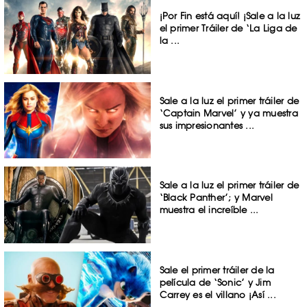
¡Por Fin está aquí! ¡Sale a la luz
el primer Tráiler de ‘La Liga de
la ...
Sale a la luz el primer tráiler de
‘Captain Marvel’ y ya muestra
sus impresionantes ...
Sale a la luz el primer tráiler de
‘Black Panther’; y Marvel
muestra el increíble ...
Sale el primer tráiler de la
película de ‘Sonic’ y Jim
Carrey es el villano ¡Así ...