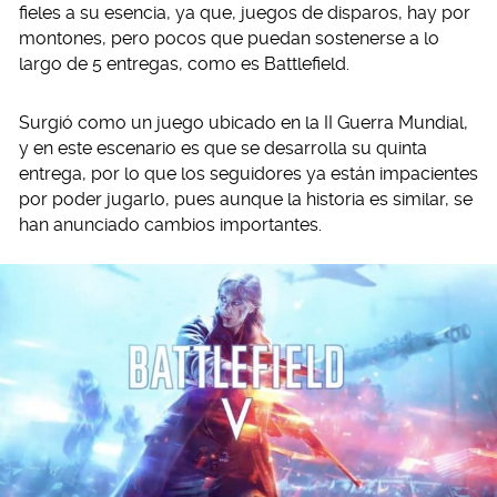
fieles a su esencia, ya que, juegos de disparos, hay por
montones, pero pocos que puedan sostenerse a lo
largo de 5 entregas, como es Battlefield.
Surgió como un juego ubicado en la II Guerra Mundial,
y en este escenario es que se desarrolla su quinta
entrega, por lo que los seguidores ya están impacientes
por poder jugarlo, pues aunque la historia es similar, se
han anunciado cambios importantes.