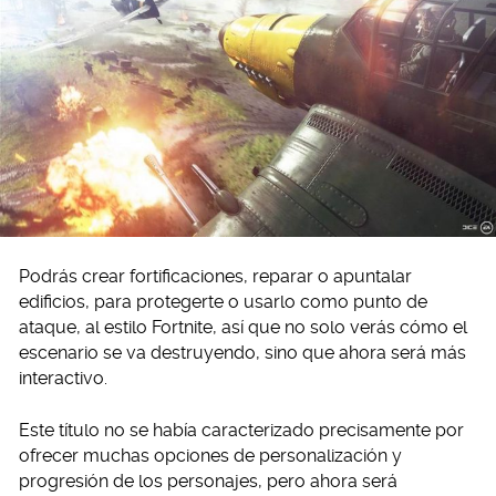
Podrás crear fortificaciones, reparar o apuntalar
edificios, para protegerte o usarlo como punto de
ataque, al estilo Fortnite, así que no solo verás cómo el
escenario se va destruyendo, sino que ahora será más
interactivo.
Este título no se había caracterizado precisamente por
ofrecer muchas opciones de personalización y
progresión de los personajes, pero ahora será