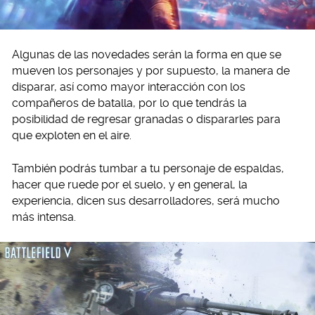
Algunas de las novedades serán la forma en que se
mueven los personajes y por supuesto, la manera de
disparar, así como mayor interacción con los
compañeros de batalla, por lo que tendrás la
posibilidad de regresar granadas o dispararles para
que exploten en el aire.
También podrás tumbar a tu personaje de espaldas,
hacer que ruede por el suelo, y en general, la
experiencia, dicen sus desarrolladores, será mucho
más intensa.