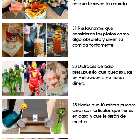
en que te sirven la comida ...
31 Restaurantes que
consideran los platos como
algo obsoleto y sirven su
comida tontamente
23 Disfraces de bajo
presupuesto que puedes usar
en Halloween si no tienes
dinero
15 Hacks que tú mismo puedes
crear con artículos que tienes
en casa y que te serán de
mucha ...