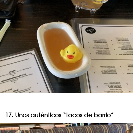
17. Unos auténticos “tacos de barrio”