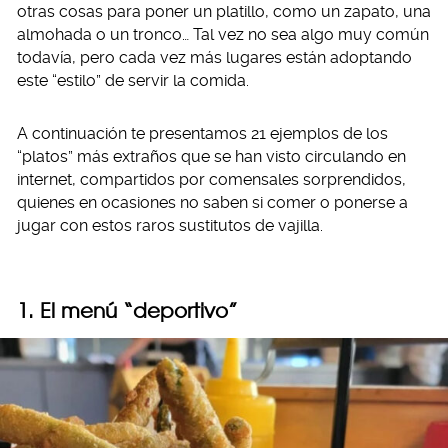
otras cosas para poner un platillo, como un zapato, una
almohada o un tronco… Tal vez no sea algo muy común
todavía, pero cada vez más lugares están adoptando
este “estilo” de servir la comida.
A continuación te presentamos 21 ejemplos de los
“platos” más extraños que se han visto circulando en
internet, compartidos por comensales sorprendidos,
quienes en ocasiones no saben si comer o ponerse a
jugar con estos raros sustitutos de vajilla.
1. El menú “deportivo”