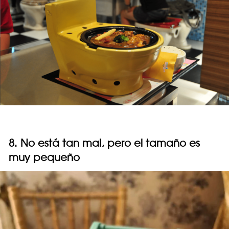
8. No está tan mal, pero el tamaño es
muy pequeño