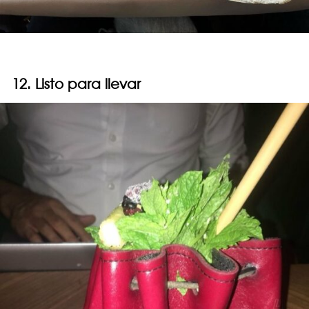
12. Listo para llevar