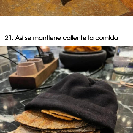
21. Así se mantiene caliente la comida