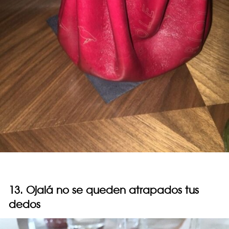
13. Ojalá no se queden atrapados tus
dedos