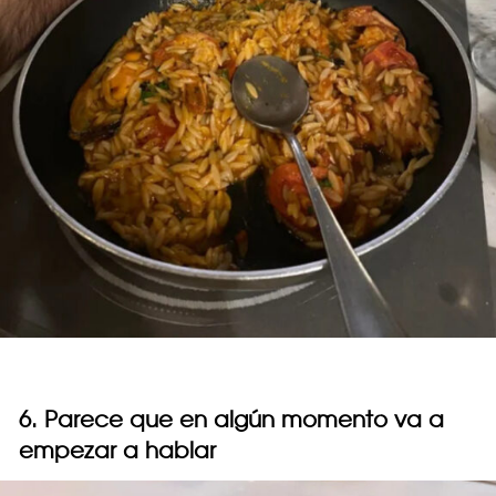
6. Parece que en algún momento va a
empezar a hablar