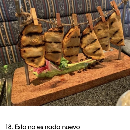
18. Esto no es nada nuevo