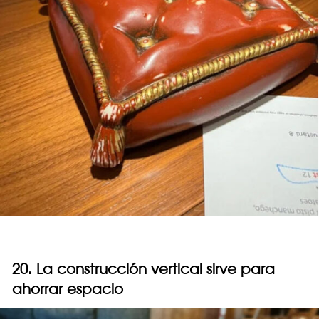
20. La construcción vertical sirve para
ahorrar espacio