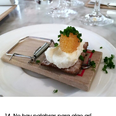
14. No hay palabras para algo así