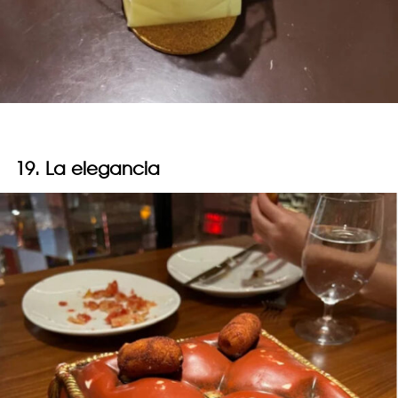
19. La elegancia