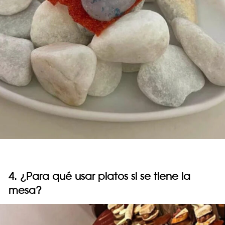
4. ¿Para qué usar platos si se tiene la
mesa?