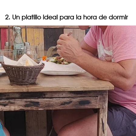
2. Un platillo ideal para la hora de dormir