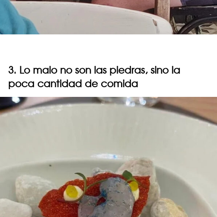
3. Lo malo no son las piedras, sino la
poca cantidad de comida