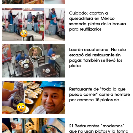
Cuidado: captan a
quesadillera en México
sacando platos de la basura
para reutilizarlos
Ladrón ecuatoriano: No solo
escapó del restaurante sin
pagar, también se llevó los
platos
Restaurante de “todo lo que
pueda comer” corre a hombre
por comerse 15 platos de ...
21 Restaurantes “modernos”
que no usan platos y la forma