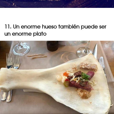
11. Un enorme hueso también puede ser
un enorme plato