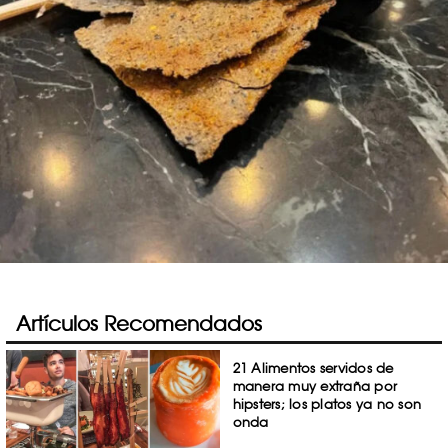
Artículos Recomendados
21 Alimentos servidos de
manera muy extraña por
hipsters; los platos ya no son
onda