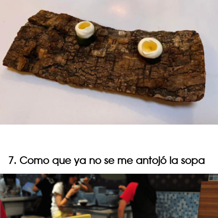
7. Como que ya no se me antojó la sopa