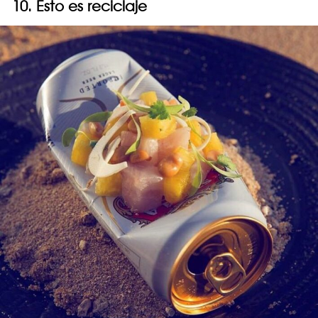
10. Esto es reciclaje