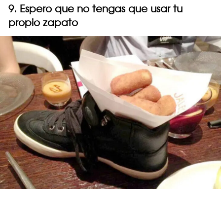
9. Espero que no tengas que usar tu
propio zapato