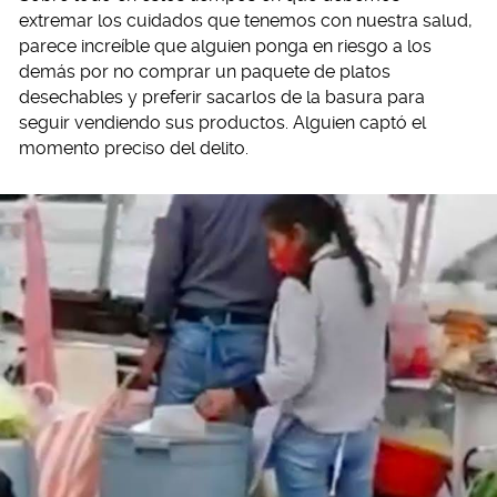
extremar los cuidados que tenemos con nuestra salud,
parece increíble que alguien ponga en riesgo a los
demás por no comprar un paquete de platos
desechables y preferir sacarlos de la basura para
seguir vendiendo sus productos. Alguien captó el
momento preciso del delito.