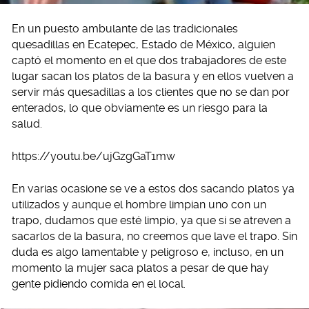
En un puesto ambulante de las tradicionales
quesadillas en Ecatepec, Estado de México, alguien
captó el momento en el que dos trabajadores de este
lugar sacan los platos de la basura y en ellos vuelven a
servir más quesadillas a los clientes que no se dan por
enterados, lo que obviamente es un riesgo para la
salud.
https://youtu.be/ujGzgGaT1mw
En varias ocasione se ve a estos dos sacando platos ya
utilizados y aunque el hombre limpian uno con un
trapo, dudamos que esté limpio, ya que si se atreven a
sacarlos de la basura, no creemos que lave el trapo. Sin
duda es algo lamentable y peligroso e, incluso, en un
momento la mujer saca platos a pesar de que hay
gente pidiendo comida en el local.