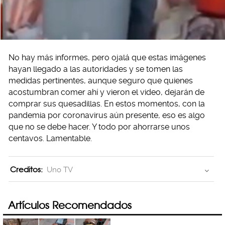
No hay más informes, pero ojalá que estas imágenes
hayan llegado a las autoridades y se tomen las
medidas pertinentes, aunque seguro que quienes
acostumbran comer ahí y vieron el video, dejarán de
comprar sus quesadillas. En estos momentos, con la
pandemia por coronavirus aún presente, eso es algo
que no se debe hacer. Y todo por ahorrarse unos
centavos. Lamentable.
Creditos:
Uno TV
Artículos Recomendados