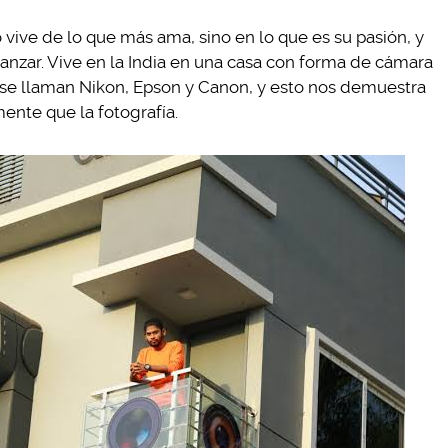
 vive de lo que más ama, sino en lo que es su pasión, y
nzar. Vive en la India en una casa con forma de cámara
os se llaman Nikon, Epson y Canon, y esto nos demuestra
nte que la fotografía.