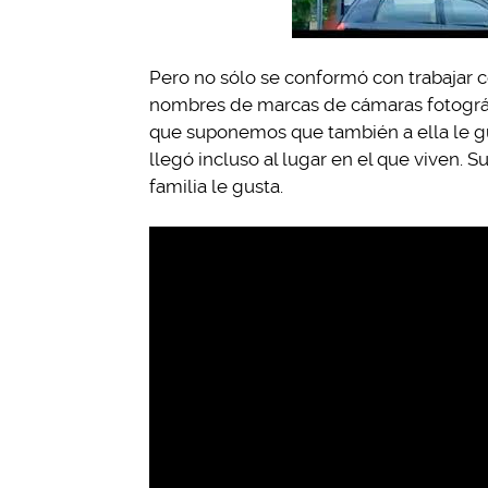
Pero no sólo se conformó con trabajar c
nombres de marcas de cámaras fotográf
que suponemos que también a ella le gus
llegó incluso al lugar en el que viven.
familia le gusta.