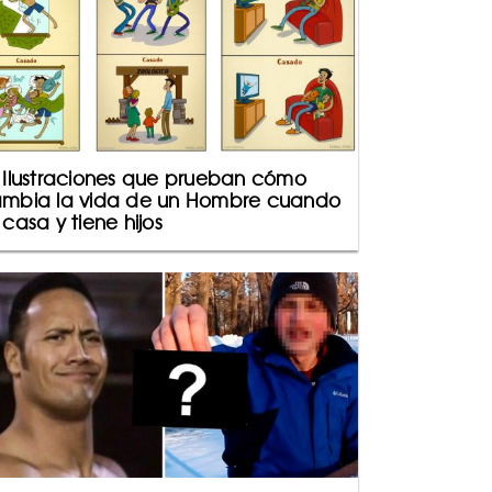
 Ilustraciones que prueban cómo
mbia la vida de un Hombre cuando
 casa y tiene hijos