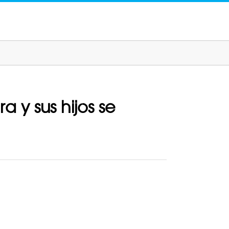
 y sus hijos se