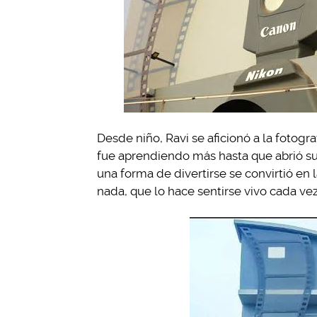
Desde niño, Ravi se aficionó a la fotog
fue aprendiendo más hasta que abrió su p
una forma de divertirse se convirtió en
nada, que lo hace sentirse vivo cada ve