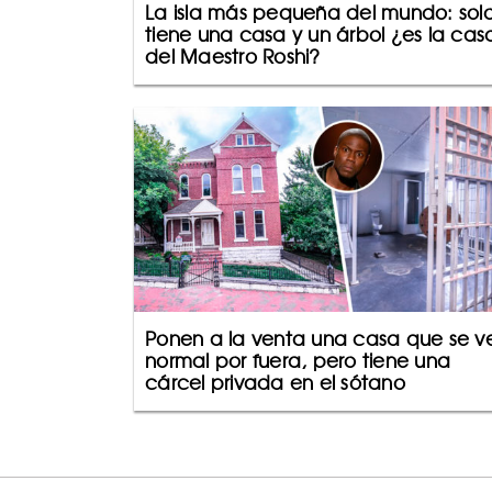
La isla más pequeña del mundo: sol
tiene una casa y un árbol ¿es la cas
del Maestro Roshi?
Ponen a la venta una casa que se v
normal por fuera, pero tiene una
cárcel privada en el sótano