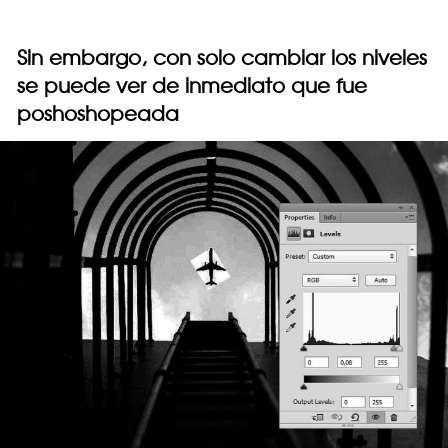
Sin embargo, con solo cambiar los niveles
se puede ver de inmediato que fue
poshoshopeada