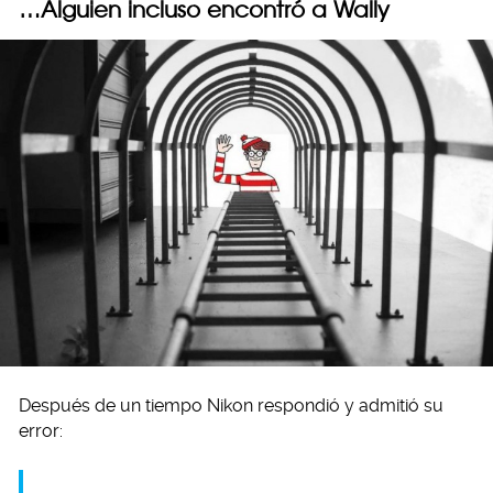
…Alguien incluso encontró a Wally
Después de un tiempo Nikon respondió y admitió su
error: