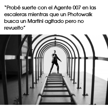
“Probé suerte con el Agente 007 en las
escaleras mientras que un Photowalk
busca un Martini agitado pero no
revuelto”