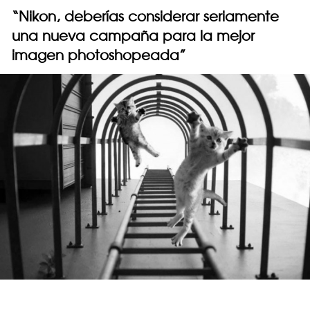
“Nikon, deberías considerar seriamente
una nueva campaña para la mejor
imagen photoshopeada”