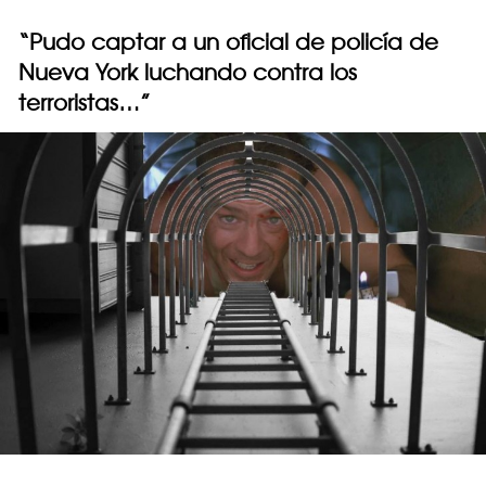
“Pudo captar a un oficial de policía de
Nueva York luchando contra los
terroristas…”