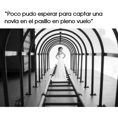
“Poco pudo esperar para captar una
novia en el pasillo en pleno vuelo”