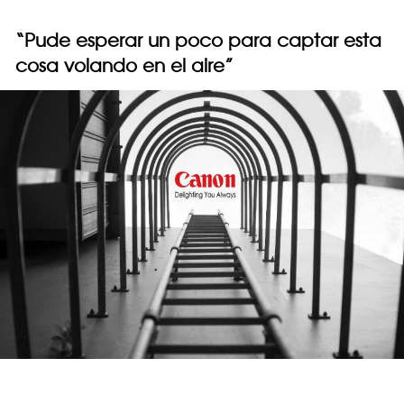
“Pude esperar un poco para captar esta
cosa volando en el aire”