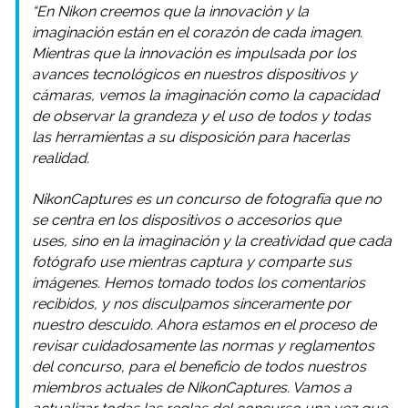
“En Nikon creemos que la innovación y la
imaginación están en el corazón de cada imagen.
Mientras que la innovación es impulsada por los
avances tecnológicos en nuestros dispositivos y
cámaras, vemos la imaginación como la capacidad
de observar la grandeza y el uso de todos y todas
las herramientas a su disposición para hacerlas
realidad.
NikonCaptures es un concurso de fotografía que no
se centra en los dispositivos o accesorios que
uses, sino en la imaginación y la creatividad que cada
fotógrafo use mientras captura y comparte sus
imágenes. Hemos tomado todos los comentarios
recibidos, y nos disculpamos sinceramente por
nuestro descuido. Ahora estamos en el proceso de
revisar cuidadosamente las normas y reglamentos
del concurso, para el beneficio de todos nuestros
miembros actuales de NikonCaptures. Vamos a