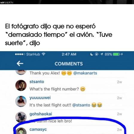
El fotógrafo dijo que no esperó
“demasiado tiempo” el avión. “Tuve
suerte”, dijo