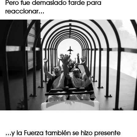
Pero fue demasiado tarde para
reaccionar…
…y la Fuerza también se hizo presente