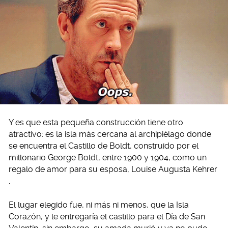
Y es que esta pequeña construcción tiene otro
atractivo: es la isla más cercana al archipiélago donde
se encuentra el Castillo de Boldt, construido por el
millonario George Boldt, entre 1900 y 1904, como un
regalo de amor para su esposa, Louise Augusta Kehrer
.
El lugar elegido fue, ni más ni menos, que la Isla
Corazón, y le entregaría el castillo para el Día de San