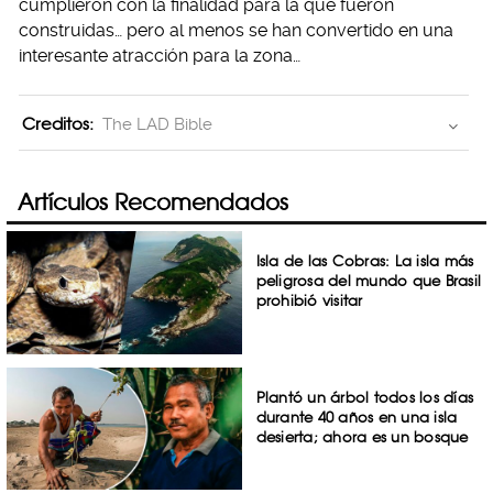
cumplieron con la finalidad para la que fueron
construidas… pero al menos se han convertido en una
interesante atracción para la zona…
Creditos:
The LAD Bible
Artículos Recomendados
Isla de las Cobras: La isla más
peligrosa del mundo que Brasil
prohibió visitar
Plantó un árbol todos los días
durante 40 años en una isla
desierta; ahora es un bosque