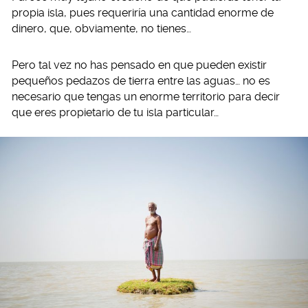
propia isla, pues requeriría una cantidad enorme de
dinero, que, obviamente, no tienes…
Pero tal vez no has pensado en que pueden existir
pequeños pedazos de tierra entre las aguas… no es
necesario que tengas un enorme territorio para decir
que eres propietario de tu isla particular…