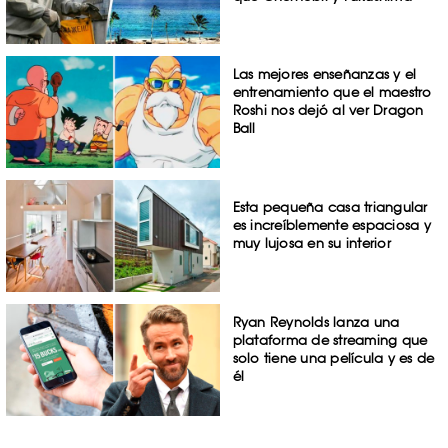
Las mejores enseñanzas y el
entrenamiento que el maestro
Roshi nos dejó al ver Dragon
Ball
Esta pequeña casa triangular
es increíblemente espaciosa y
muy lujosa en su interior
Ryan Reynolds lanza una
plataforma de streaming que
solo tiene una película y es de
él