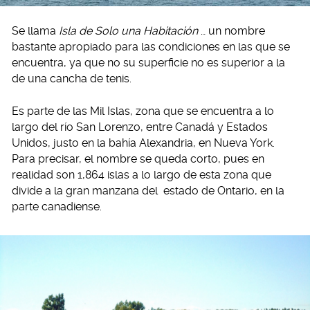
Se llama
Isla de Solo una Habitación
… un nombre
bastante apropiado para las condiciones en las que se
encuentra, ya que no su superficie no es superior a la
de una cancha de tenis.
Es parte de las Mil Islas, zona que se encuentra a lo
largo del río San Lorenzo, entre Canadá y Estados
Unidos, justo en la bahía Alexandria, en Nueva York.
Para precisar, el nombre se queda corto, pues en
realidad son 1,864 islas a lo largo de esta zona que
divide a la gran manzana del estado de Ontario, en la
parte canadiense.