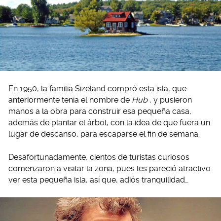
En 1950, la familia Sizeland compró esta isla, que
anteriormente tenía el nombre de
Hub
, y pusieron
manos a la obra para construir esa pequeña casa,
además de plantar el árbol, con la idea de que fuera un
lugar de descanso, para escaparse el fin de semana.
Desafortunadamente, cientos de turistas curiosos
comenzaron a visitar la zona, pues les pareció atractivo
ver esta pequeña isla, así que, adiós tranquilidad…