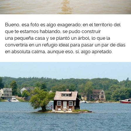
Bueno, esa foto es algo exagerado; en el territorio del
que te estamos hablando, se pudo construir
una pequeña casa y se plantó un árbol, lo que la
convertiría en un refugio ideal para pasar un par de días
en absoluta calma, aunque eso, sí, algo apretado.