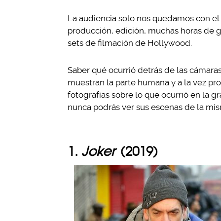
La audiencia solo nos quedamos con el 
producción, edición, muchas horas de g
sets de filmación de Hollywood.
Saber qué ocurrió detrás de las cámara
muestran la parte humana y a la vez pro
fotografías sobre lo que ocurrió en la g
nunca podrás ver sus escenas de la mi
1.
Joker
(2019)