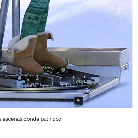
s escenas donde patinaba.