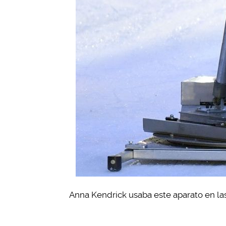
Anna Kendrick usaba este aparato en la