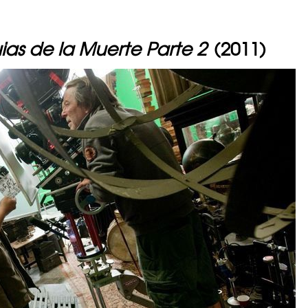
quias de la Muerte Parte 2
(2011)