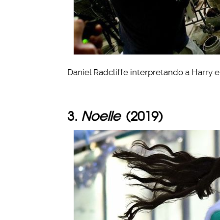
Daniel Radcliffe interpretando a Harry en
3.
Noelle
(2019)