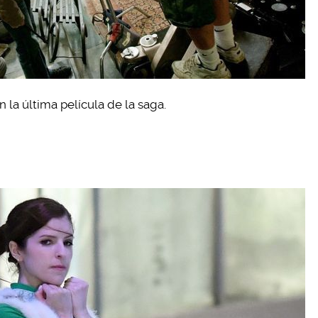
 la última película de la saga.