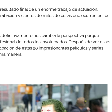
resultado final de un enorme trabajo de actuación,
rabación y cientos de miles de cosas que ocurren en los
s definitivamente nos cambia la perspectiva porque
fesional de todos los involucrados. Después de ver estas
rabación de estas 20 impresionantes películas y series
sma manera.