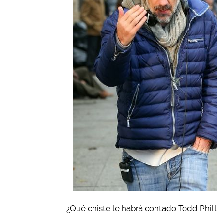
¿Qué chiste le habrá contado Todd Phill