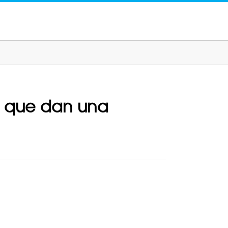
s que dan una