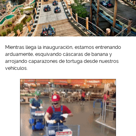
Mientras llega la inauguración, estamos entrenando
arduamente, esquivando cáscaras de banana y
arrojando caparazones de tortuga desde nuestros
vehículos.