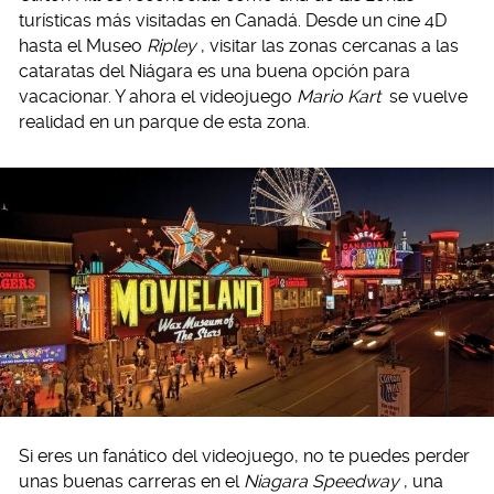
turísticas más visitadas en Canadá. Desde un cine 4D
hasta el Museo
Ripley
, visitar las zonas cercanas a las
cataratas del Niágara es una buena opción para
vacacionar. Y ahora el videojuego
Mario Kart
se vuelve
realidad en un parque de esta zona.
Si eres un fanático del videojuego, no te puedes perder
unas buenas carreras en el
Niagara Speedway
, una