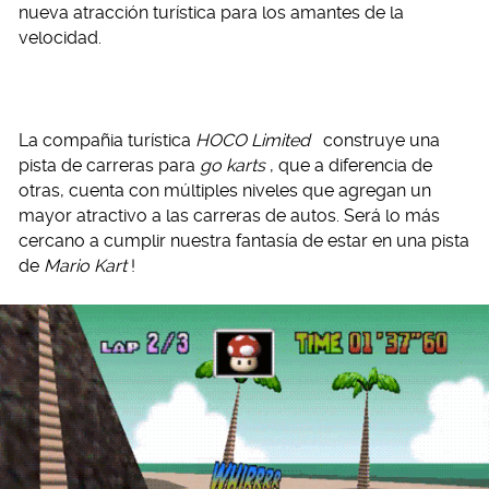
nueva atracción turística para los amantes de la
velocidad.
La compañia turística
HOCO Limited
construye una
pista de carreras para
go karts
, que a diferencia de
otras, cuenta con múltiples niveles que agregan un
mayor atractivo a las carreras de autos. Será lo más
cercano a cumplir nuestra fantasía de estar en una pista
de
Mario Kart
!