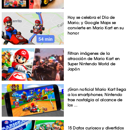
Hoy se celebra el Día de
Mario; y Google Maps se
convierte en Mario Kart en su
honor
Filtran imágenes de la
atracción de Mario Kart en
Super Nintendo World de
Japón
¡Gran noticia! Mario Kart llega
a los smartphones; Nintendo
trae nostalgia al alcance de
los ...
15 Datos curiosos y divertidos