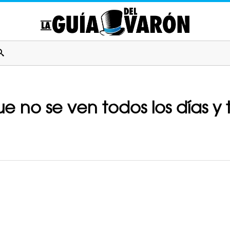
ue no se ven todos los días y