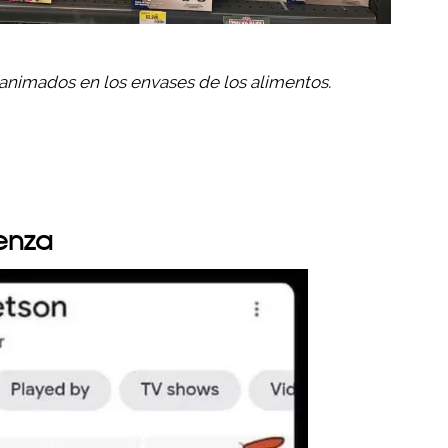
animados en los envases de los alimentos.
ienza