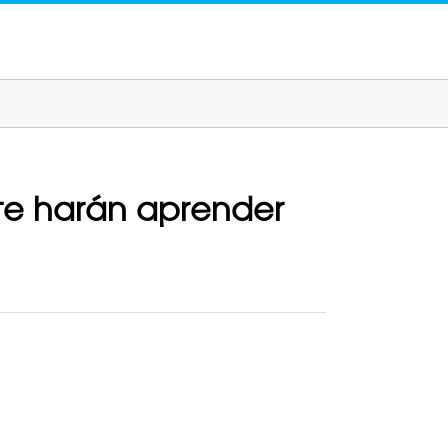
 te harán aprender