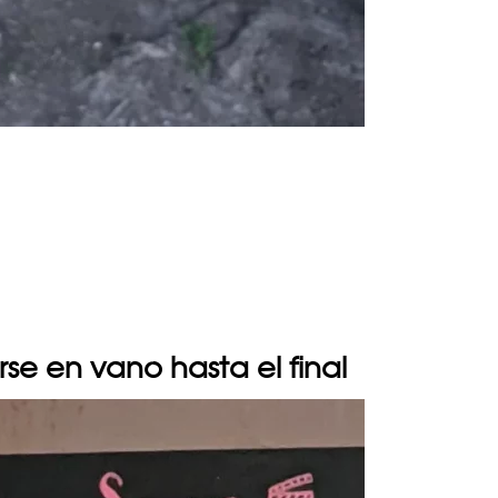
se en vano hasta el final