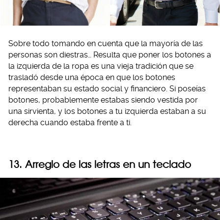
Sobre todo tomando en cuenta que la mayoría de las
personas son diestras… Resulta que poner los botones a
la izquierda de la ropa es una vieja tradición que se
trasladó desde una época en que los botones
representaban su estado social y financiero. Si poseías
botones, probablemente estabas siendo vestida por
una sirvienta, y los botones a tu izquierda estaban a su
derecha cuando estaba frente a ti.
13. Arreglo de las letras en un teclado