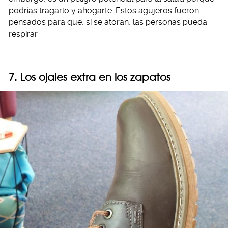
podrías tragarlo y ahogarte. Estos agujeros fueron
pensados para que, si se atoran, las personas pueda
respirar.
7. Los ojales extra en los zapatos