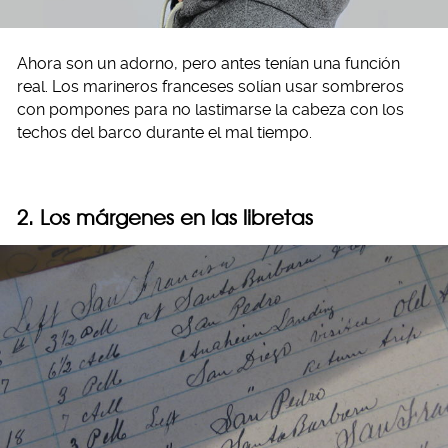
Ahora son un adorno, pero antes tenían una función
real. Los marineros franceses solían usar sombreros
con pompones para no lastimarse la cabeza con los
techos del barco durante el mal tiempo.
2. Los márgenes en las libretas