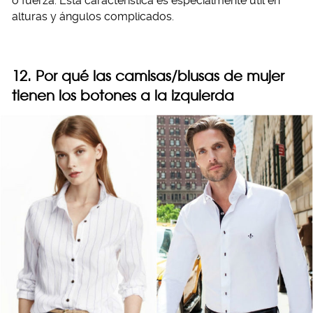
o fuerza. Esta característica es especialmente útil en
alturas y ángulos complicados.
12. Por qué las camisas/blusas de mujer
tienen los botones a la izquierda