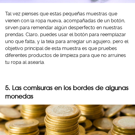
Tal vez pienses que estas pequeñas muestras que
vienen con la ropa nueva, acompañadas de un botón,
sirven para remendar algún desperfecto en nuestras
prendas. Claro, puedes usar el botón para reemplazar
uno que falta, y la tela para arreglar un agujero, pero el
objetivo principal de esta muestra es que pruebes
diferentes productos de limpieza para que no arruines
tu ropa al asearla.
5. Las comisuras en los bordes de algunas
monedas