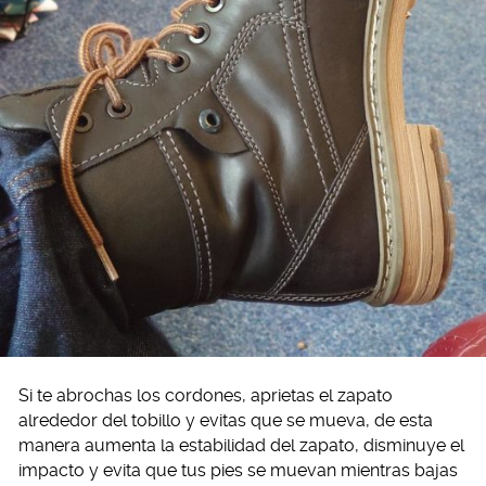
Si te abrochas los cordones, aprietas el zapato
alrededor del tobillo y evitas que se mueva, de esta
manera aumenta la estabilidad del zapato, disminuye el
impacto y evita que tus pies se muevan mientras bajas