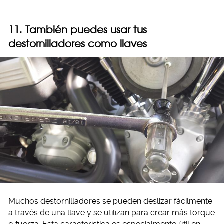
11. También puedes usar tus
destornilladores como llaves
Muchos destornilladores se pueden deslizar fácilmente
a través de una llave y se utilizan para crear más torque