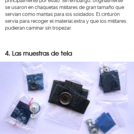
principalmente por estilo. Sin embargo, originalmente
se usaron en chaquetas militares de gran tamaño que
servían como mantas para los soldados. El cinturón
servía para recoger el material extra y que los militares
pudieran caminar sin tropezar.
4. Las muestras de tela