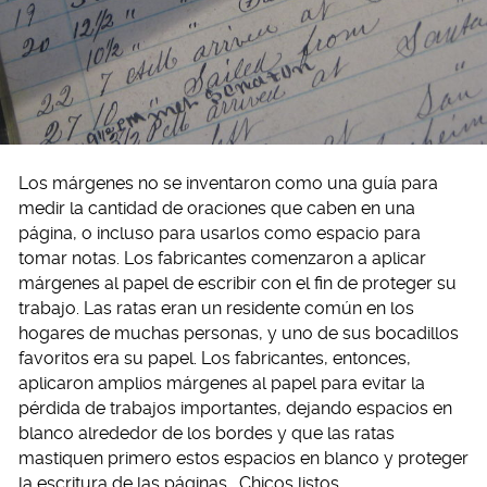
Los márgenes no se inventaron como una guía para
medir la cantidad de oraciones que caben en una
página, o incluso para usarlos como espacio para
tomar notas. Los fabricantes comenzaron a aplicar
márgenes al papel de escribir con el fin de proteger su
trabajo. Las ratas eran un residente común en los
hogares de muchas personas, y uno de sus bocadillos
favoritos era su papel. Los fabricantes, entonces,
aplicaron amplios márgenes al papel para evitar la
pérdida de trabajos importantes, dejando espacios en
blanco alrededor de los bordes y que las ratas
mastiquen primero estos espacios en blanco y proteger
la escritura de las páginas… Chicos listos.