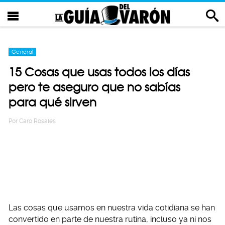
General
15 Cosas que usas todos los días
pero te aseguro que no sabías
para qué sirven
Por
Caro Rosales
Las cosas que usamos en nuestra vida cotidiana se han
convertido en parte de nuestra rutina, incluso ya ni nos