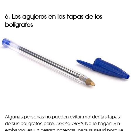
6. Los agujeros en las tapas de los
bolígrafos
Algunas personas no pueden evitar morder las tapas
de sus bolígrafos pero,
spoiler alert!
No lo hagan. Sin
embargo, es un peligro potencial para la salud porque