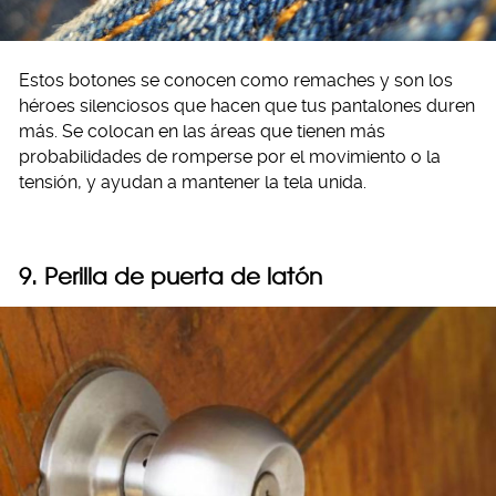
Estos botones se conocen como remaches y son los
héroes silenciosos que hacen que tus pantalones duren
más. Se colocan en las áreas que tienen más
probabilidades de romperse por el movimiento o la
tensión, y ayudan a mantener la tela unida.
9. Perilla de puerta de latón