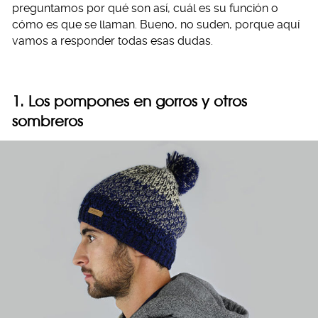
preguntamos por qué son así, cuál es su función o
cómo es que se llaman. Bueno, no suden, porque aquí
vamos a responder todas esas dudas.
1. Los pompones en gorros y otros
sombreros