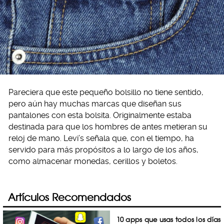
Pareciera que este pequeño bolsillo no tiene sentido,
pero aún hay muchas marcas que diseñan sus
pantalones con esta bolsita. Originalmente estaba
destinada para que los hombres de antes metieran su
reloj de mano. Levi’s señala que, con el tiempo, ha
servido para más propósitos a lo largo de los años,
como almacenar monedas, cerillos y boletos.
Artículos Recomendados
10 apps que usas todos los días