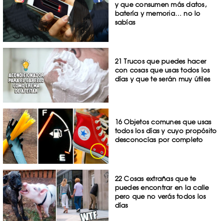
y que consumen más datos,
batería y memoria… no lo
sabías
21 Trucos que puedes hacer
con cosas que usas todos los
días y que te serán muy útiles
16 Objetos comunes que usas
todos los días y cuyo propósito
desconocías por completo
22 Cosas extrañas que te
puedes encontrar en la calle
pero que no verás todos los
días