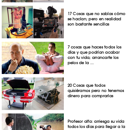
17 Cosas que no sabías cómo
se hacían; pero en realidad
son bastante sencillas
7 cosas que haces todos los
días y que podrían acabar
con tu vida; arrancarte los
pelos de la ...
20 Cosas que todos
quisiéramos pero no tenemos
dinero para comprarlas
Profesor alfa: arriesga su vida
todos los días para llegar a la