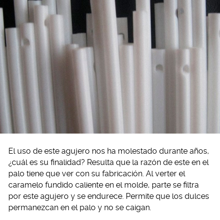
El uso de este agujero nos ha molestado durante años,
¿cuál es su finalidad? Resulta que la razón de este en el
palo tiene que ver con su fabricación. Al verter el
caramelo fundido caliente en el molde, parte se filtra
por este agujero y se endurece. Permite que los dulces
permanezcan en el palo y no se caigan.