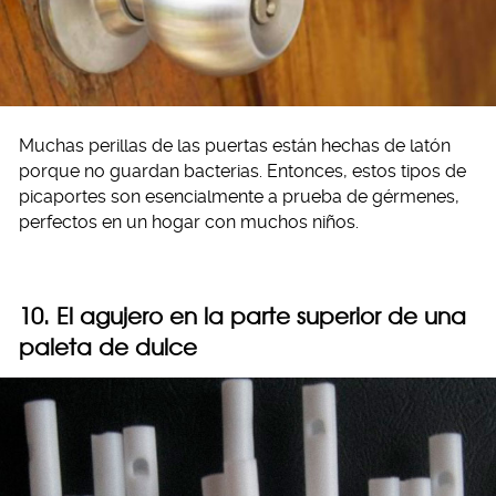
Muchas perillas de las puertas están hechas de latón
porque no guardan bacterias. Entonces, estos tipos de
picaportes son esencialmente a prueba de gérmenes,
perfectos en un hogar con muchos niños.
10. El agujero en la parte superior de una
paleta de dulce