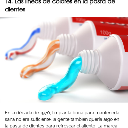
14. Las líneas de colores en la pasta de
dientes
En la década de 1970, limpiar la boca para mantenerla
sana no era suficiente; la gente también quería algo en
la pasta de dientes para refrescar el aliento. La marca