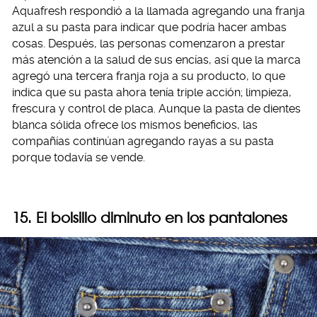
Aquafresh respondió a la llamada agregando una franja
azul a su pasta para indicar que podría hacer ambas
cosas. Después, las personas comenzaron a prestar
más atención a la salud de sus encías, así que la marca
agregó una tercera franja roja a su producto, lo que
indica que su pasta ahora tenía triple acción; limpieza,
frescura y control de placa. Aunque la pasta de dientes
blanca sólida ofrece los mismos beneficios, las
compañías continúan agregando rayas a su pasta
porque todavía se vende.
15. El bolsillo diminuto en los pantalones