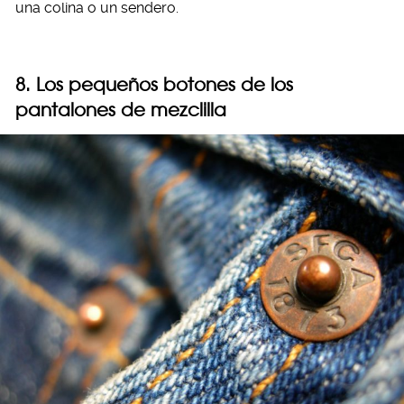
una colina o un sendero.
8. Los pequeños botones de los
pantalones de mezclilla