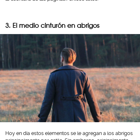
3. El medio cinturón en abrigos
Hoy en día estos elementos se le agregan a los abrigos