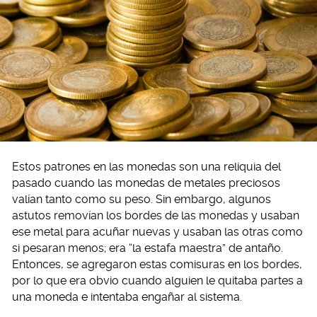
Estos patrones en las monedas son una reliquia del
pasado cuando las monedas de metales preciosos
valían tanto como su peso. Sin embargo, algunos
astutos removían los bordes de las monedas y usaban
ese metal para acuñar nuevas y usaban las otras como
si pesaran menos; era “la estafa maestra” de antaño.
Entonces, se agregaron estas comisuras en los bordes,
por lo que era obvio cuando alguien le quitaba partes a
una moneda e intentaba engañar al sistema.