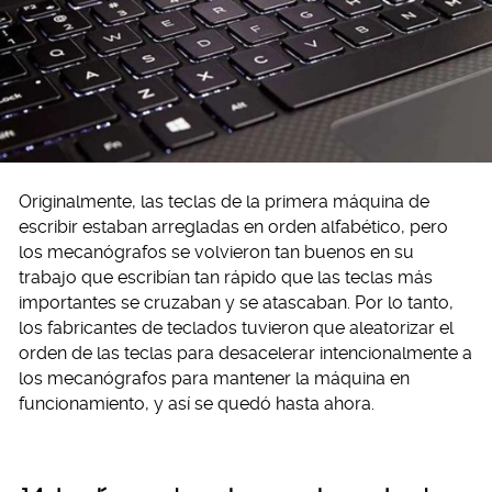
Originalmente, las teclas de la primera máquina de
escribir estaban arregladas en orden alfabético, pero
los mecanógrafos se volvieron tan buenos en su
trabajo que escribían tan rápido que las teclas más
importantes se cruzaban y se atascaban. Por lo tanto,
los fabricantes de teclados tuvieron que aleatorizar el
orden de las teclas para desacelerar intencionalmente a
los mecanógrafos para mantener la máquina en
funcionamiento, y así se quedó hasta ahora.