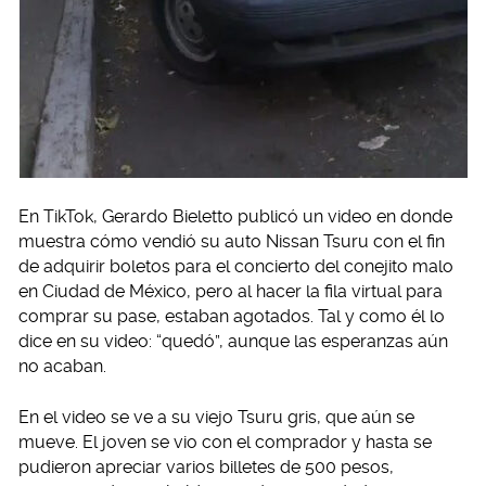
En TikTok, Gerardo Bieletto publicó un video en donde
muestra cómo vendió su auto Nissan Tsuru con el fin
de adquirir boletos para el concierto del conejito malo
en Ciudad de México, pero al hacer la fila virtual para
comprar su pase, estaban agotados. Tal y como él lo
dice en su video: “quedó”, aunque las esperanzas aún
no acaban.
En el video se ve a su viejo Tsuru gris, que aún se
mueve. El joven se vio con el comprador y hasta se
pudieron apreciar varios billetes de 500 pesos,