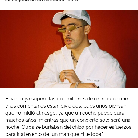
El video ya superó las dos millones de reproducciones
y los comentarios están divididos, pues unos piensan
que no midió el riesgo, ya que un coche puede durar
muchos años, mientras que un concierto solo será una
noche. Otros se burlaban del chico por hacer esfuerzos
para ir al evento de “un man que ni te topa”.