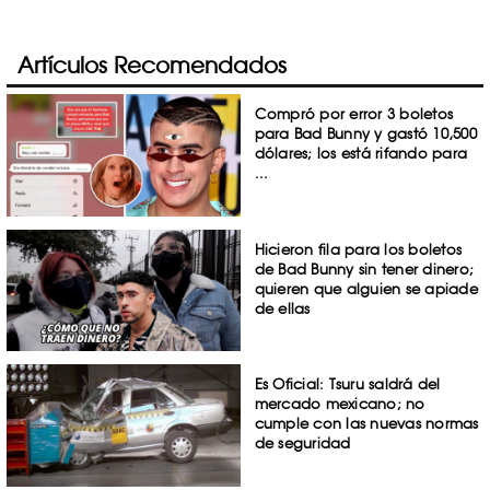
Artículos Recomendados
Compró por error 3 boletos
para Bad Bunny y gastó 10,500
dólares; los está rifando para
...
Hicieron fila para los boletos
de Bad Bunny sin tener dinero;
quieren que alguien se apiade
de ellas
Es Oficial: Tsuru saldrá del
mercado mexicano; no
cumple con las nuevas normas
de seguridad