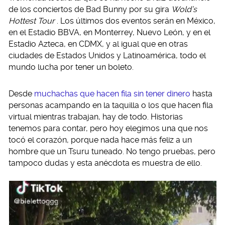
de los conciertos de Bad Bunny por su gira
Wold’s
Hottest Tour
. Los últimos dos eventos serán en México,
en el Estadio BBVA, en Monterrey, Nuevo León, y en el
Estadio Azteca, en CDMX, y al igual que en otras
ciudades de Estados Unidos y Latinoamérica, todo el
mundo lucha por tener un boleto.
Desde
muchachas que hacen fila sin tener dinero
hasta
personas acampando en la taquilla o los que hacen fila
virtual mientras trabajan, hay de todo. Historias
tenemos para contar, pero hoy elegimos una que nos
tocó el corazón, porque nada hace más feliz a un
hombre que un Tsuru tuneado. No tengo pruebas, pero
tampoco dudas y esta anécdota es muestra de ello.