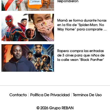
respondieron
Mamá se forma durante horas
en la fila de ‘Spider-Man: No
Way Home’ para comprarle ...
Rapero compra las entradas
de 3 cines para que niños de
la calle vean ‘Black Panther’
Contacto
Política De Privacidad
Terminos De Uso
© 2026 Grupo REBAN