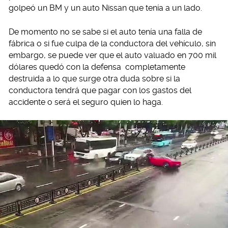
golpeó un BM y un auto Nissan que tenía a un lado.
De momento no se sabe si el auto tenía una falla de
fábrica o si fue culpa de la conductora del vehículo, sin
embargo, se puede ver que el auto valuado en 700 mil
dólares quedó con la defensa completamente
destruida a lo que surge otra duda sobre si la
conductora tendrá que pagar con los gastos del
accidente o será el seguro quien lo haga.