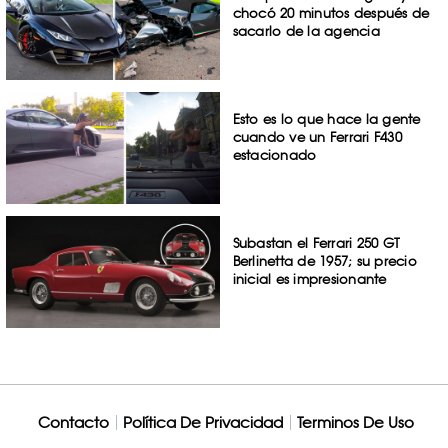
chocó 20 minutos después de
sacarlo de la agencia
Esto es lo que hace la gente
cuando ve un Ferrari F430
estacionado
Subastan el Ferrari 250 GT
Berlinetta de 1957; su precio
inicial es impresionante
Contacto
Política De Privacidad
Terminos De Uso