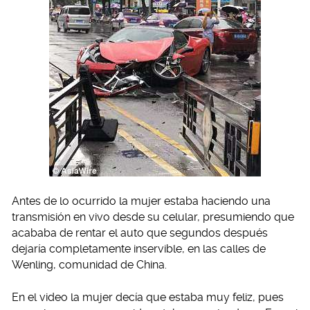
Antes de lo ocurrido la mujer estaba haciendo una
transmisión en vivo desde su celular, presumiendo que
acababa de rentar el auto que segundos después
dejaría completamente inservible, en las calles de
Wenling, comunidad de China.
En el video la mujer decía que estaba muy feliz, pues