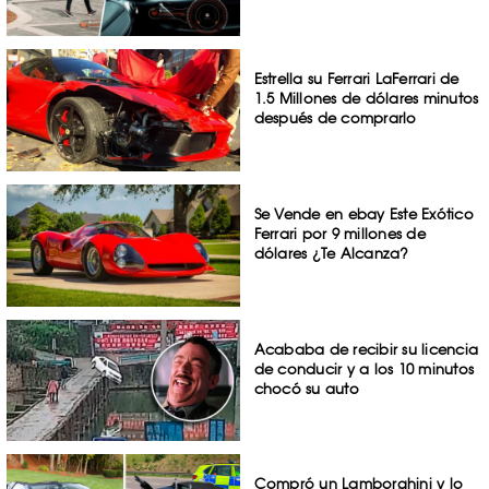
Estrella su Ferrari LaFerrari de
1.5 Millones de dólares minutos
después de comprarlo
Se Vende en ebay Este Exótico
Ferrari por 9 millones de
dólares ¿Te Alcanza?
Acababa de recibir su licencia
de conducir y a los 10 minutos
chocó su auto
Compró un Lamborghini y lo