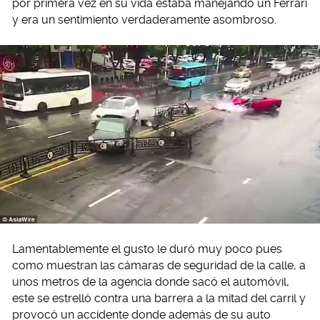
por primera vez en su vida estaba manejando un Ferrari
y era un sentimiento verdaderamente asombroso.
Lamentablemente el gusto le duró muy poco pues
como muestran las cámaras de seguridad de la calle, a
unos metros de la agencia donde sacó el automóvil,
este se estrelló contra una barrera a la mitad del carril y
provocó un accidente donde además de su auto