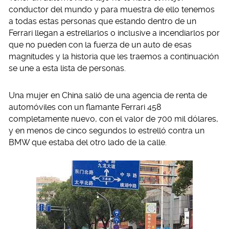
conductor del mundo y para muestra de ello tenemos
a todas estas personas que estando dentro de un
Ferrari llegan a estrellarlos o inclusive a incendiarlos por
que no pueden con la fuerza de un auto de esas
magnitudes y la historia que les traemos a continuación
se une a esta lista de personas.
Una mujer en China salió de una agencia de renta de
automóviles con un flamante Ferrari 458
completamente nuevo, con el valor de 700 mil dólares,
y en menos de cinco segundos lo estrelló contra un
BMW que estaba del otro lado de la calle.