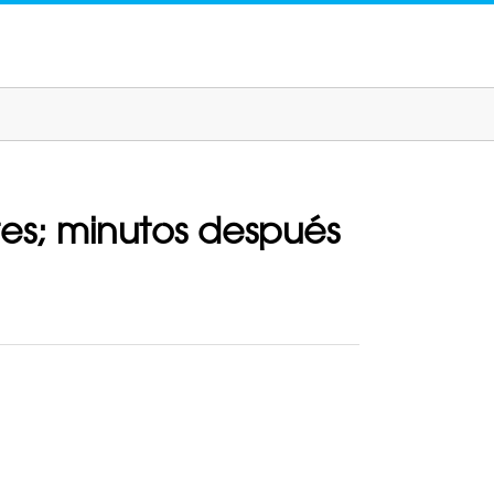
res; minutos después