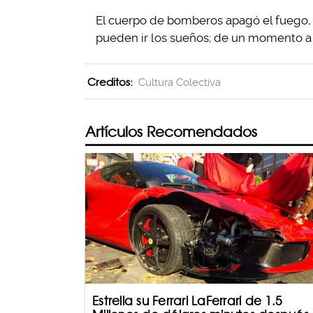
El cuerpo de bomberos apagó el fuego, p
pueden ir los sueños; de un momento a 
Creditos:
Cultura Colectiva
Artículos Recomendados
Estrella su Ferrari LaFerrari de 1.5