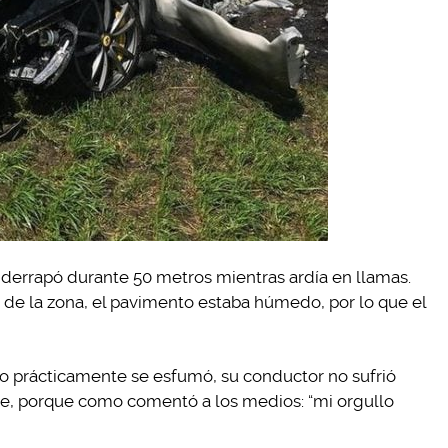
 derrapó durante 50 metros mientras ardía en llamas.
 de la zona, el pavimento estaba húmedo, por lo que el
o prácticamente se esfumó, su conductor no sufrió
te, porque como comentó a los medios: “mi orgullo