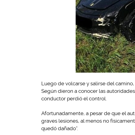
Luego de volcarse y salirse del camino,
Según dieron a conocer las autoridades
conductor perdió el control.
Afortunadamente, a pesar de que el aut
graves lesiones, al menos no físicamen
quedó dañado”.