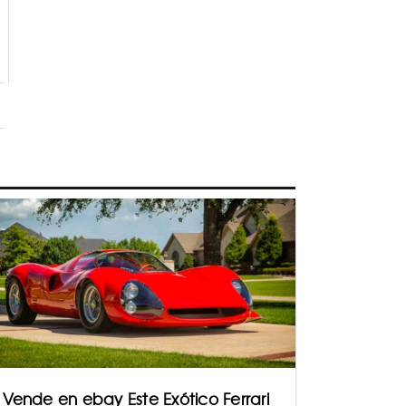
 Vende en ebay Este Exótico Ferrari