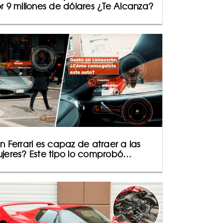
r 9 millones de dólares ¿Te Alcanza?
n Ferrari es capaz de atraer a las
jeres? Este tipo lo comprobó…