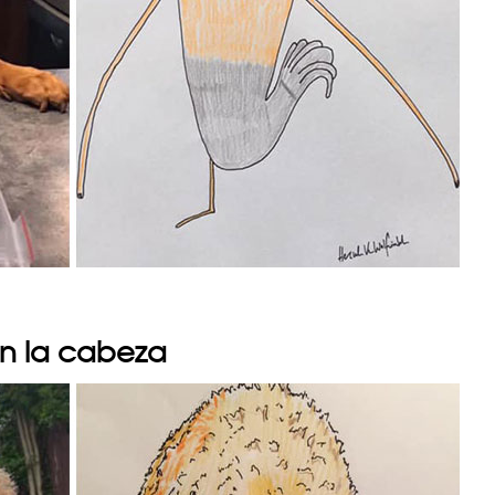
en la cabeza