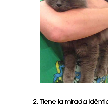
2. Tiene la mirada idénti