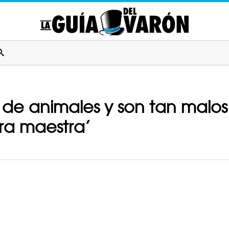
s de animales y son tan malos
ra maestra’