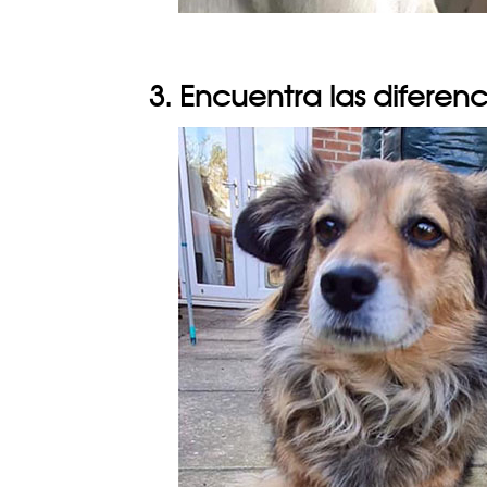
3. Encuentra las diferenc