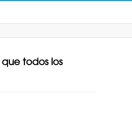
 que todos los