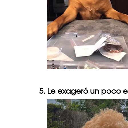
5. Le exageró un poco 