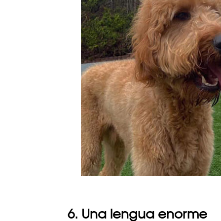
6. Una lengua enorme