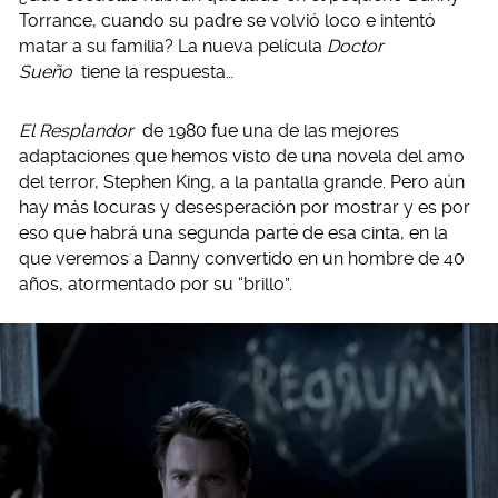
Torrance, cuando su padre se volvió loco e intentó
matar a su familia? La nueva película
Doctor
Sueño
tiene la respuesta…
El Resplandor
de 1980 fue una de las mejores
adaptaciones que hemos visto de una novela del amo
del terror, Stephen King, a la pantalla grande. Pero aún
hay más locuras y desesperación por mostrar y es por
eso que habrá una segunda parte de esa cinta, en la
que veremos a Danny convertido en un hombre de 40
años, atormentado por su “brillo”.