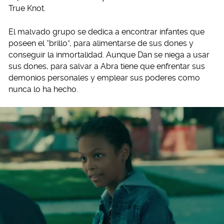
True Knot.
El malvado grupo se dedica a encontrar infantes que
poseen el “brillo”, para alimentarse de sus dones y
conseguir la inmortalidad. Aunque Dan se niega a usar
sus dones, para salvar a Abra tiene que enfrentar sus
demonios personales y emplear sus poderes como
nunca lo ha hecho.