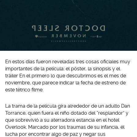
En estos días fueron reveladas tres cosas oficiales muy
importantes de la película: el póster, la sinopsis y el
tráiler En el primero lo que descubrimos es el mes de
noviembre, que parece indicar la fecha de estreno de
este tétrico filme.
La trama de la película gira alrededor de un adulto Dan
Torrance, quien fuera el niño dotado del “resplandor” y
que sobrevivió a su aterradora estancia en el hotel
Overlook. Marcado por los traumas de su infancia, él
lucha por encontrar algo de paz y negar sus