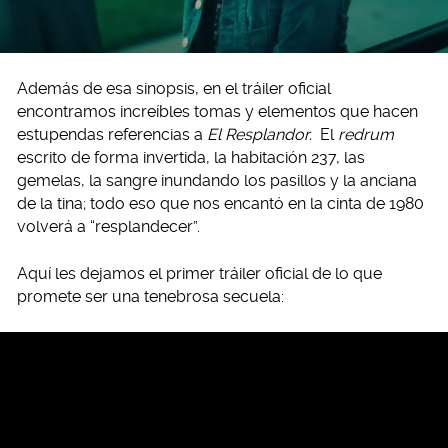
Además de esa sinopsis, en el tráiler oficial
encontramos increíbles tomas y elementos que hacen
estupendas referencias a
El Resplandor.
El
redrum
escrito de forma invertida, la habitación 237, las
gemelas, la sangre inundando los pasillos y la anciana
de la tina; todo eso que nos encantó en la cinta de 1980
volverá a “resplandecer”.
Aquí les dejamos el primer tráiler oficial de lo que
promete ser una tenebrosa secuela: