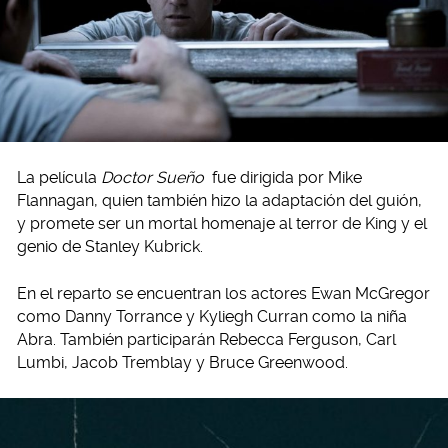
La película
Doctor Sueño
fue dirigida por Mike
Flannagan, quien también hizo la adaptación del guión,
y promete ser un mortal homenaje al terror de King y el
genio de Stanley Kubrick.
En el reparto se encuentran los actores Ewan McGregor
como Danny Torrance y Kyliegh Curran como la niña
Abra. También participarán Rebecca Ferguson, Carl
Lumbi, Jacob Tremblay y Bruce Greenwood.