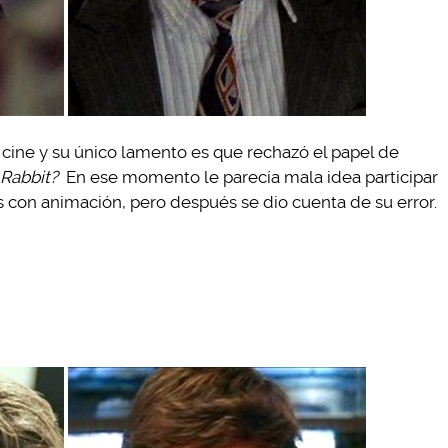
cine y su único lamento es que rechazó el papel de
 Rabbit?
En ese momento le parecía mala idea participar
 con animación, pero después se dio cuenta de su error.