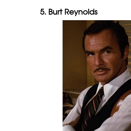
5. Burt Reynolds