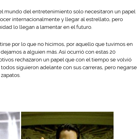
el mundo del entretenimiento solo necesitaron un papel
nocer internacionalmente y llegar al estrellato, pero
idad lo llegan a lamentar en el futuro.
tirse por lo que no hicimos, por aquello que tuvimos en
 dejamos a alguien más. Así ocurrió con estas 20
otivos rechazaron un papel que con el tiempo se volvió
odos siguieron adelante con sus carreras, pero negarse
 zapatos.