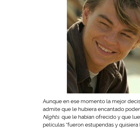
Aunque en ese momento la mejor decisi
admite que le hubiera encantado poder
Nights
que le habían ofrecido y que lu
películas “fueron estupendas y quisiera 