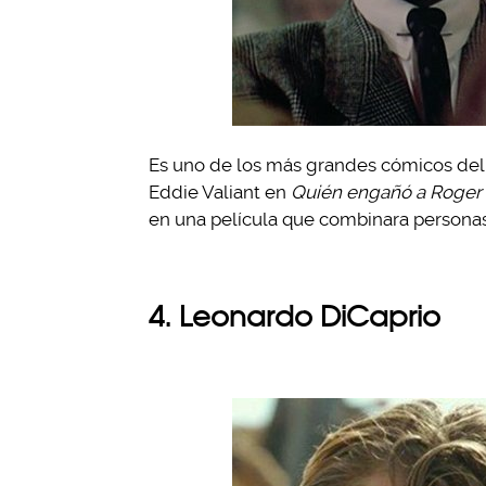
Es uno de los más grandes cómicos del 
Eddie Valiant en
Quién engañó a Roger
en una película que combinara personas
4. Leonardo DiCaprio