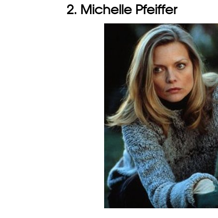
2. Michelle Pfeiffer