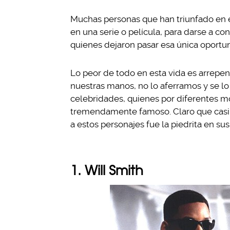
Muchas personas que han triunfado en 
en una serie o película, para darse a co
quienes dejaron pasar esa única oportun
Lo peor de todo en esta vida es arrepen
nuestras manos, no lo aferramos y se lo
celebridades, quienes por diferentes m
tremendamente famoso. Claro que casi t
a estos personajes fue la piedrita en sus
1. Will Smith