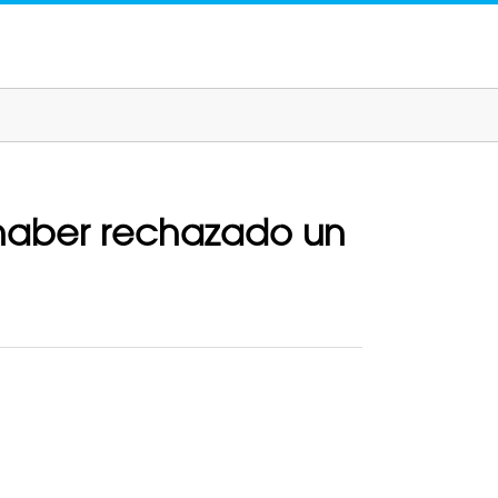
 haber rechazado un