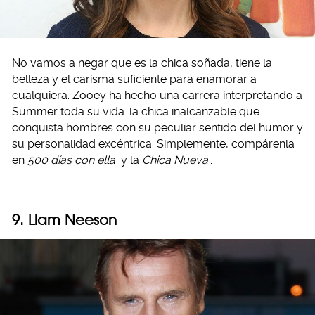
No vamos a negar que es la chica soñada, tiene la
belleza y el carisma suficiente para enamorar a
cualquiera. Zooey ha hecho una carrera interpretando a
Summer toda su vida: la chica inalcanzable que
conquista hombres con su peculiar sentido del humor y
su personalidad excéntrica. Simplemente, compárenla
en
500 días con ella
y la
Chica Nueva
.
9. Liam Neeson