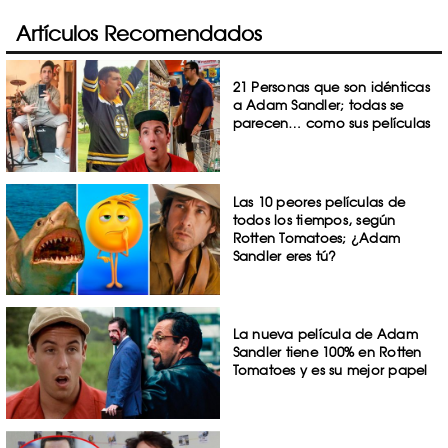
Artículos Recomendados
21 Personas que son idénticas
a Adam Sandler; todas se
parecen… como sus películas
Las 10 peores películas de
todos los tiempos, según
Rotten Tomatoes; ¿Adam
Sandler eres tú?
La nueva película de Adam
Sandler tiene 100% en Rotten
Tomatoes y es su mejor papel