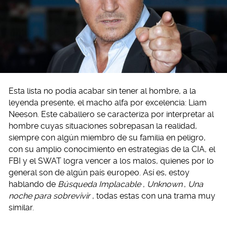
Esta lista no podía acabar sin tener al hombre, a la
leyenda presente, el macho alfa por excelencia: Liam
Neeson. Este caballero se caracteriza por interpretar al
hombre cuyas situaciones sobrepasan la realidad,
siempre con algún miembro de su familia en peligro,
con su amplio conocimiento en estrategias de la CIA, el
FBI y el SWAT logra vencer a los malos, quienes por lo
general son de algún país europeo. Así es, estoy
hablando de
Búsqueda Implacable
,
Unknown
,
Una
noche para sobrevivir
, todas estas con una trama muy
similar.