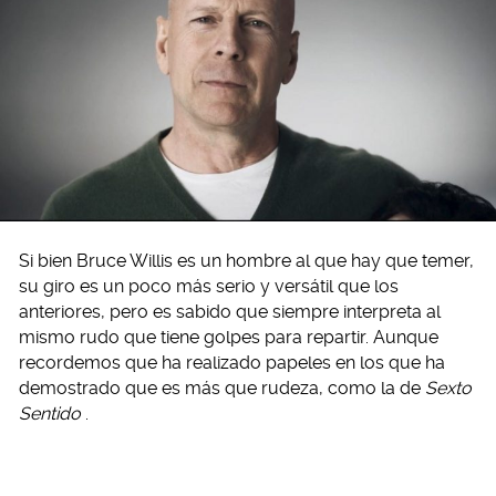
Si bien Bruce Willis es un hombre al que hay que temer,
su giro es un poco más serio y versátil que los
anteriores, pero es sabido que siempre interpreta al
mismo rudo que tiene golpes para repartir. Aunque
recordemos que ha realizado papeles en los que ha
demostrado que es más que rudeza, como la de
Sexto
Sentido
.