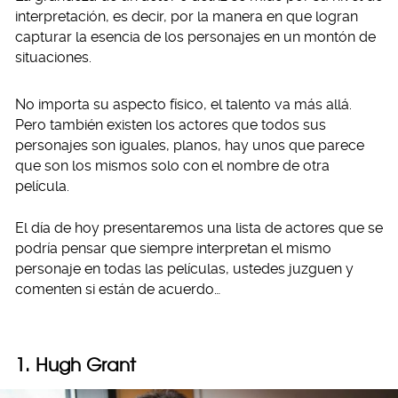
interpretación, es decir, por la manera en que logran
capturar la esencia de los personajes en un montón de
situaciones.
No importa su aspecto físico, el talento va más allá.
Pero también existen los actores que todos sus
personajes son iguales, planos, hay unos que parece
que son los mismos solo con el nombre de otra
película.
El día de hoy presentaremos una lista de actores que se
podría pensar que siempre interpretan el mismo
personaje en todas las películas, ustedes juzguen y
comenten si están de acuerdo…
1.
Hugh Grant