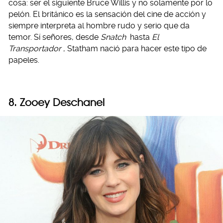
cosa: ser el siguiente Bruce Willis y no solamente por lo
pelón. El británico es la sensación del cine de acción y
siempre interpreta al hombre rudo y serio que da
temor. Sí señores, desde
Snatch
hasta
El
Transportador
, Statham nació para hacer este tipo de
papeles.
8. Zooey Deschanel