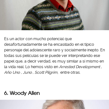
Es un actor con mucho potencial que
desafortunadamente se ha encasillado en el típico
personaje del adolescente raro y socialmente inepto. En
todas sus películas se le puede ver interpretando ese
papel que, a decir verdad, es muy similar a sí mismo en
la vida real. Lo hemos visto en
Arrested Development
,
Año Uno
,
Juno
,
Scott Pilgrim,
entre otras.
6.
Woody Allen