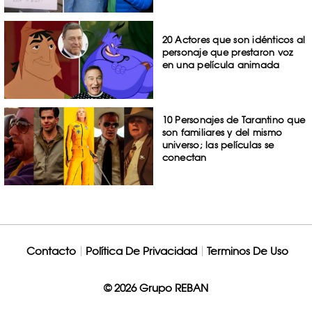
20 Actores que son idénticos al
personaje que prestaron voz
en una película animada
10 Personajes de Tarantino que
son familiares y del mismo
universo; las películas se
conectan
Contacto
Política De Privacidad
Terminos De Uso
© 2026 Grupo REBAN