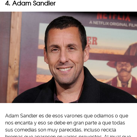
4.
Adam Sandler
Adam Sandler es de esos varones que odiamos o que
nos encanta y eso se debe en gran parte a que todas
sus comedias son muy parecidas, incluso recicla
bromas que aparecen en varios proyectos. Al igual que