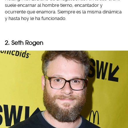
suele encarnar al hombre tierno, encantador y
ocurrente que enamora. Siempre es la misma dinámica
y hasta hoy le ha funcionado.
2.
Seth Rogen