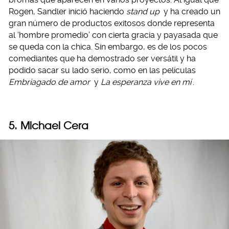
Rogen, Sandler inició haciendo
stand up
y ha creado un
gran número de productos exitosos donde representa
al ‘hombre promedio’ con cierta gracia y payasada que
se queda con la chica. Sin embargo, es de los pocos
comediantes que ha demostrado ser versátil y ha
podido sacar su lado serio, como en las películas
Embriagado de amor
y
La esperanza vive en mí
.
5.
Michael Cera