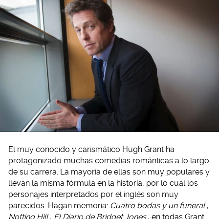
El muy conocido y carismático Hugh Grant ha
protagonizado muchas comedias románticas a lo largo
de su carrera. La mayoría de ellas son muy populares y
llevan la misma fórmula en la historia, por lo cual los
personajes interpretados por el inglés son muy
parecidos. Hagan memoria:
Cuatro bodas y un funeral
,
Notting Hill
,
El Diario de Bridget Jones
, en todas Grant