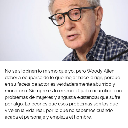
No sé si opinen lo mismo que yo, pero Woody Allen
debería ocuparse de lo que mejor hace: dirigir, porque
en su faceta de actor es verdaderamente aburrido y
monótono. Siempre es lo mismo: el judío neurótico con
problemas de mujeres y angustia existencial que sufre
por algo. Lo peor es que esos problemas son los que
vive en la vida real, por lo que no sabemos cuándo
acaba el personaje y empieza el hombre.