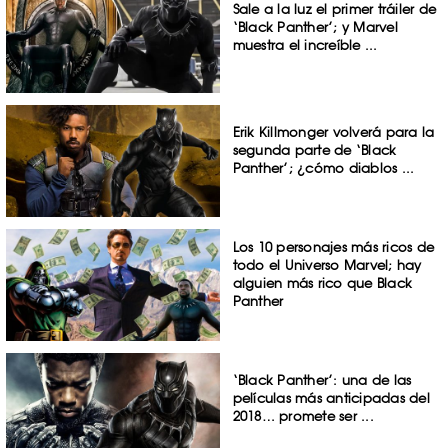
Sale a la luz el primer tráiler de
‘Black Panther’; y Marvel
muestra el increíble ...
Erik Killmonger volverá para la
segunda parte de ‘Black
Panther’; ¿cómo diablos ...
Los 10 personajes más ricos de
todo el Universo Marvel; hay
alguien más rico que Black
Panther
‘Black Panther’: una de las
películas más anticipadas del
2018… promete ser ...