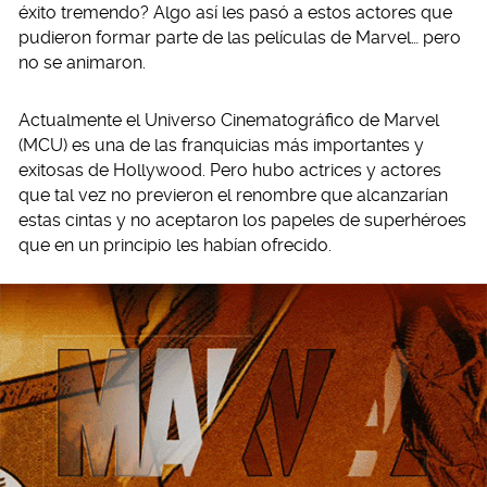
éxito tremendo? Algo así les pasó a estos actores que
pudieron formar parte de las películas de Marvel… pero
no se animaron.
Actualmente el Universo Cinematográfico de Marvel
(MCU) es una de las franquicias más importantes y
exitosas de Hollywood. Pero hubo actrices y actores
que tal vez no previeron el renombre que alcanzarían
estas cintas y no aceptaron los papeles de superhéroes
que en un principio les habían ofrecido.