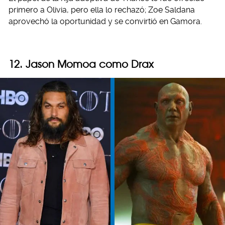
primero a Olivia, pero ella lo rechazó; Zoe Saldana
aprovechó la oportunidad y se convirtió en Gamora.
12. Jason Momoa como Drax