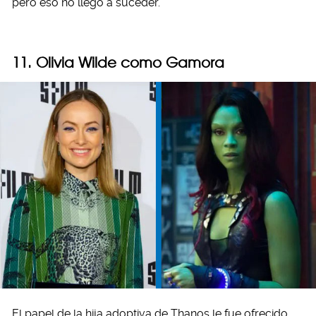
pero eso no llegó a suceder.
11. Olivia Wilde como Gamora
El papel de la hija adoptiva de Thanos le fue ofrecido