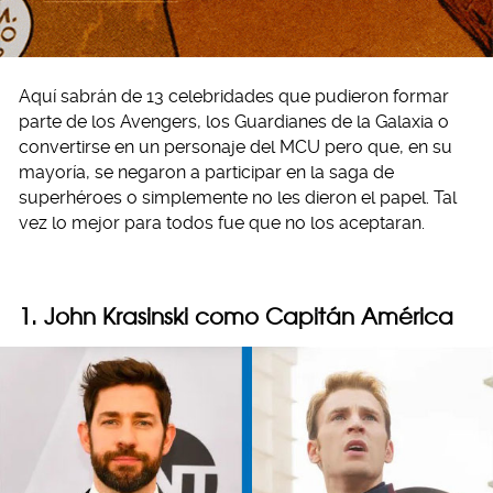
Aquí sabrán de 13 celebridades que pudieron formar
parte de los Avengers, los Guardianes de la Galaxia o
convertirse en un personaje del MCU pero que, en su
mayoría, se negaron a participar en la saga de
superhéroes o simplemente no les dieron el papel. Tal
vez lo mejor para todos fue que no los aceptaran.
1. John Krasinski como Capitán América