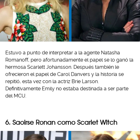
Estuvo a punto de interpretar a la agente Natasha
Romanoff, pero afortunadamente el papel se lo ganó la
hermosa Scarlett Johansson. Después también le
ofrecieron el papel de Carol Danvers y la historia se
repitió, esta vez con la actriz Brie Larson.
Definitivamente Emily no estaba destinada a ser parte
del MCU.
6. Saoirse Ronan como Scarlet Witch