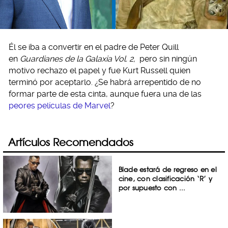
Él se iba a convertir en el padre de Peter Quill
en
Guardianes de la Galaxia Vol. 2,
pero sin ningún
motivo rechazo el papel y fue Kurt Russell quien
terminó por aceptarlo. ¿Se habrá arrepentido de no
formar parte de esta cinta, aunque fuera una de las
peores películas de Marvel
?
Artículos Recomendados
Blade estará de regreso en el
cine, con clasificación ‘R’ y
por supuesto con ...