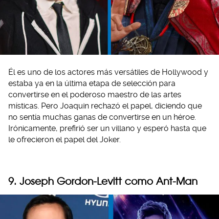
Él es uno de los actores más versátiles de Hollywood y
estaba ya en la última etapa de selección para
convertirse en el poderoso maestro de las artes
místicas. Pero Joaquin rechazó el papel, diciendo que
no sentía muchas ganas de convertirse en un héroe.
Irónicamente, prefirió ser un villano y esperó hasta que
le ofrecieron el papel del Joker.
9. Joseph Gordon-Levitt como Ant-Man