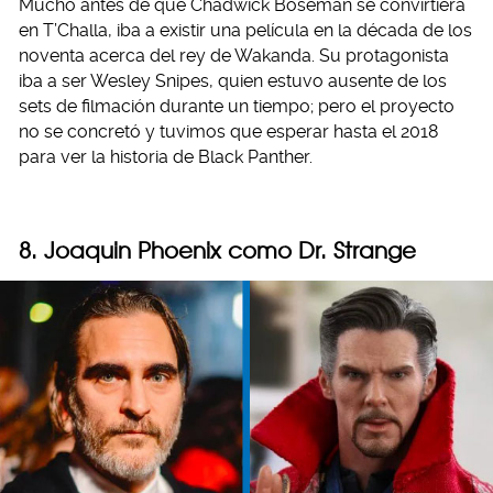
Mucho antes de que Chadwick Boseman se convirtiera
en T’Challa, iba a existir una película en la década de los
noventa acerca del rey de Wakanda. Su protagonista
iba a ser Wesley Snipes, quien estuvo ausente de los
sets de filmación durante un tiempo; pero el proyecto
no se concretó y tuvimos que esperar hasta el 2018
para ver la historia de Black Panther.
8. Joaquin Phoenix como Dr. Strange