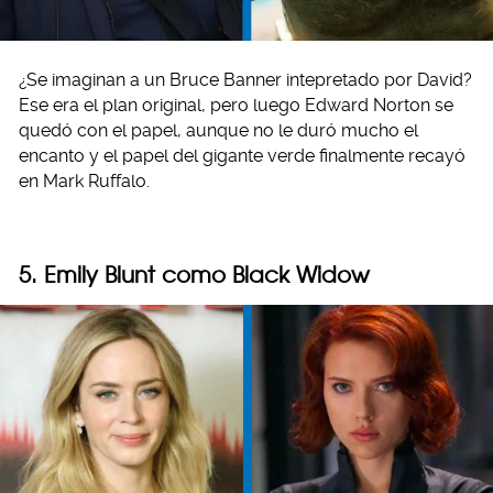
¿Se imaginan a un Bruce Banner intepretado por David?
Ese era el plan original, pero luego Edward Norton se
quedó con el papel, aunque no le duró mucho el
encanto y el papel del gigante verde finalmente recayó
en Mark Ruffalo.
5. Emily Blunt como Black Widow