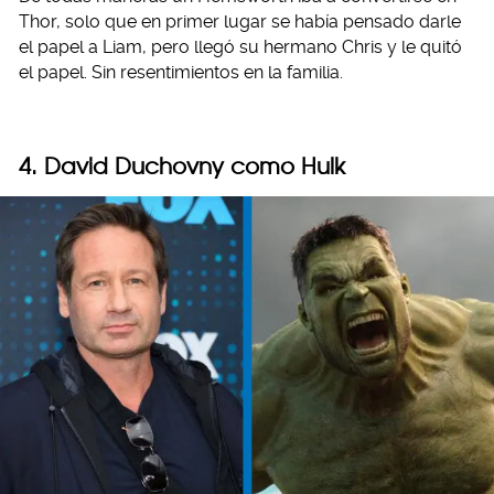
Thor, solo que en primer lugar se había pensado darle
el papel a Liam, pero llegó su hermano Chris y le quitó
el papel. Sin resentimientos en la familia.
4. David Duchovny como Hulk