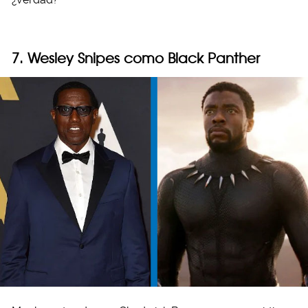
7. Wesley Snipes como Black Panther