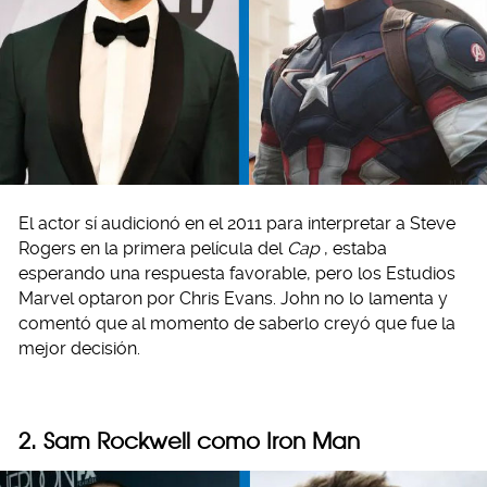
El actor sí audicionó en el 2011 para interpretar a Steve
Rogers en la primera película del
Cap
, estaba
esperando una respuesta favorable, pero los Estudios
Marvel optaron por Chris Evans. John no lo lamenta y
comentó que al momento de saberlo creyó que fue la
mejor decisión.
2. Sam Rockwell como Iron Man