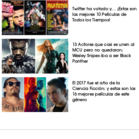
Twitter ha votado y… ¡Estas son
las mejores 10 Películas de
Todos los Tiempos!
13 Actores que casi se unen al
MCU pero no quedaron;
Wesley Snipes iba a ser Black
Panther
El 2017 fue el año de la
Ciencia Ficción; y estas son las
16 mejores películas de este
género