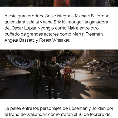
A esta gran producción se integra a Michael B. Jordan,
quien dará vida al villano Erik Killmonger, la ganadora
del Oscar
Lupita Nyong’o como Nakia entre otro
puñado de grandes actores como Martin Freeman,
Angela Bassett, y Forest Whitaker.
La pelea entre los personajes de Boseman y Jordan por
el trono de Wakandan comenzarán el 16 de febrero del