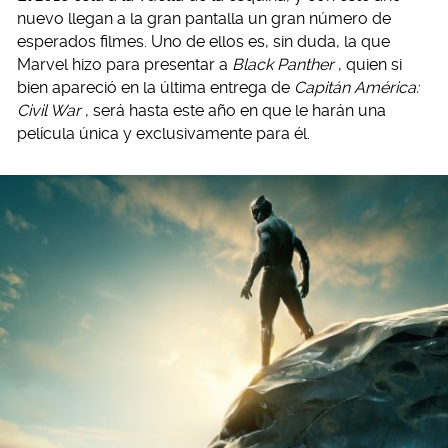
nuevo llegan a la gran pantalla un gran número de
esperados filmes. Uno de ellos es, sin duda, la que
Marvel hizo para presentar a
Black Panther
, quien si
bien apareció en la última entrega de
Capitán América:
Civil War
, será hasta este año en que le harán una
película única y exclusivamente para él.