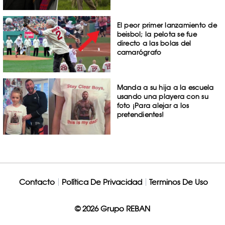
El peor primer lanzamiento de
beisbol; la pelota se fue
directo a las bolas del
camarógrafo
Manda a su hija a la escuela
usando una playera con su
foto ¡Para alejar a los
pretendientes!
Contacto
Política De Privacidad
Terminos De Uso
© 2026 Grupo REBAN