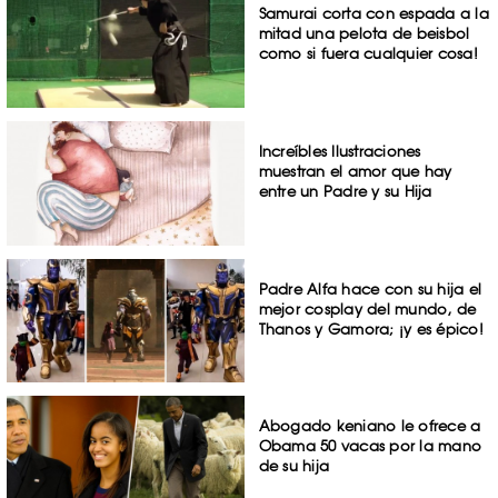
Samurai corta con espada a la
mitad una pelota de beisbol
como si fuera cualquier cosa!
Increíbles Ilustraciones
muestran el amor que hay
entre un Padre y su Hija
Padre Alfa hace con su hija el
mejor cosplay del mundo, de
Thanos y Gamora; ¡y es épico!
Abogado keniano le ofrece a
Obama 50 vacas por la mano
de su hija