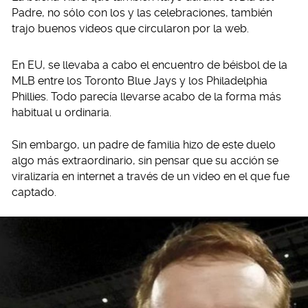
Padre, no sólo con los y las celebraciones, también
trajo buenos videos que circularon por la web.
En EU, se llevaba a cabo el encuentro de béisbol de la
MLB entre los Toronto Blue Jays y los Philadelphia
Phillies. Todo parecía llevarse acabo de la forma más
habitual u ordinaria.
Sin embargo, un padre de familia hizo de este duelo
algo más extraordinario, sin pensar que su acción se
viralizaría en internet a través de un video en el que fue
captado.