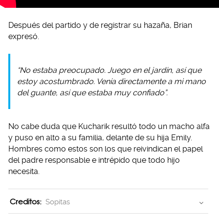
Después del partido y de registrar su hazaña, Brian
expresó.
“No estaba preocupado. Juego en el jardín, así que
estoy acostumbrado. Venía directamente a mi mano
del guante, así que estaba muy confiado”.
No cabe duda que Kucharik resultó todo un macho alfa
y puso en alto a su familia, delante de su hija Emily.
Hombres como estos son los que reivindican el papel
del padre responsable e intrépido que todo hijo
necesita.
Creditos:
Sopitas