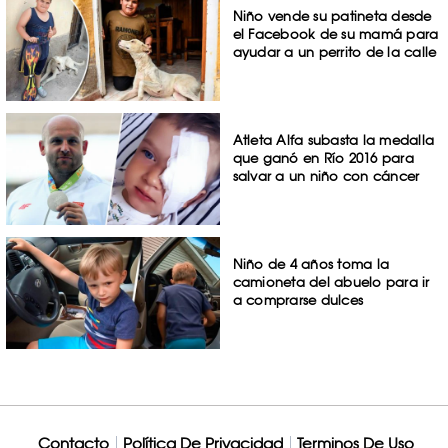
Niño vende su patineta desde
el Facebook de su mamá para
ayudar a un perrito de la calle
Atleta Alfa subasta la medalla
que ganó en Río 2016 para
salvar a un niño con cáncer
Niño de 4 años toma la
camioneta del abuelo para ir
a comprarse dulces
Contacto
Política De Privacidad
Terminos De Uso