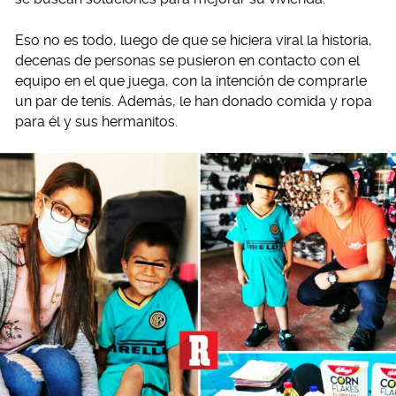
Eso no es todo, luego de que se hiciera viral la historia,
decenas de personas se pusieron en contacto con el
equipo en el que juega, con la intención de comprarle
un par de tenis. Además, le han donado comida y ropa
para él y sus hermanitos.