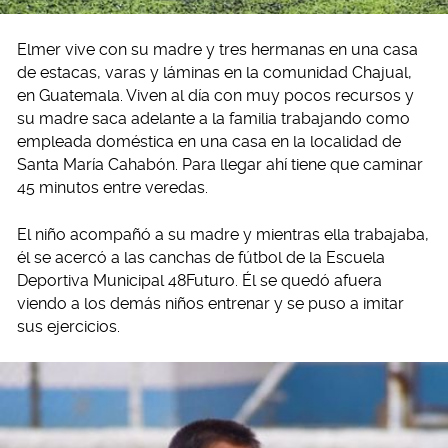
Elmer vive con su madre y tres hermanas en una casa
de estacas, varas y láminas en la comunidad Chajual,
en Guatemala. Viven al día con muy pocos recursos y
su madre saca adelante a la familia trabajando como
empleada doméstica en una casa en la localidad de
Santa María Cahabón. Para llegar ahí tiene que caminar
45 minutos entre veredas.
El niño acompañó a su madre y mientras ella trabajaba,
él se acercó a las canchas de fútbol de la Escuela
Deportiva Municipal 48Futuro. Él se quedó afuera
viendo a los demás niños entrenar y se puso a imitar
sus ejercicios.