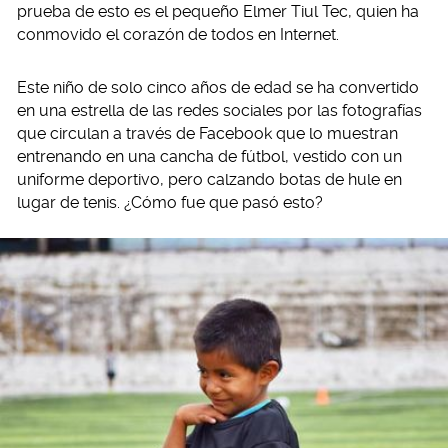
prueba de esto es el pequeño Elmer Tiul Tec, quien ha
conmovido el corazón de todos en Internet.
Este niño de solo cinco años de edad se ha convertido
en una estrella de las redes sociales por las fotografías
que circulan a través de Facebook que lo muestran
entrenando en una cancha de fútbol, vestido con un
uniforme deportivo, pero calzando botas de hule en
lugar de tenis. ¿Cómo fue que pasó esto?