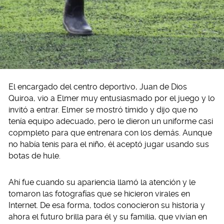
El encargado del centro deportivo, Juan de Dios
Quiroa, vio a Elmer muy entusiasmado por el juego y lo
invitó a entrar. Elmer se mostró tímido y dijo que no
tenía equipo adecuado, pero le dieron un uniforme casi
copmpleto para que entrenara con los demás. Aunque
no había tenis para el niño, él aceptó jugar usando sus
botas de hule.
Ahí fue cuando su apariencia llamó la atención y le
tomaron las fotografías que se hicieron virales en
Internet. De esa forma, todos conocieron su historia y
ahora el futuro brilla para él y su familia, que vivían en