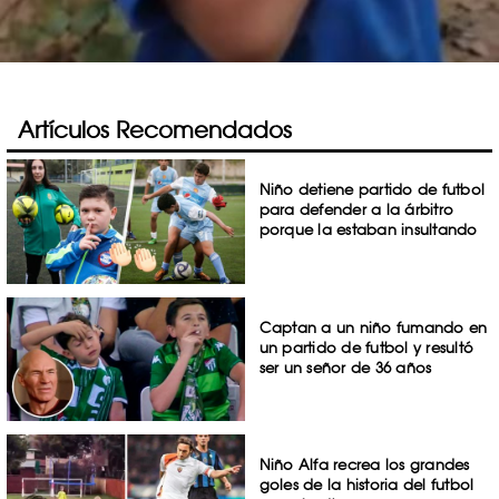
Artículos Recomendados
Niño detiene partido de futbol
para defender a la árbitro
porque la estaban insultando
Captan a un niño fumando en
un partido de futbol y resultó
ser un señor de 36 años
Niño Alfa recrea los grandes
goles de la historia del futbol