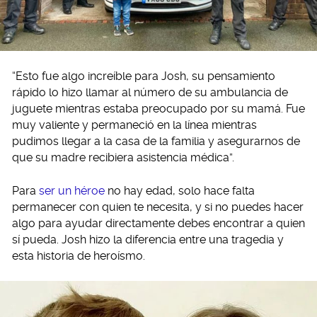
“Esto fue algo increíble para Josh, su pensamiento
rápido lo hizo llamar al número de su ambulancia de
juguete mientras estaba preocupado por su mamá. Fue
muy valiente y permaneció en la línea mientras
pudimos llegar a la casa de la familia y asegurarnos de
que su madre recibiera asistencia médica”.
Para
ser un héroe
no hay edad, solo hace falta
permanecer con quien te necesita, y si no puedes hacer
algo para ayudar directamente debes encontrar a quien
sí pueda. Josh hizo la diferencia entre una tragedia y
esta historia de heroísmo.