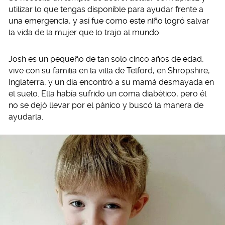
utilizar lo que tengas disponible para ayudar frente a
una emergencia, y así fue como este niño logró salvar
la vida de la mujer que lo trajo al mundo.
Josh es un pequeño de tan solo cinco años de edad,
vive con su familia en la villa de Telford, en Shropshire,
Inglaterra, y un día encontró a su mamá desmayada en
el suelo. Ella había sufrido un coma diabético, pero él
no se dejó llevar por el pánico y buscó la manera de
ayudarla.