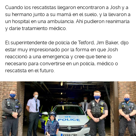
Cuando los rescatistas llegaron encontraron a Josh y a
su hermano junto a su mamá en el suelo, y la llevaron a
un hospital en una ambulancia. Ahí pudieron reanimarla
y darle tratamiento médico.
El superintendente de policía de Telford, Jim Baker, dijo
estar muy impresionado por la forma en que Josh
reaccionó a una emergencia y cree que tiene lo
necesario para convertirse en un policía, médico o
rescatista en el futuro.