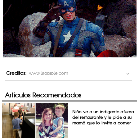
Creditos:
www.ladbible.com
Artículos Recomendados
Niño ve a un indigente afuera
del restaurante y le pide a su
mamá que lo invite a comer