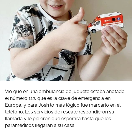
Vio que en una ambulancia de juguete estaba anotado
el número 112, que es la clave de emergencia en
Europa, y para Josh lo más lógico fue marcarlo en el
teléfono. Los servicios de rescate respondieron su
llamada y le pidieron que esperara hasta que los
paramédicos llegaran a su casa.