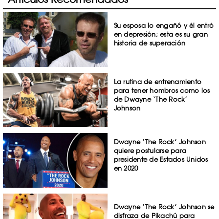
Su esposa lo engañó y él entró
en depresión; esta es su gran
historia de superación
La rutina de entrenamiento
para tener hombros como los
de Dwayne ‘The Rock’
Johnson
Dwayne ‘The Rock’ Johnson
quiere postularse para
presidente de Estados Unidos
en 2020
Dwayne ‘The Rock’ Johnson se
disfraza de Pikachú para