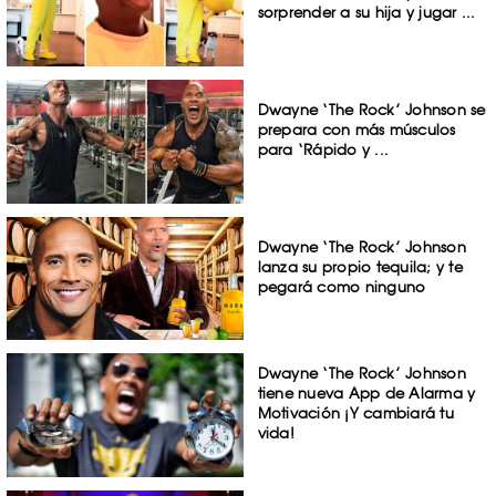
sorprender a su hija y jugar ...
Dwayne ‘The Rock’ Johnson se
prepara con más músculos
para ‘Rápido y ...
Dwayne ‘The Rock’ Johnson
lanza su propio tequila; y te
pegará como ninguno
Dwayne ‘The Rock’ Johnson
tiene nueva App de Alarma y
Motivación ¡Y cambiará tu
vida!