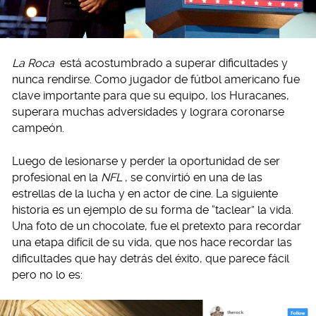
La Roca
está acostumbrado a superar dificultades y
nunca rendirse. Como jugador de fútbol americano fue
clave importante para que su equipo, los Huracanes,
superara muchas adversidades y lograra coronarse
campeón.
Luego de lesionarse y perder la oportunidad de ser
profesional en la
NFL
, se convirtió en una de las
estrellas de la lucha y en actor de cine. La siguiente
historia es un ejemplo de su forma de “taclear” la vida.
Una foto de un chocolate, fue el pretexto para recordar
una etapa difícil de su vida, que nos hace recordar las
dificultades que hay detrás del éxito, que parece fácil
pero no lo es: