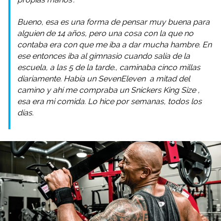
Bueno, esa es una forma de pensar muy buena para
alguien de 14 años, pero una cosa con la que no
contaba era con que me iba a dar mucha hambre. En
ese entonces iba al gimnasio cuando salía de la
escuela, a las 5 de la tarde., caminaba cinco millas
diariamente. Había un
SevenEleven
a mitad del
camino y ahí me compraba un
Snickers King Size
,
esa era mi comida. Lo hice por semanas, todos los
días.