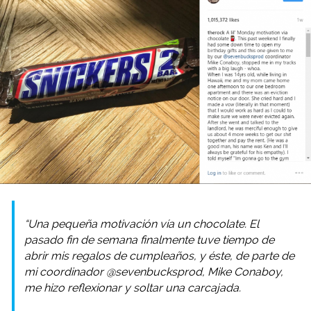
“Una pequeña motivación vía un chocolate. El
pasado fin de semana finalmente tuve tiempo de
abrir mis regalos de cumpleaños, y éste, de parte de
mi coordinador @sevenbucksprod, Mike Conaboy,
me hizo reflexionar y soltar una carcajada.