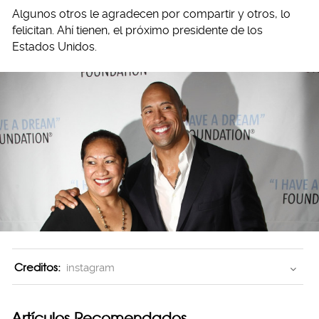
Algunos otros le agradecen por compartir y otros, lo
felicitan. Ahí tienen, el próximo presidente de los
Estados Unidos.
Creditos:
instagram
Artículos Recomendados