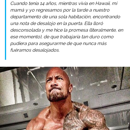
Cuando tenía 14 años, mientras vivía en Hawaii, mi
mamá y yo regresamos por la tarde a nuestro
departamento de una sola habitación, encontrando
una nota de desalojo en la puerta. Ella lloró
desconsolada y me hice la promesa (literalmente, en
ese momento), de que trabajaría tan duro como
pudiera para asegurarme de que nunca más
fuéramos desalojados.