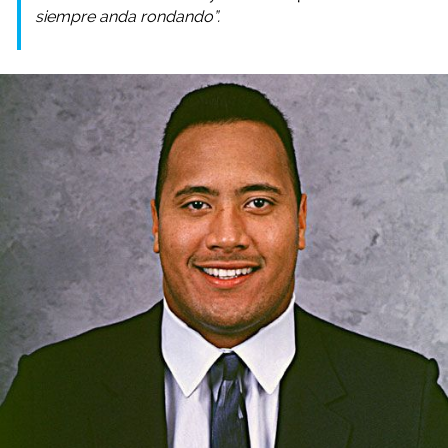
siempre anda rondando”.