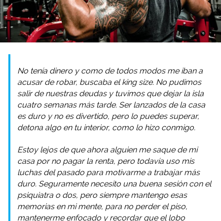
No tenía dinero y como de todos modos me iban a
acusar de robar, buscaba el king size. No pudimos
salir de nuestras deudas y tuvimos que dejar la isla
cuatro semanas más tarde. Ser lanzados de la casa
es duro y no es divertido, pero lo puedes superar,
detona algo en tu interior, como lo hizo conmigo.
Estoy lejos de que ahora alguien me saque de mi
casa por no pagar la renta, pero todavía uso mis
luchas del pasado para motivarme a trabajar más
duro. Seguramente necesito una buena sesión con el
psiquiatra o dos, pero siempre mantengo esas
memorias en mi mente, para no perder el piso,
mantenerme enfocado y recordar que el lobo