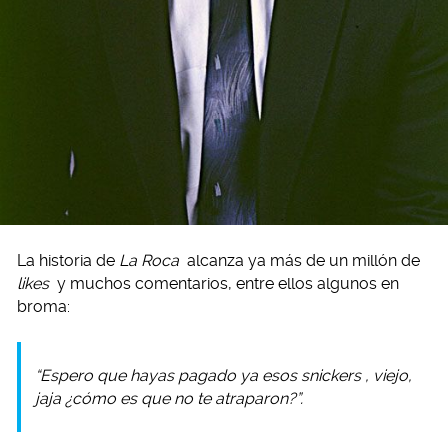
La historia de
La Roca
alcanza ya más de un millón de
likes
y muchos comentarios, entre ellos algunos en
broma:
“Espero que hayas pagado ya esos
snickers
, viejo,
jaja ¿cómo es que no te atraparon?”.