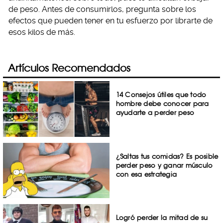
de peso. Antes de consumirlos, pregunta sobre los
efectos que pueden tener en tu esfuerzo por librarte de
esos kilos de más.
Artículos Recomendados
14 Consejos útiles que todo
hombre debe conocer para
ayudarte a perder peso
¿Saltas tus comidas? Es posible
perder peso y ganar músculo
con esa estrategia
Logró perder la mitad de su