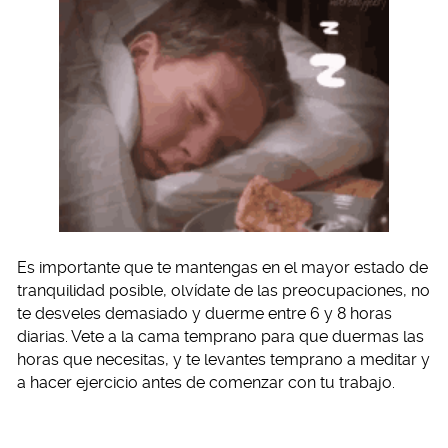
Es importante que te mantengas en el mayor estado de
tranquilidad posible, olvídate de las preocupaciones, no
te desveles demasiado y duerme entre 6 y 8 horas
diarias. Vete a la cama temprano para que duermas las
horas que necesitas, y te levantes temprano a meditar y
a hacer ejercicio antes de comenzar con tu trabajo.