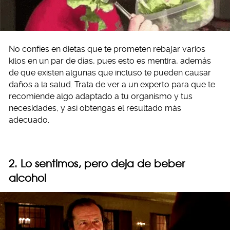
No confíes en dietas que te prometen rebajar varios
kilos en un par de días, pues esto es mentira, además
de que existen algunas que incluso te pueden causar
daños a la salud. Trata de ver a un experto para que te
recomiende algo adaptado a tu organismo y tus
necesidades, y así obtengas el resultado más
adecuado.
2. Lo sentimos, pero deja de beber
alcohol