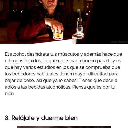
El alcohol deshidrata tus músculos y además hace que
retengas líquidos, lo que no es nada bueno para ti, y es
que hay varios estudios en los que se comprueba que
los bebedores habituales tienen mayor dificultad para
bajar de peso, así que ya lo sabes: Tienes que decirle
adiós a las bebidas alcohólicas. Piensa que es por tu
bien.
3. Relájate y duerme bien