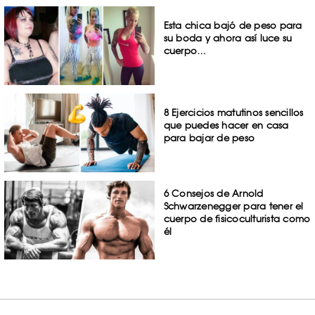
Esta chica bajó de peso para
su boda y ahora así luce su
cuerpo…
8 Ejercicios matutinos sencillos
que puedes hacer en casa
para bajar de peso
6 Consejos de Arnold
Schwarzenegger para tener el
cuerpo de fisicoculturista como
él