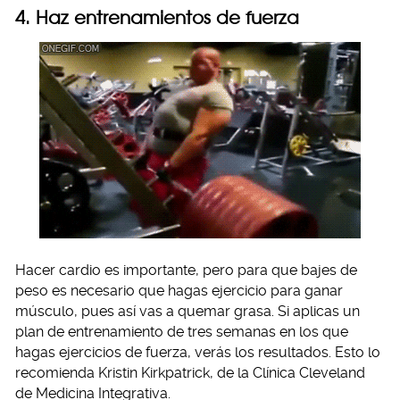
4. Haz entrenamientos de fuerza
Hacer cardio es importante, pero para que bajes de
peso es necesario que hagas ejercicio para ganar
músculo, pues así vas a quemar grasa. Si aplicas un
plan de entrenamiento de tres semanas en los que
hagas ejercicios de fuerza, verás los resultados. Esto lo
recomienda Kristin Kirkpatrick, de la Clínica Cleveland
de Medicina Integrativa.