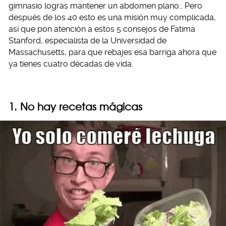
gimnasio logras mantener un abdomen plano… Pero
después de los 40 esto es una misión muy complicada,
así que pon atención a estos 5 consejos de Fatima
Stanford, especialista de la Universidad de
Massachusetts, para que rebajes esa barriga ahora que
ya tienes cuatro décadas de vida.
1. No hay recetas mágicas