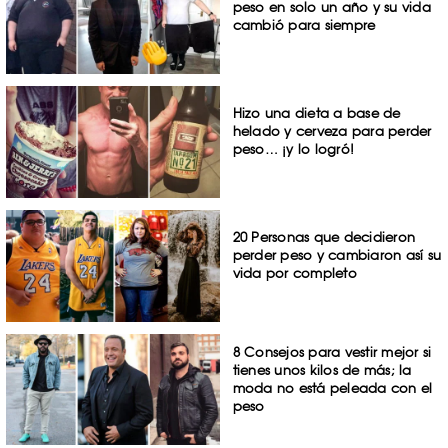
peso en solo un año y su vida
cambió para siempre
Hizo una dieta a base de
helado y cerveza para perder
peso… ¡y lo logró!
20 Personas que decidieron
perder peso y cambiaron así su
vida por completo
8 Consejos para vestir mejor si
tienes unos kilos de más; la
moda no está peleada con el
peso