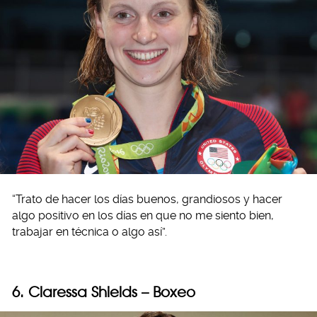
“Trato de hacer los días buenos, grandiosos y hacer
algo positivo en los días en que no me siento bien,
trabajar en técnica o algo así”.
6. Claressa Shields – Boxeo