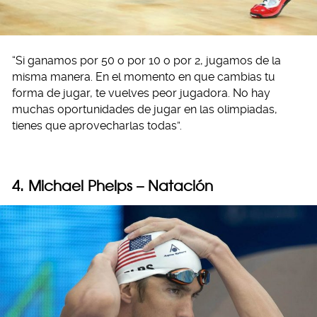
“Si ganamos por 50 o por 10 o por 2, jugamos de la
misma manera. En el momento en que cambias tu
forma de jugar, te vuelves peor jugadora. No hay
muchas oportunidades de jugar en las olimpiadas,
tienes que aprovecharlas todas”.
4. Michael Phelps – Natación