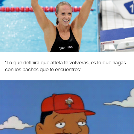
“Lo que definirá qué atleta te volverás, es lo que hagas
con los baches que te encuentres”.