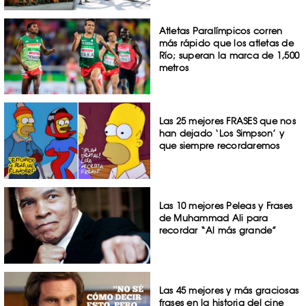
Atletas Paralímpicos corren
más rápido que los atletas de
Río; superan la marca de 1,500
metros
Las 25 mejores FRASES que nos
han dejado ‘Los Simpson’ y
que siempre recordaremos
Las 10 mejores Peleas y Frases
de Muhammad Ali para
recordar “Al más grande”
Las 45 mejores y más graciosas
frases en la historia del cine