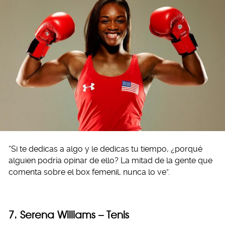
“Si te dedicas a algo y le dedicas tu tiempo, ¿porqué
alguien podría opinar de ello? La mitad de la gente que
comenta sobre el box femenil, nunca lo ve”.
7. Serena Williams – Tenis