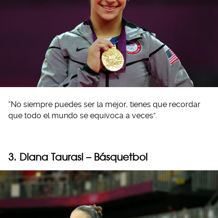
“No siempre puedes ser la mejor, tienes que recordar
que todo el mundo se equivoca a veces”.
3. Diana Taurasi – Básquetbol