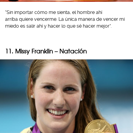
“Sin importar cómo me sienta, el hombre ahí
arriba quiere vencerme. La única manera de vencer mi
miedo es salir ahí y hacer lo que sé hacer mejor”.
11. Missy Franklin – Natación