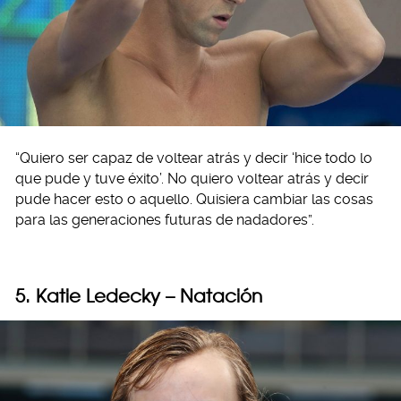
“Quiero ser capaz de voltear atrás y decir ‘hice todo lo
que pude y tuve éxito’. No quiero voltear atrás y decir
pude hacer esto o aquello. Quisiera cambiar las cosas
para las generaciones futuras de nadadores”.
5. Katie Ledecky – Natación