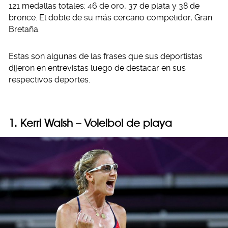
121 medallas totales: 46 de oro, 37 de plata y 38 de
bronce. El doble de su más cercano competidor, Gran
Bretaña.
Estas son algunas de las frases que sus deportistas
dijeron en entrevistas luego de destacar en sus
respectivos deportes.
1. Kerri Walsh – Voleibol de playa