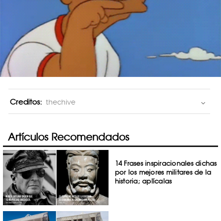
Creditos:
thechive
Artículos Recomendados
14 Frases inspiracionales dichas
por los mejores militares de la
historia; aplícalas