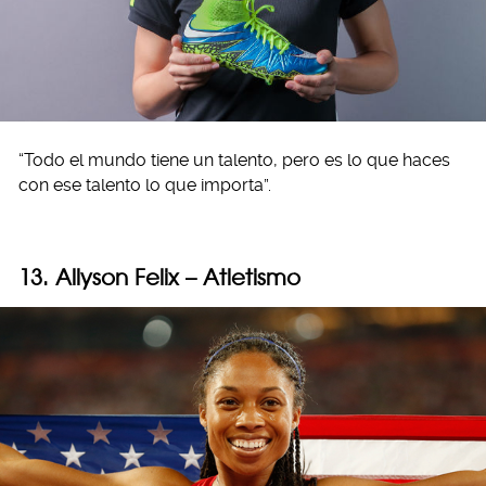
“Todo el mundo tiene un talento, pero es lo que haces
con ese talento lo que importa”.
13. Allyson Felix – Atletismo