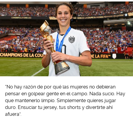
“No hay razón de por qué las mujeres no debieran
pensar en golpear gente en el campo. Nada sucio. Hay
que mantenerlo limpio. Simplemente quieres jugar
duro. Ensuciar tu jersey, tus shorts y divertirte ahí
afuera”.