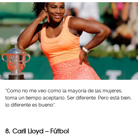
“Como no me veo como la mayoría de las mujeres,
toma un tiempo aceptarlo. Ser diferente. Pero está bien,
lo diferente es bueno”.
8. Carli Lloyd – Fútbol