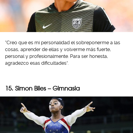
“Creo que es mi personalidad el sobreponerme a las
cosas, aprender de ellas y volverme más fuerte,
personal y profesionalmente. Para ser honesta,
agradezco esas dificultades”.
15. Simon Biles – Gimnasia