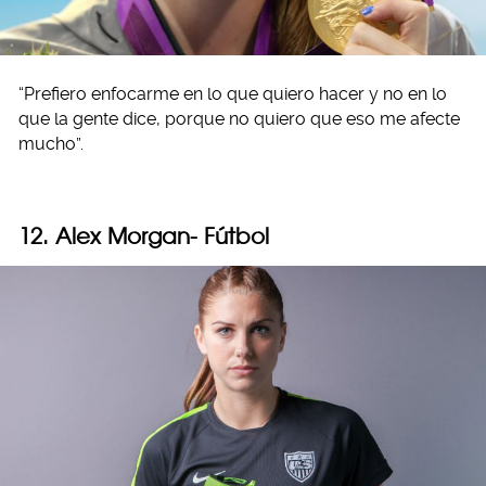
“Prefiero enfocarme en lo que quiero hacer y no en lo
que la gente dice, porque no quiero que eso me afecte
mucho”.
12. Alex Morgan- Fútbol