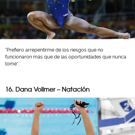
“Prefiero arrepentirme de los riesgos que no
funcionaron más que de las oportunidades que nunca
tomé”.
16. Dana Vollmer – Natación