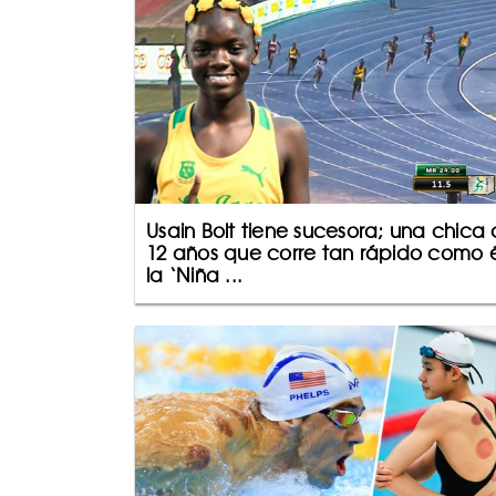
Usain Bolt tiene sucesora; una chica
12 años que corre tan rápido como é
la ‘Niña ...