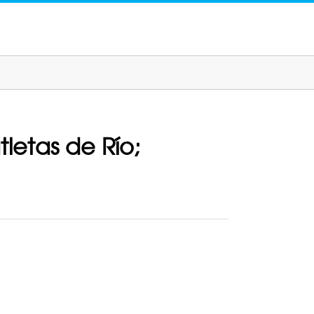
letas de Río;