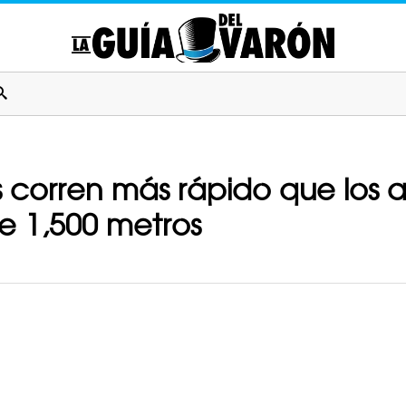
 corren más rápido que los at
e 1,500 metros