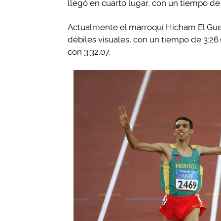
llegó en cuarto lugar, con un tiempo de 
Actualmente el marroquí Hicham El Guer
débiles visuales, con un tiempo de 3:26
con 3:32.07.