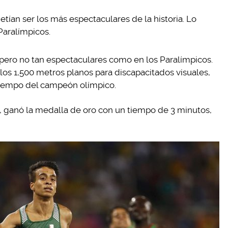
ían ser los más espectaculares de la historia. Lo
Paralímpicos.
pero no tan espectaculares como en los Paralímpicos.
 los 1,500 metros planos para discapacitados visuales,
tiempo del campeón olímpico.
a, ganó la medalla de oro con un tiempo de 3 minutos,