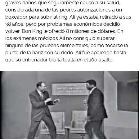
graves daños que seguramente causó a su salud,
considerada una de las peores autorizaciones a un
boxeador para subir al ring. Ali ya estaba retirado a sus
38 años, pero por problemas económicos decidió
volver. Don King le ofreció 8 millones de dólares. En
los exámenes médicos Alí no consiguió superar
ninguna de las pruebas elementales, como tocarse la
punta de la nariz con su dedo. Alí fue apaleado hasta
que su entrenador tiró la toalla en el 10o asalto.