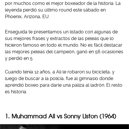
por muchos como el mejor boxeador de la historia. La
leyenda perdió su último round este sábado en
Phoenix, Arizona, EU.
Enseguida te presentamos un listado con algunas de
sus mejores frases y extractos de las peleas que lo
hicieron famoso en todo el mundo. No es fácil destacar
las mejores peleas del campeón, ganó en 56 ocasiones
y perdió en 5.
Cuando tenía 12 años, a Ali le robaron su bicicleta, y
luego de buscar a la policía, fue al gimnasio donde
aprendió boxeo para darle una paliza al ladrón. El resto
es historia.
1. Muhammad Ali vs Sonny Liston (1964)