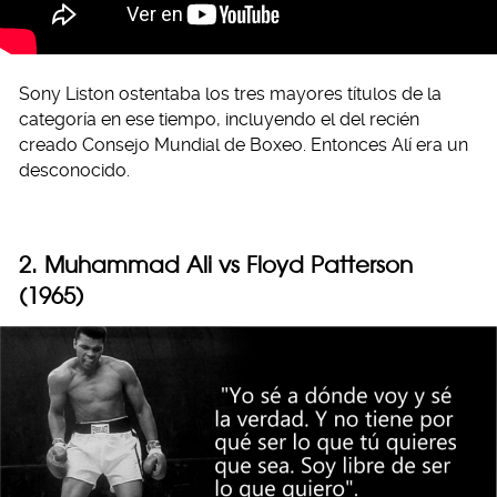
Sony Liston ostentaba los tres mayores títulos de la
categoría en ese tiempo, incluyendo el del recién
creado Consejo Mundial de Boxeo. Entonces Alí era un
desconocido.
2. Muhammad Ali vs Floyd Patterson
(1965)