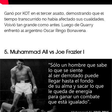
Ganó por KOT en el tercer asalto, demostrando que el
tiempo transcurrido no había afectado sus cualidades.
Volvió tan grande como antes. Luego de Quarry
enfrentó al argentino Oscar Ringo Bonavena.
5. Muhammad Ali vs Joe Frazier I