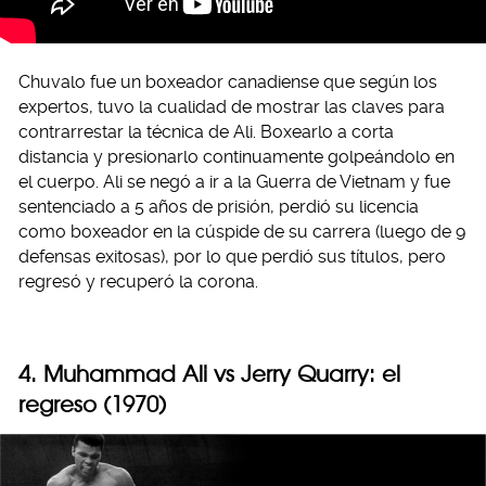
Chuvalo fue un boxeador canadiense que según los
expertos, tuvo la cualidad de mostrar las claves para
contrarrestar la técnica de Ali. Boxearlo a corta
distancia y presionarlo continuamente golpeándolo en
el cuerpo. Ali se negó a ir a la Guerra de Vietnam y fue
sentenciado a 5 años de prisión, perdió su licencia
como boxeador en la cúspide de su carrera (luego de 9
defensas exitosas), por lo que perdió sus títulos, pero
regresó y recuperó la corona.
4. Muhammad Ali vs Jerry Quarry: el
regreso (1970)