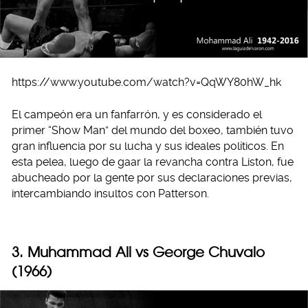
https://www.youtube.com/watch?v=QqWY80hW_hk
El campeón era un fanfarrón, y es considerado el
primer “Show Man” del mundo del boxeo, también tuvo
gran influencia por su lucha y sus ideales políticos. En
esta pelea, luego de gaar la revancha contra Liston, fue
abucheado por la gente por sus declaraciones previas,
intercambiando insultos con Patterson.
3. Muhammad Ali vs George Chuvalo
(1966)