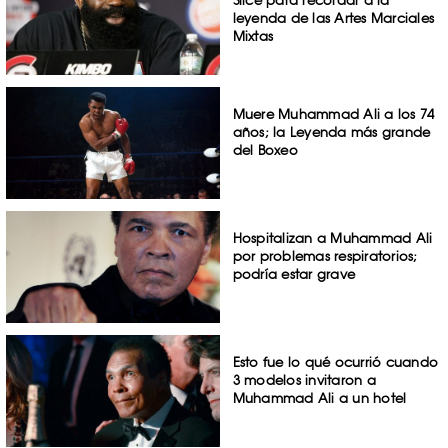
leyenda de las Artes Marciales
Mixtas
Muere Muhammad Ali a los 74
años; la Leyenda más grande
del Boxeo
Hospitalizan a Muhammad Ali
por problemas respiratorios;
podría estar grave
Esto fue lo qué ocurrió cuando
3 modelos invitaron a
Muhammad Ali a un hotel