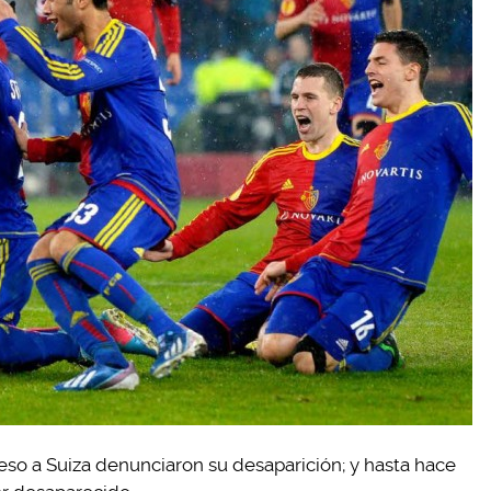
eso a Suiza denunciaron su desaparición; y hasta hace