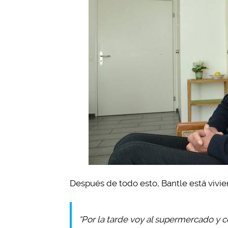
Después de todo esto, Bantle está vivien
“Por la tarde voy al supermercado y c