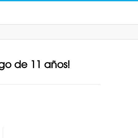
ego de 11 años!