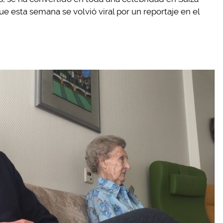
que esta semana se volvió viral por un reportaje en el