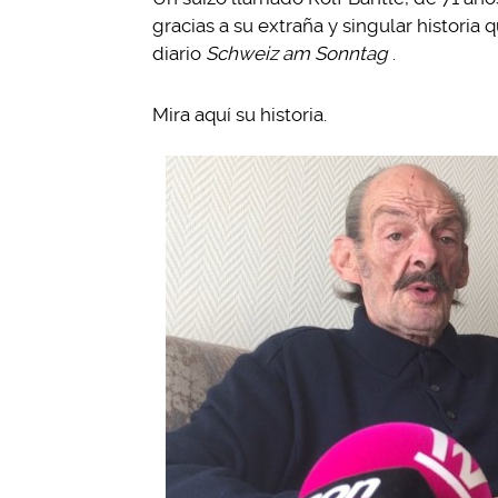
gracias a su extraña y singular historia 
diario
Schweiz am Sonntag
.
Mira aquí su historia.