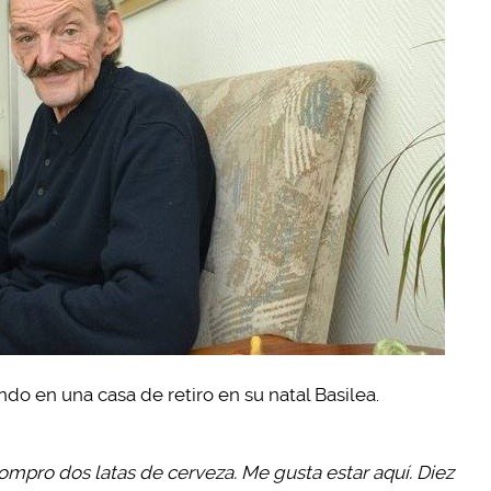
do en una casa de retiro en su natal Basilea.
ompro dos latas de cerveza. Me gusta estar aquí. Diez