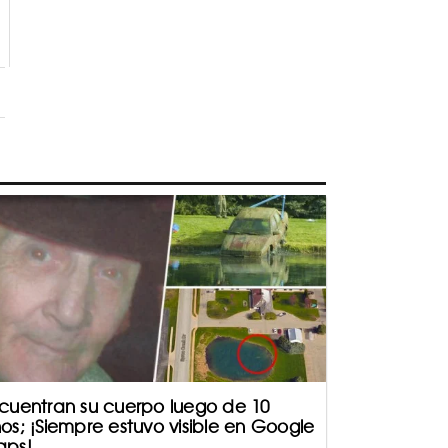
cuentran su cuerpo luego de 10
os; ¡Siempre estuvo visible en Google
ps!