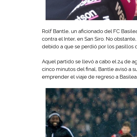
Rolf Bantle, un aficionado del FC Basile
contra el Inter, en San Siro. No obstant
debido a que se perdió por los pasillos d
Aquel partido se llevó a cabo el 24 de ag
cinco minutos del final, Bantle avisó a 
emprender el viaje de regreso a Basilea