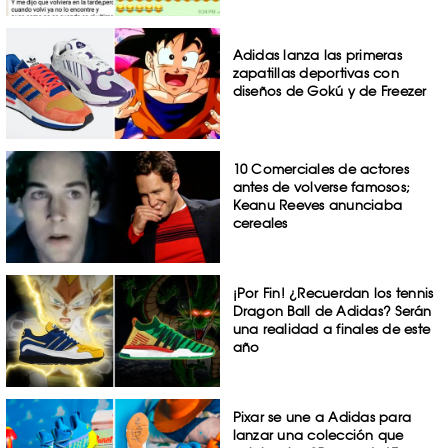
Adidas lanza las primeras
zapatillas deportivas con
diseños de Gokú y de Freezer
10 Comerciales de actores
antes de volverse famosos;
Keanu Reeves anunciaba
cereales
¡Por Fin! ¿Recuerdan los tennis
Dragon Ball de Adidas? Serán
una realidad a finales de este
año
Pixar se une a Adidas para
lanzar una colección que