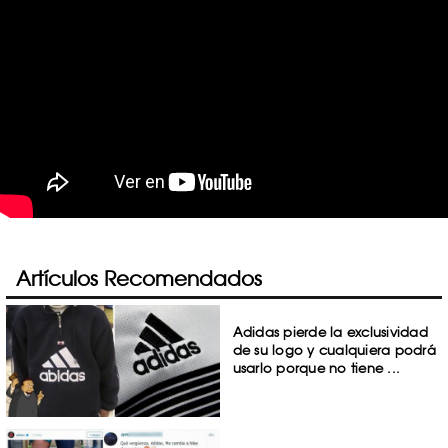
Artículos Recomendados
Adidas pierde la exclusividad
de su logo y cualquiera podrá
usarlo porque no tiene ...