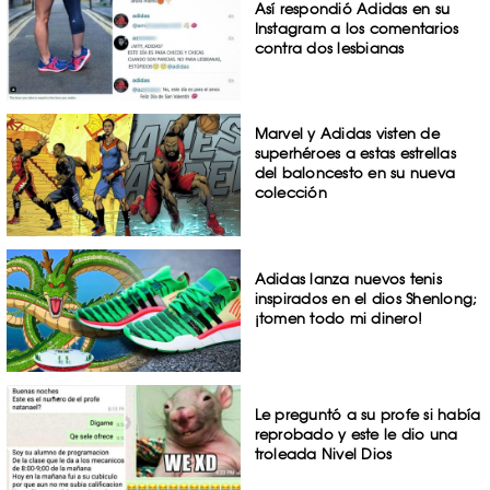
Así respondió Adidas en su
Instagram a los comentarios
contra dos lesbianas
Marvel y Adidas visten de
superhéroes a estas estrellas
del baloncesto en su nueva
colección
Adidas lanza nuevos tenis
inspirados en el dios Shenlong;
¡tomen todo mi dinero!
Le preguntó a su profe si había
reprobado y este le dio una
troleada Nivel Dios