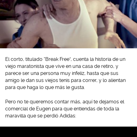
El corto, titulado “Break Free”, cuenta la historia de un
viejo maratonista que vive en una casa de retiro, y
parece ser una persona muy infeliz, hasta que sus
amigo le dan sus viejos tenis para correr, y lo alientan
para que haga lo que más le gusta.
Pero no te queremos contar más, aquí te dejamos el
comercial de Eugen para que entiendas de toda la
maravilla que se perdió Adidas: