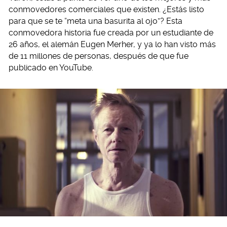
conmovedores comerciales que existen. ¿Estás listo
para que se te “meta una basurita al ojo”? Esta
conmovedora historia fue creada por un estudiante de
26 años, el alemán Eugen Merher, y ya lo han visto más
de 11 millones de personas, después de que fue
publicado en YouTube.