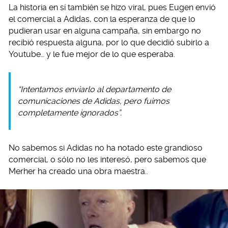
La historia en sí también se hizo viral, pues Eugen envió
el comercial a Adidas, con la esperanza de que lo
pudieran usar en alguna campaña, sin embargo no
recibió respuesta alguna, por lo que decidió subirlo a
Youtube… y le fue mejor de lo que esperaba.
“Intentamos enviarlo al departamento de
comunicaciones de Adidas, pero fuimos
completamente ignorados”.
No sabemos si Adidas no ha notado este grandioso
comercial, o sólo no les interesó, pero sabemos que
Merher ha creado una obra maestra..