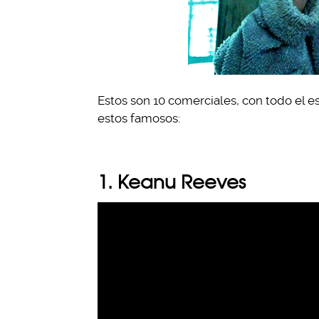
Estos son 10 comerciales, con todo el es
estos famosos:
1. Keanu Reeves