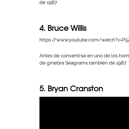
de 1987.
4. Bruce Willis
https://www.youtube.com/watch?v=P
Antes de convertirse en uno de los hom
de ginebra Seagrams también de 1987.
5. Bryan Cranston