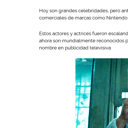
Hoy son grandes celebridades, pero ante
comerciales de marcas como Nintendo 
Estos actores y actrices fueron escala
ahora son mundialmente reconocidos por 
nombre en publicidad televisiva.