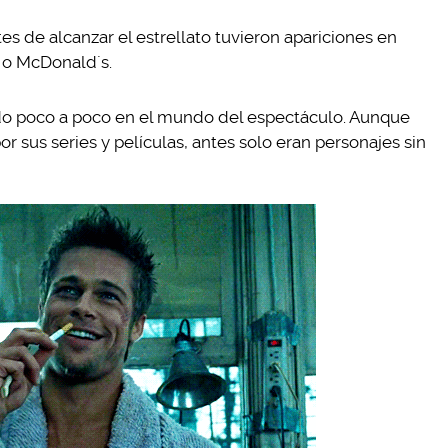
s de alcanzar el estrellato tuvieron apariciones en
o McDonald´s.
ndo poco a poco en el mundo del espectáculo. Aunque
sus series y películas, antes solo eran personajes sin