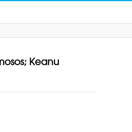
amosos; Keanu