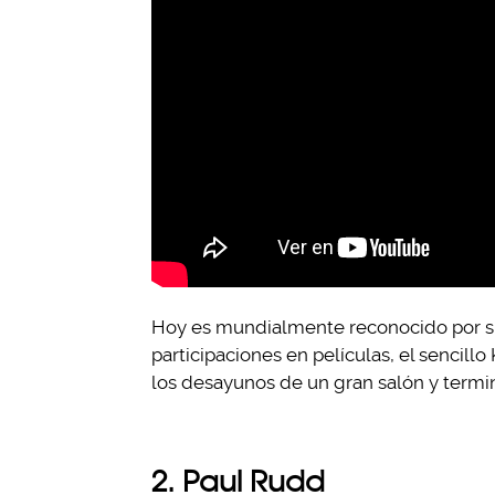
Hoy es mundialmente reconocido por su
participaciones en películas, el senci
los desayunos de un gran salón y termi
2. Paul Rudd