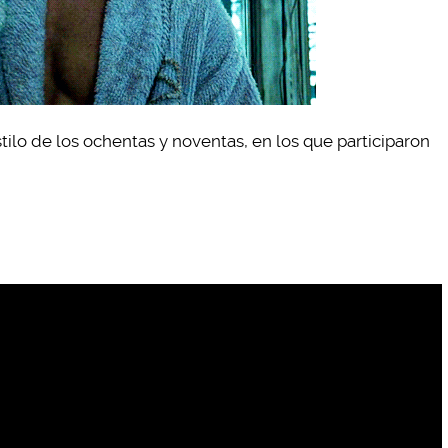
tilo de los ochentas y noventas, en los que participaron