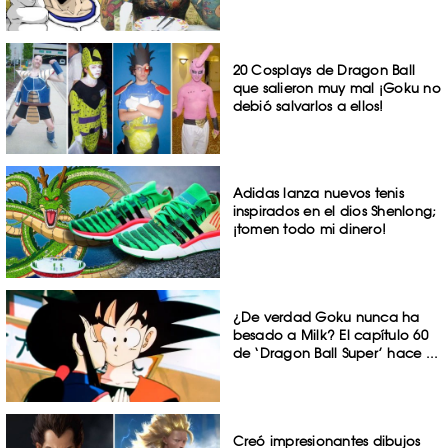
20 Cosplays de Dragon Ball
que salieron muy mal ¡Goku no
debió salvarlos a ellos!
Adidas lanza nuevos tenis
inspirados en el dios Shenlong;
¡tomen todo mi dinero!
¿De verdad Goku nunca ha
besado a Milk? El capítulo 60
de ‘Dragon Ball Super’ hace ...
Creó impresionantes dibujos