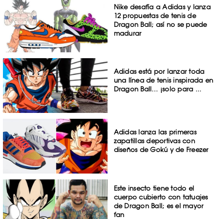
Nike desafía a Adidas y lanza
12 propuestas de tenis de
Dragon Ball; así no se puede
madurar
Adidas está por lanzar toda
una línea de tenis inspirada en
Dragon Ball… ¡solo para ...
Adidas lanza las primeras
zapatillas deportivas con
diseños de Gokú y de Freezer
Este insecto tiene todo el
cuerpo cubierto con tatuajes
de Dragon Ball; es el mayor
fan