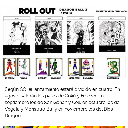
Según GQ, el lanzamiento estará dividido en cuatro. En
agosto saldrán los pares de Gokú y Freezer, en
septiembre los de Son Gohan y Cell, en octubre los de
Vegeta y Monstruo Bu, y en noviembre los del Dios
Dragón.