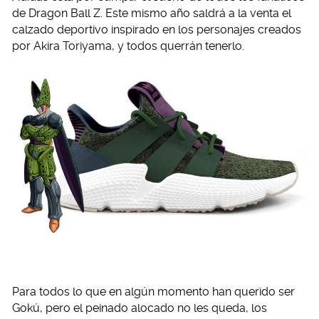
de Dragon Ball Z. Este mismo año saldrá a la venta el
calzado deportivo inspirado en los personajes creados
por Akira Toriyama, y todos querrán tenerlo.
Para todos lo que en algún momento han querido ser
Gokú, pero el peinado alocado no les queda, los