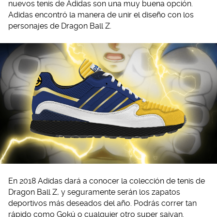
nuevos tenis de Adidas son una muy buena opción.
Adidas encontró la manera de unir el diseño con los
personajes de Dragon Ball Z.
En 2018 Adidas dará a conocer la colección de tenis de
Dragon Ball Z, y seguramente serán los zapatos
deportivos más deseados del año. Podrás correr tan
rápido como Gokú o cualquier otro super saiyan.