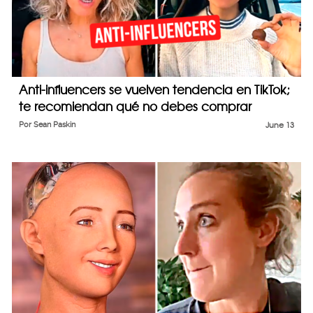
Anti-influencers se vuelven tendencia en TikTok;
te recomiendan qué no debes comprar
Por
Sean Paskin
June 13