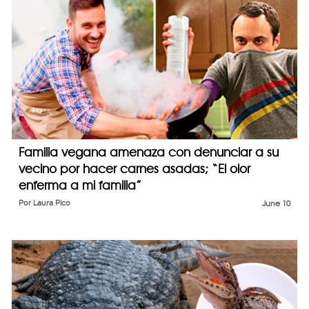
Familia vegana amenaza con denunciar a su
vecino por hacer carnes asadas; “El olor
enferma a mi familia”
Por
Laura Pico
June 10