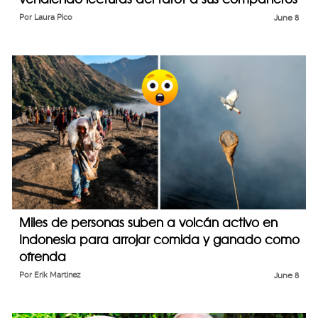
Por
Laura Pico
June 8
Miles de personas suben a volcán activo en
Indonesia para arrojar comida y ganado como
ofrenda
Por
Erik Martinez
June 8