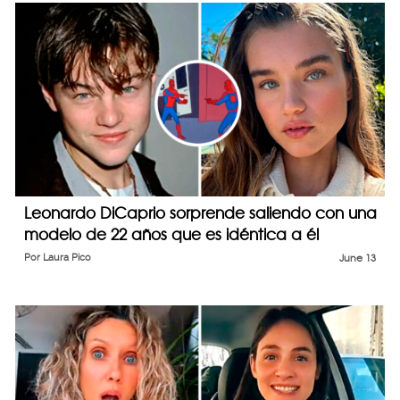
Leonardo DiCaprio sorprende saliendo con una
modelo de 22 años que es idéntica a él
Por
Laura Pico
June 13