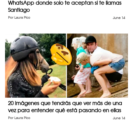
WhatsApp donde solo te aceptan si te llamas
Santiago
Por
Laura Pico
June 14
20 Imágenes que tendrás que ver más de una
vez para entender qué está pasando en ellas
Por
Laura Pico
June 14