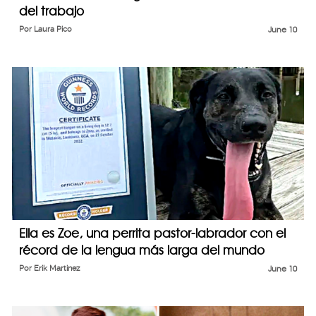
del trabajo
Por
Laura Pico
June 10
Ella es Zoe, una perrita pastor-labrador con el
récord de la lengua más larga del mundo
Por
Erik Martinez
June 10