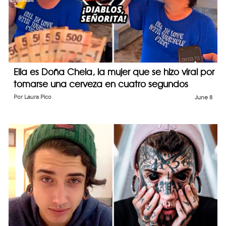
Ella es Doña Chela, la mujer que se hizo viral por
tomarse una cerveza en cuatro segundos
Por
Laura Pico
June 8