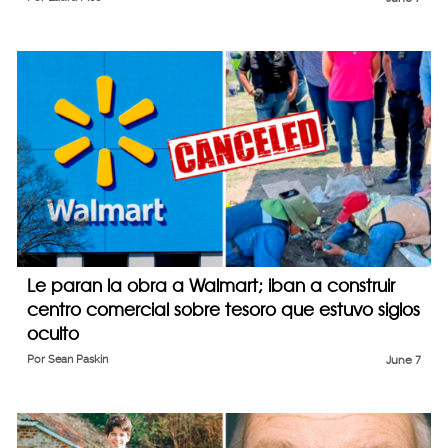
Le paran la obra a Walmart; iban a construir
centro comercial sobre tesoro que estuvo siglos
oculto
Por
Sean Paskin
June 7