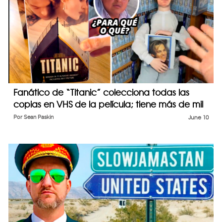
Fanático de “Titanic” colecciona todas las
copias en VHS de la película; tiene más de mil
Por
Sean Paskin
June 10