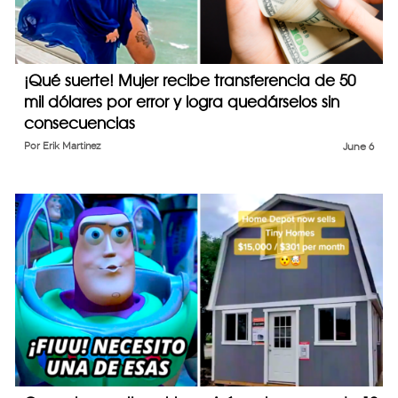
¡Qué suerte! Mujer recibe transferencia de 50
mil dólares por error y logra quedárselos sin
consecuencias
Por
Erik Martinez
June 6