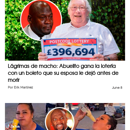
Lágrimas de macho: Abuelito gana la lotería
con un boleto que su esposa le dejó antes de
morir
Por
Erik Martinez
June 8