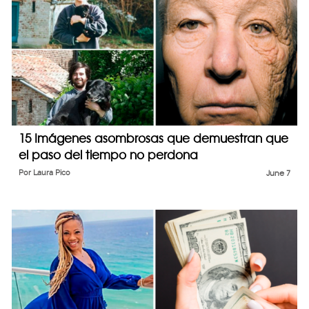
15 Imágenes asombrosas que demuestran que
el paso del tiempo no perdona
Por
Laura Pico
June 7