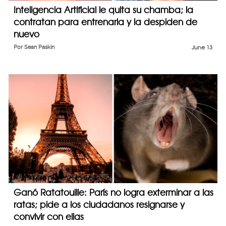
Inteligencia Artificial le quita su chamba; la
contratan para entrenarla y la despiden de
nuevo
Por
Sean Paskin
June 13
Ganó Ratatouille: París no logra exterminar a las
ratas; pide a los ciudadanos resignarse y
convivir con ellas