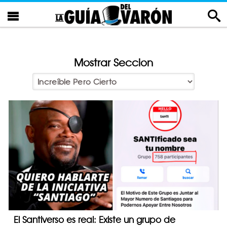
Mostrar Seccion
El Santiverso es real: Existe un grupo de