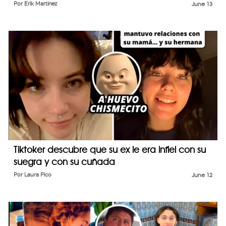
Por
Erik Martinez
June 13
Tiktoker descubre que su ex le era infiel con su
suegra y con su cuñada
Por
Laura Pico
June 12