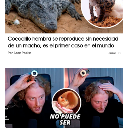
Cocodrilo hembra se reproduce sin necesidad
de un macho; es el primer caso en el mundo
Por
Sean Paskin
June 10