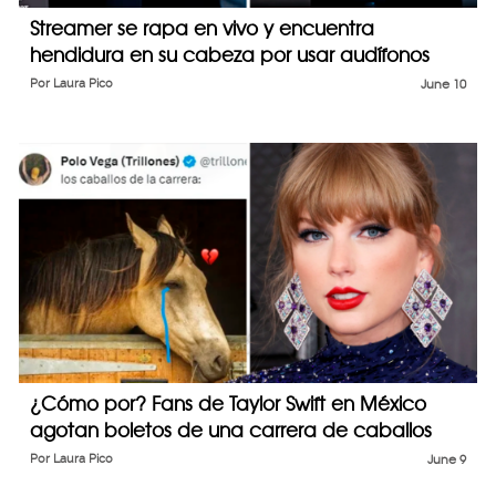
Streamer se rapa en vivo y encuentra
hendidura en su cabeza por usar audífonos
Por
Laura Pico
June 10
¿Cómo por? Fans de Taylor Swift en México
agotan boletos de una carrera de caballos
Por
Laura Pico
June 9