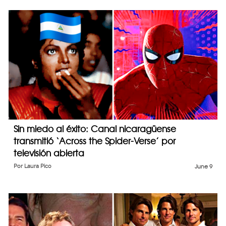
Sin miedo al éxito: Canal nicaragüense
transmitió ‘Across the Spider-Verse’ por
televisión abierta
Por
Laura Pico
June 9