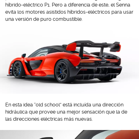
híbrido-eléctrico P1. Pero a diferencia de este, el Senna
evita los motores asistidos híbridos-eléctricos para usar
una versión de puro combustible.
En esta idea “old school” está incluída una dirección
hidráulica que provee una mejor sensación que la de
las direcciones eléctricas más nuevas.