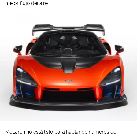
mejor flujo del aire.
McLaren no está listo para hablar de números de