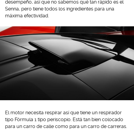
desempeño, así que no sabemos qué tan rápido es el
Senna, pero tiene todos los ingredientes para una
máxima efectividad.
El motor necesita respirar así que tiene un respirador
tipo Fórmula 1 tipo periscopio. Está tan bien colocado
para un carro de calle como para un carro de carreras.