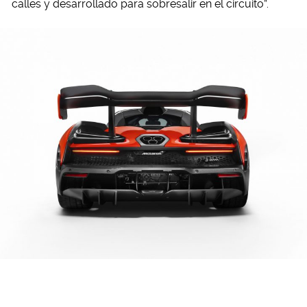
calles y desarrollado para sobresalir en el circuito”.