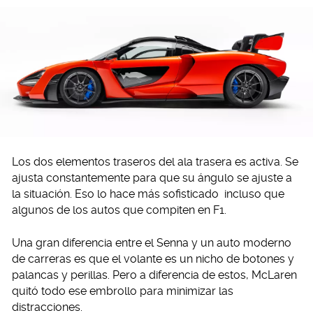
Los dos elementos traseros del ala trasera es activa. Se
ajusta constantemente para que su ángulo se ajuste a
la situación. Eso lo hace más sofisticado incluso que
algunos de los autos que compiten en F1.
Una gran diferencia entre el Senna y un auto moderno
de carreras es que el volante es un nicho de botones y
palancas y perillas. Pero a diferencia de estos, McLaren
quitó todo ese embrollo para minimizar las
distracciones.