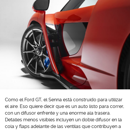
Como el Ford GT, el Senna está construido para utilizar
el aire. Eso quiere decir que es un auto listo para correr,
con un difusor enfrente y una enorme ala trasera.
Detalles menos visibles incluyen un doble difusor en la
cola y flaps adelante de las ventilas que contribuyen a