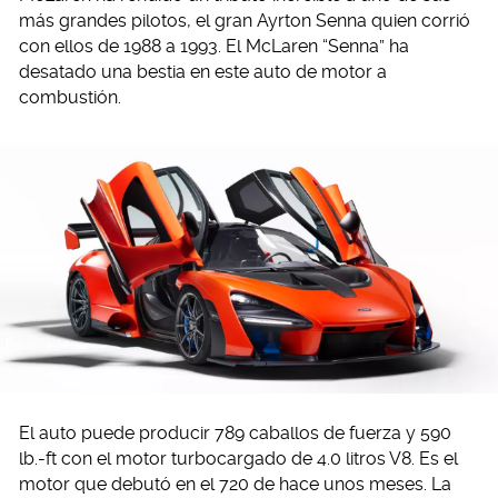
más grandes pilotos, el gran Ayrton Senna quien corrió
con ellos de 1988 a 1993. El McLaren “Senna” ha
desatado una bestia en este auto de motor a
combustión.
El auto puede producir 789 caballos de fuerza y 590
lb.-ft con el motor turbocargado de 4.0 litros V8. Es el
motor que debutó en el 720 de hace unos meses. La