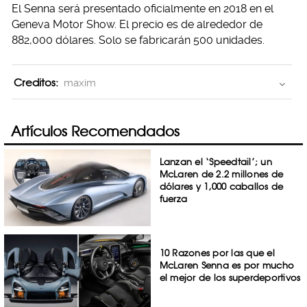
El Senna será presentado oficialmente en 2018 en el
Geneva Motor Show. El precio es de alrededor de
882,000 dólares. Solo se fabricarán 500 unidades.
Creditos:
maxim
Artículos Recomendados
Lanzan el ‘Speedtail’; un
McLaren de 2.2 millones de
dólares y 1,000 caballos de
fuerza
10 Razones por las que el
McLaren Senna es por mucho
el mejor de los superdeportivos