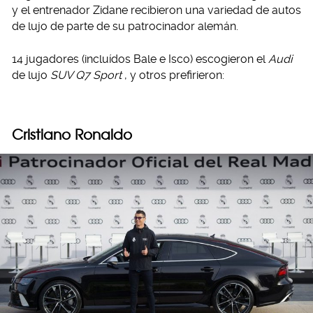
y el entrenador Zidane recibieron una variedad de autos
de lujo de parte de su patrocinador alemán.
14 jugadores (incluídos Bale e Isco) escogieron el
Audi
de lujo
SUV Q7 Sport
, y otros prefirieron:
Cristiano Ronaldo