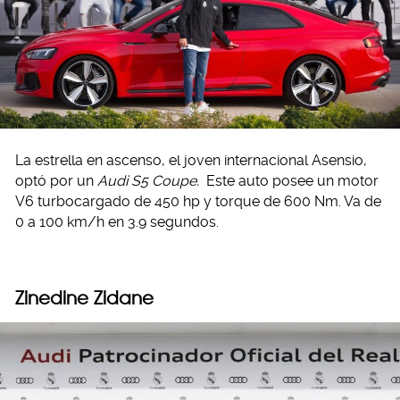
La estrella en ascenso, el joven internacional Asensio,
optó por un
Audi S5 Coupe.
Este auto posee un motor
V6 turbocargado de 450 hp y torque de 600 Nm. Va de
0 a 100 km/h en 3.9 segundos.
Zinedine Zidane