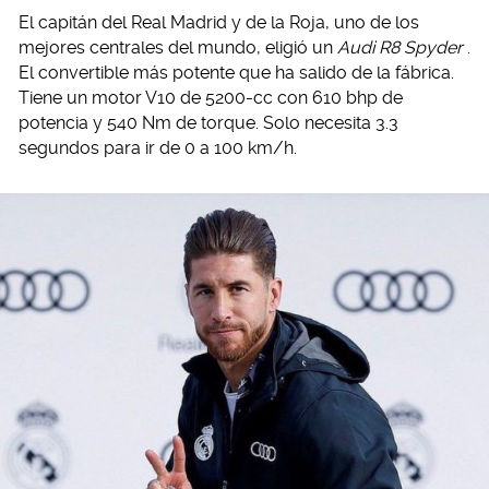
El capitán del Real Madrid y de la Roja, uno de los
mejores centrales del mundo, eligió un
Audi R8 Spyder
.
El convertible más potente que ha salido de la fábrica.
Tiene un motor V10 de 5200-cc con 610 bhp de
potencia y 540 Nm de torque. Solo necesita 3.3
segundos para ir de 0 a 100 km/h.