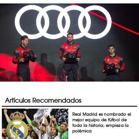
Artículos Recomendados
Real Madrid es nombrado el
mejor equipo de fútbol de
toda la historia; empieza la
polémica