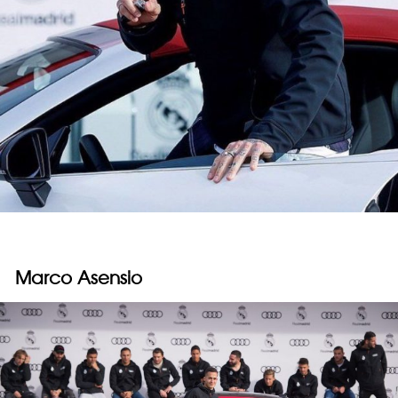
Marco Asensio