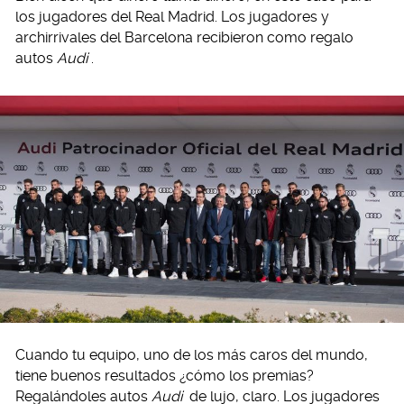
los jugadores del Real Madrid. Los jugadores y
archirrivales del Barcelona recibieron como regalo
autos
Audi
.
Cuando tu equipo, uno de los más caros del mundo,
tiene buenos resultados ¿cómo los premias?
Regalándoles autos
Audi
de lujo, claro. Los jugadores