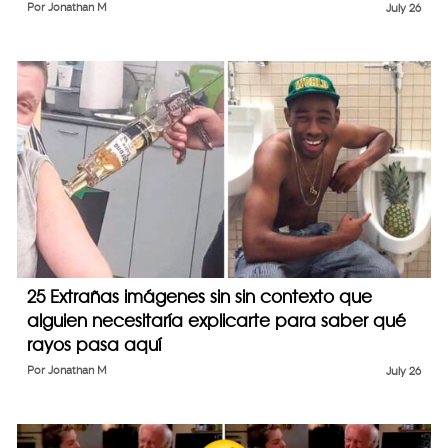
Por
Jonathan M
July 26
25 Extrañas imágenes sin sin contexto que
alguien necesitaría explicarte para saber qué
rayos pasa aquí
Por
Jonathan M
July 26