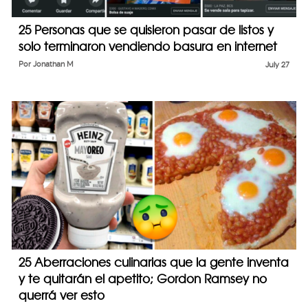
25 Personas que se quisieron pasar de listos y
solo terminaron vendiendo basura en internet
Por
Jonathan M
July 27
25 Aberraciones culinarias que la gente inventa
y te quitarán el apetito; Gordon Ramsey no
querrá ver esto