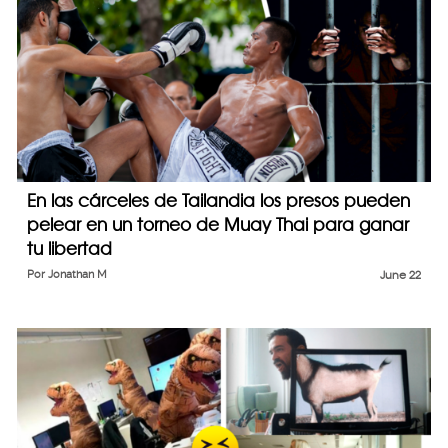
En las cárceles de Tailandia los presos pueden
pelear en un torneo de Muay Thai para ganar
tu libertad
Por
Jonathan M
June 22