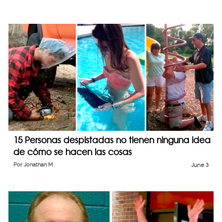
15 Personas despistadas no tienen ninguna idea
de cómo se hacen las cosas
Por
Jonathan M
June 3