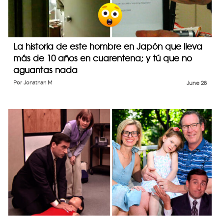
La historia de este hombre en Japón que lleva
más de 10 años en cuarentena; y tú que no
aguantas nada
Por
Jonathan M
June 28