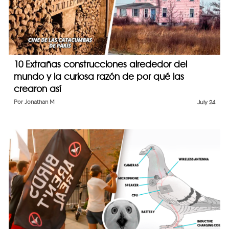
10 Extrañas construcciones alrededor del
mundo y la curiosa razón de por qué las
crearon así
Por
Jonathan M
July 24