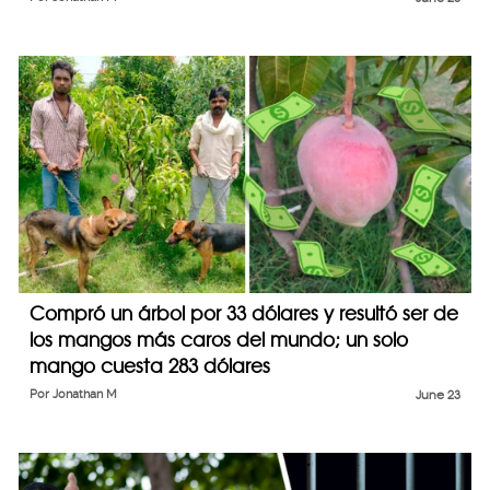
Compró un árbol por 33 dólares y resultó ser de
los mangos más caros del mundo; un solo
mango cuesta 283 dólares
Por
Jonathan M
June 23