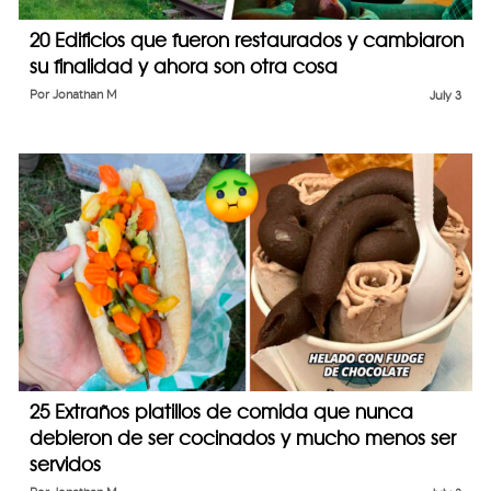
20 Edificios que fueron restaurados y cambiaron
su finalidad y ahora son otra cosa
Por
Jonathan M
July 3
25 Extraños platillos de comida que nunca
debieron de ser cocinados y mucho menos ser
servidos