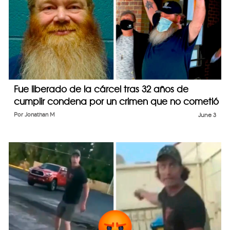
Fue liberado de la cárcel tras 32 años de
cumplir condena por un crimen que no cometió
Por
Jonathan M
June 3