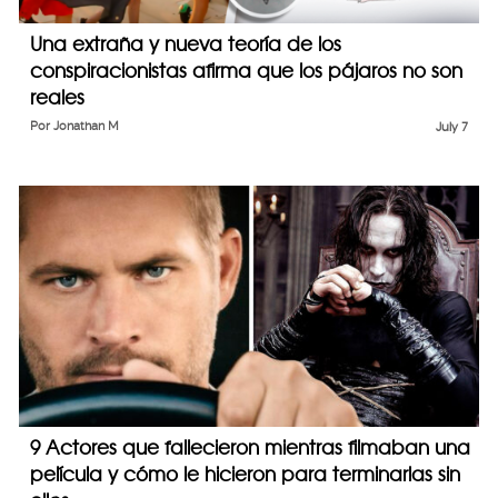
Una extraña y nueva teoría de los
conspiracionistas afirma que los pájaros no son
reales
Por
Jonathan M
July 7
9 Actores que fallecieron mientras filmaban una
película y cómo le hicieron para terminarlas sin