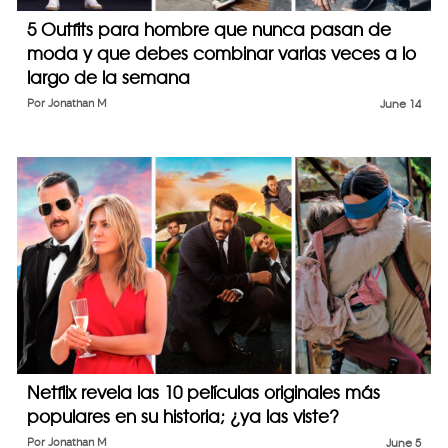
5 Outfits para hombre que nunca pasan de
moda y que debes combinar varias veces a lo
largo de la semana
Por
Jonathan M
June 14
Netflix revela las 10 películas originales más
populares en su historia; ¿ya las viste?
Por
Jonathan M
June 5