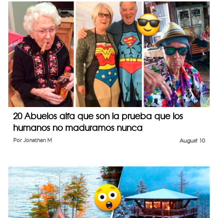
20 Abuelos alfa que son la prueba que los
humanos no maduramos nunca
Por
Jonathan M
August 10