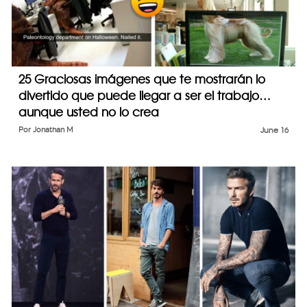
25 Graciosas imágenes que te mostrarán lo
divertido que puede llegar a ser el trabajo…
aunque usted no lo crea
Por
Jonathan M
June 16