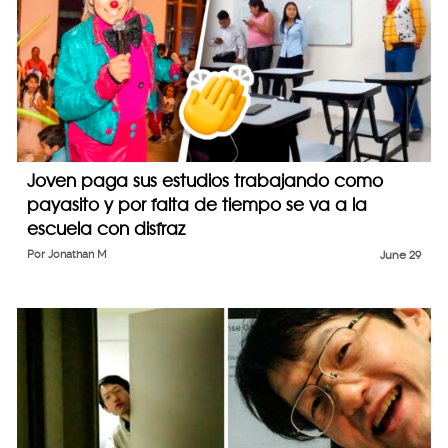
Joven paga sus estudios trabajando como
payasito y por falta de tiempo se va a la
escuela con disfraz
Por
Jonathan M
June 29