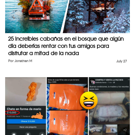
25 Increíbles cabañas en el bosque que algún
día deberías rentar con tus amigos para
disfrutar a mitad de la nada
Por
Jonathan M
July 27