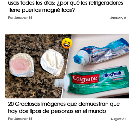
usas todos los días; ¿por qué los refrigeradores
tiene puertas magnéticas?
Por
Jonathan M
January 8
20 Graciosas imágenes que demuestran que
hay dos tipos de personas en el mundo
Por
Jonathan M
August 31