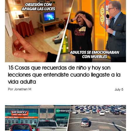
15 Cosas que recuerdas de niño y hoy son
lecciones que entendiste cuando llegaste a la
vida adulta
Por
Jonathan M
July 5