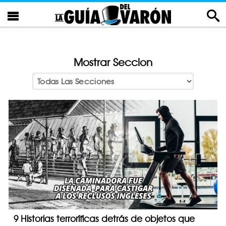
Mostrar Seccion
9 Historias terroríficas detrás de objetos que