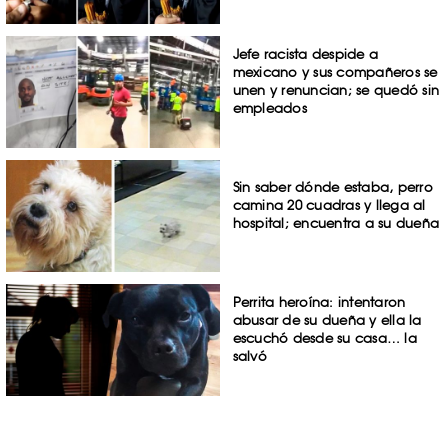
Jefe racista despide a
mexicano y sus compañeros se
unen y renuncian; se quedó sin
empleados
Sin saber dónde estaba, perro
camina 20 cuadras y llega al
hospital; encuentra a su dueña
Perrita heroína: intentaron
abusar de su dueña y ella la
escuchó desde su casa… la
salvó