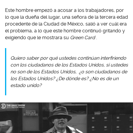
Este hombre empezó a acosar a los trabajadores, por
lo que la dueña del lugar, una señora de la tercera edad
procedente de la Ciudad de México, salió a ver cuál era
el problema, a lo que este hombre continuó gritando y
exigiendo que le mostrara su
Green Card
.
Quiero saber por qué ustedes continúan interfiriendo
con los ciudadanos de los Estados Unidos, si ustedes
no son de los Estados Unidos, ¿o son ciudadanos de
los Estados Unidos? ¿De dónde es? ¿No es de un
estado unido?