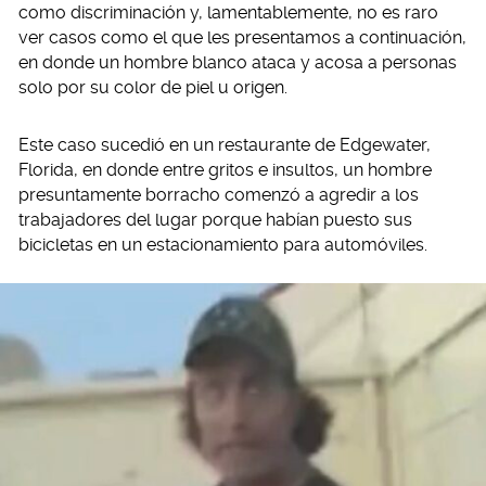
como discriminación y, lamentablemente, no es raro
ver casos como el que les presentamos a continuación,
en donde un hombre blanco ataca y acosa a personas
solo por su color de piel u origen.
Este caso sucedió en un restaurante de Edgewater,
Florida, en donde entre gritos e insultos, un hombre
presuntamente borracho comenzó a agredir a los
trabajadores del lugar porque habían puesto sus
bicicletas en un estacionamiento para automóviles.