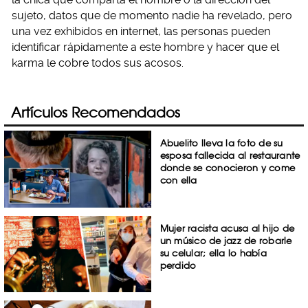
sujeto, datos que de momento nadie ha revelado, pero
una vez exhibidos en internet, las personas pueden
identificar rápidamente a este hombre y hacer que el
karma le cobre todos sus acosos.
Artículos Recomendados
Abuelito lleva la foto de su
esposa fallecida al restaurante
donde se conocieron y come
con ella
Mujer racista acusa al hijo de
un músico de jazz de robarle
su celular; ella lo había
perdido