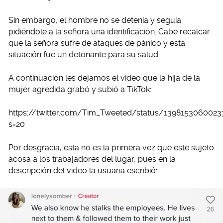
Sin embargo, el hombre no se detenía y seguía
pidiéndole a la señora una identificación. Cabe recalcar
que la señora sufre de ataques de pánico y esta
situación fue un detonante para su salud.
A continuación les dejamos el video que la hija de la
mujer agredida grabó y subió a TikTok:
https://twitter.com/Tim_Tweeted/status/1398153060023
s=20
Por desgracia, esta no es la primera vez que este sujeto
acosa a los trabajadores del lugar, pues en la
descripción del video la usuaria escribió: