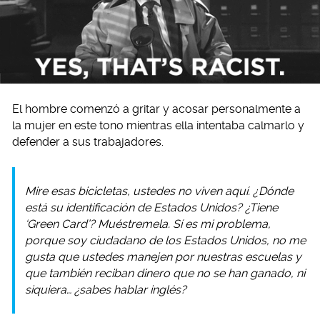
El hombre comenzó a gritar y acosar personalmente a
la mujer en este tono mientras ella intentaba calmarlo y
defender a sus trabajadores.
Mire esas bicicletas, ustedes no viven aquí. ¿Dónde
está su identificación de Estados Unidos? ¿Tiene
‘Green Card’? Muéstremela. Sí es mi problema,
porque soy ciudadano de los Estados Unidos, no me
gusta que ustedes manejen por nuestras escuelas y
que también reciban dinero que no se han ganado, ni
siquiera… ¿sabes hablar inglés?