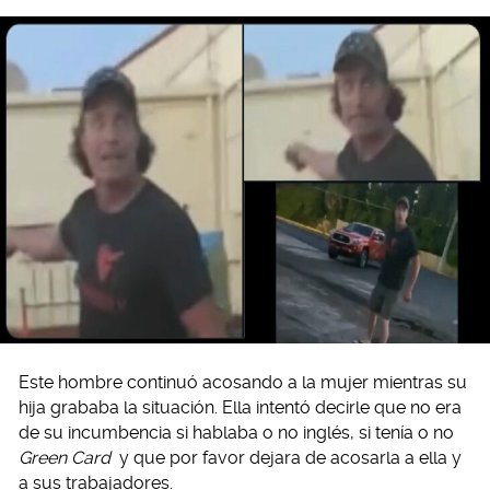
Este hombre continuó acosando a la mujer mientras su
hija grababa la situación. Ella intentó decirle que no era
de su incumbencia si hablaba o no inglés, si tenía o no
Green Card
y que por favor dejara de acosarla a ella y
a sus trabajadores.