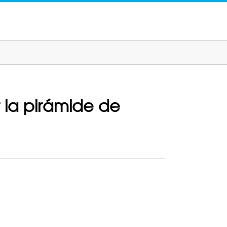
ir la pirámide de