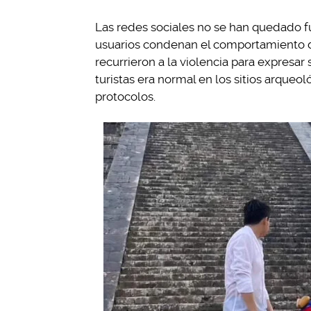
Las redes sociales no se han quedado fue
usuarios condenan el comportamiento de 
recurrieron a la violencia para expresar 
turistas era normal en los sitios arqueol
protocolos.