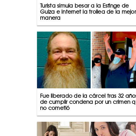
Turista simula besar a la Esfinge de
Guiza e Internet la trollea de la mejor
manera
Fue liberado de la cárcel tras 32 año
de cumplir condena por un crimen 
no cometió