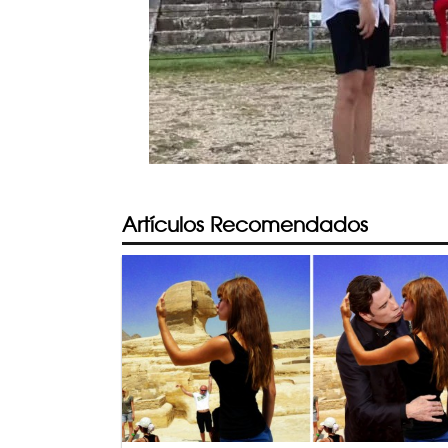
Artículos Recomendados