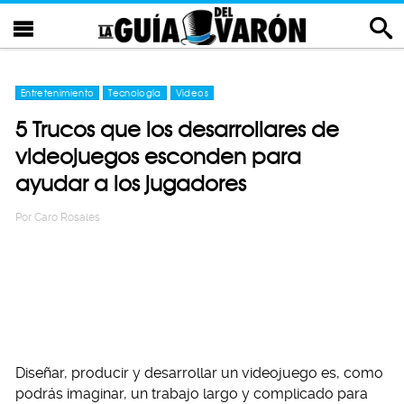
Entretenimiento
Tecnología
Videos
5 Trucos que los desarrollares de
videojuegos esconden para
ayudar a los jugadores
Por
Caro Rosales
Diseñar, producir y desarrollar un videojuego es, como
podrás imaginar, un trabajo largo y complicado para