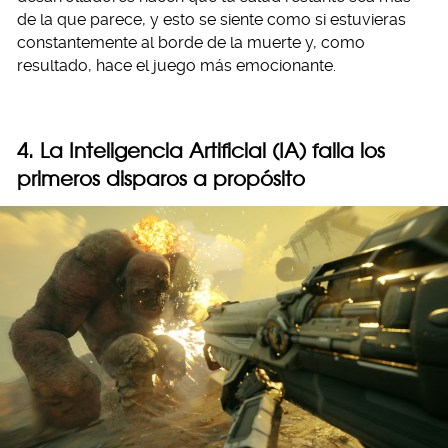
de la que parece, y esto se siente como si estuvieras
constantemente al borde de la muerte y, como
resultado, hace el juego más emocionante.
4. La Inteligencia Artificial (IA) falla los
primeros disparos a propósito