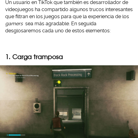
Un usuario en TikTok que también es desarrollador de
videojuegos ha compartido algunos trucos interesantes
que filtran en los juegos para que la experiencia de los
gamers
sea más agradable. En seguida
desglosaremos cada uno de estos elementos:
1. Carga tramposa