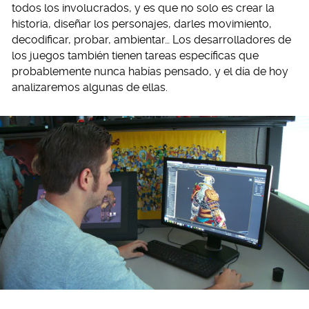
todos los involucrados, y es que no solo es crear la
historia, diseñar los personajes, darles movimiento,
decodificar, probar, ambientar… Los desarrolladores de
los juegos también tienen tareas específicas que
probablemente nunca habías pensado, y el día de hoy
analizaremos algunas de ellas.