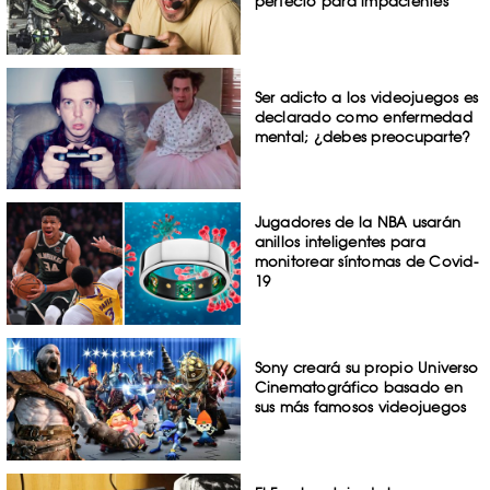
perfecto para impacientes
Ser adicto a los videojuegos es
declarado como enfermedad
mental; ¿debes preocuparte?
Jugadores de la NBA usarán
anillos inteligentes para
monitorear síntomas de Covid-
19
Sony creará su propio Universo
Cinematográfico basado en
sus más famosos videojuegos