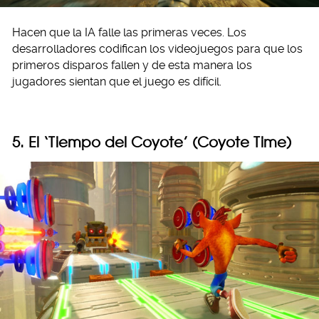
Hacen que la IA falle las primeras veces. Los
desarrolladores codifican los videojuegos para que los
primeros disparos fallen y de esta manera los
jugadores sientan que el juego es difícil.
5. El ‘Tiempo del Coyote’ (Coyote Time)