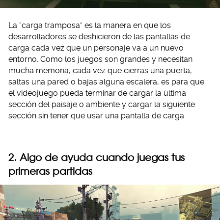
La “carga tramposa” es la manera en que los
desarrolladores se deshicieron de las pantallas de
carga cada vez que un personaje va a un nuevo
entorno. Como los juegos son grandes y necesitan
mucha memoria, cada vez que cierras una puerta,
saltas una pared o bajas alguna escalera, es para que
el videojuego pueda terminar de cargar la última
sección del paisaje o ambiente y cargar la siguiente
sección sin tener que usar una pantalla de carga.
2. Algo de ayuda cuando juegas tus
primeras partidas