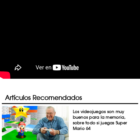
Artículos Recomendados
Los videojuegos son muy
buenos para la memoria,
sobre todo si juegas Super
Mario 64