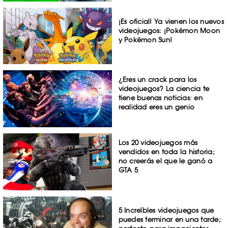
¡Es oficial! Ya vienen los nuevos
videojuegos: ¡Pokémon Moon
y Pokémon Sun!
¿Eres un crack para los
videojuegos? La ciencia te
tiene buenas noticias: en
realidad eres un genio
Los 20 videojuegos más
vendidos en toda la historia;
no creerás el que le ganó a
GTA 5
5 Increíbles videojuegos que
puedes terminar en una tarde;