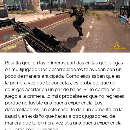
Resulta que, en las primeras partidas en las que juegas
en multijugador, los desarrolladores te ayudan con un
poco de manera anticipada. Como ellos saben que es
la primera vez que te conectas, es probable que no
consigas acertar en un par de bajas. Si no controlas el
juego a la primera, lo más probable es que no regreses
porque no tuviste una buena experiencia. Los
desarrolladores, en este caso, te dan un aumento en la
salud y en el daño que haces a otros jugadores, de
manera que tu primera vez sea una buena experiencia
y quieras seguir jugando.