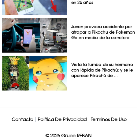
en 26 años
Joven provoca accidente por
atrapar a Pikachu de Pokemon
Go en medio de la carretera
Visita la tumba de su hermano
con lápida de Pikachú; y se le
aparece Pikachú de ...
Contacto
Política De Privacidad
Terminos De Uso
© 2026 Grupo REBAN