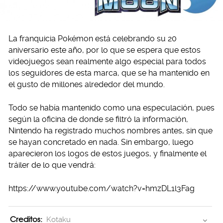
La franquicia Pokémon está celebrando su 20
aniversario este año, por lo que se espera que estos
videojuegos sean realmente algo especial para todos
los seguidores de esta marca, que se ha mantenido en
el gusto de millones alrededor del mundo.
Todo se había mantenido como una especulación, pues
según la oficina de donde se filtró la información,
Nintendo ha registrado muchos nombres antes, sin que
se hayan concretado en nada. Sin embargo, luego
aparecieron los logos de estos juegos, y finalmente el
tráiler de lo que vendrá:
https://www.youtube.com/watch?v=hmzDL1l3Fag
Creditos:
Kotaku