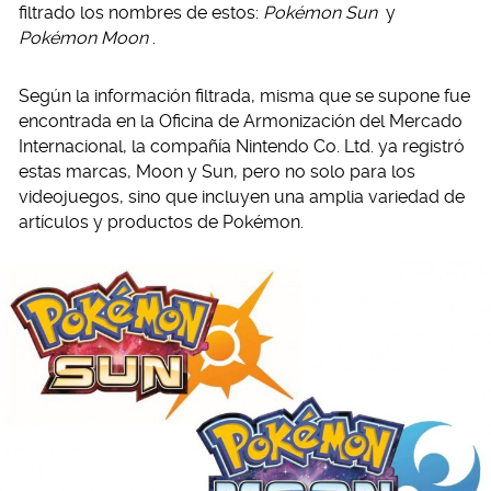
filtrado los nombres de estos:
Pokémon Sun
y
Pokémon Moon
.
Según la información filtrada, misma que se supone fue
encontrada en la Oficina de Armonización del Mercado
Internacional, la compañía Nintendo Co. Ltd. ya registró
estas marcas, Moon y Sun, pero no solo para los
videojuegos, sino que incluyen una amplia variedad de
artículos y productos de Pokémon.