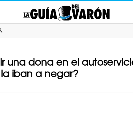
 una dona en el autoservici
 la iban a negar?