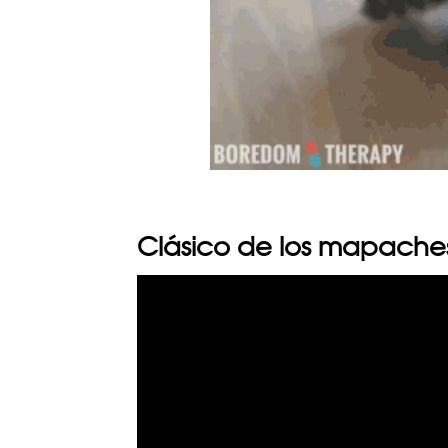
Clásico de los mapache