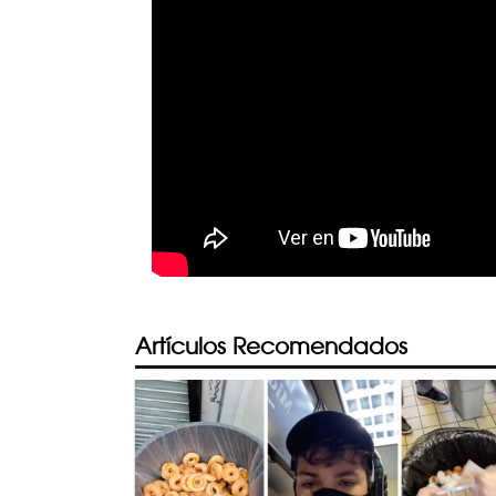
Artículos Recomendados