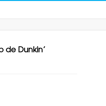
o de Dunkin’