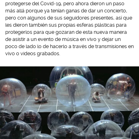
protegerse del Covid-19, pero ahora dieron un paso
más allá porque ya tenían ganas de dar un concierto,
pero con algunos de sus seguidores presentes, así que
les dieron también sus propias esferas plásticas para
protegerlos para que gozaran de esta nueva manera
de asistir a un evento de música en vivo y dejar un
poco de lado lo de hacerlo a través de transmisiones en
vivo o videos grabados.