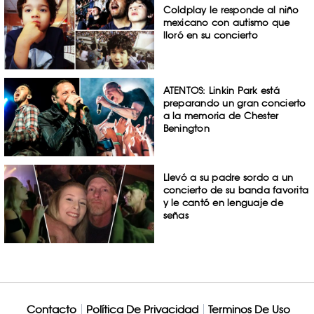
Coldplay le responde al niño
mexicano con autismo que
lloró en su concierto
ATENTOS: Linkin Park está
preparando un gran concierto
a la memoria de Chester
Benington
Llevó a su padre sordo a un
concierto de su banda favorita
y le cantó en lenguaje de
señas
Contacto
Política De Privacidad
Terminos De Uso