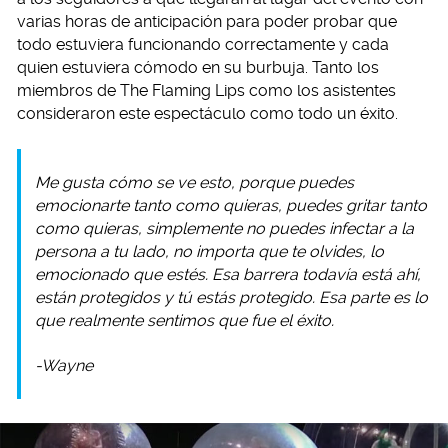
varias horas de anticipación para poder probar que
todo estuviera funcionando correctamente y cada
quien estuviera cómodo en su burbuja. Tanto los
miembros de The Flaming Lips como los asistentes
consideraron este espectáculo como todo un éxito.
Me gusta cómo se ve esto, porque puedes
emocionarte tanto como quieras, puedes gritar tanto
como quieras, simplemente no puedes infectar a la
persona a tu lado, no importa que te olvides, lo
emocionado que estés. Esa barrera todavía está ahí,
están protegidos y tú estás protegido. Esa parte es lo
que realmente sentimos que fue el éxito.
-Wayne