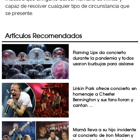
capaz de resolver cualquier tipo de circunstancia que
se presente.
Artículos Recomendados
Flaming Lips da concierto
durante la pandemia y todos
usaron burbujas para aislarse
Linkin Park ofrece concierto en
homenaje a Chester
Bennington y sus fans lloran y
cantan ...
Mamá lleva a su hijo invidente
al concierto de Iron Maden y