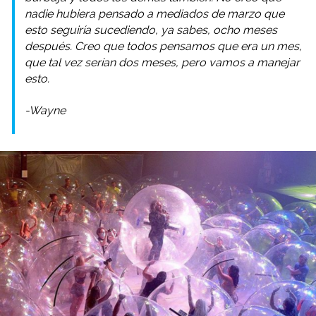
nadie hubiera pensado a mediados de marzo que
esto seguiría sucediendo, ya sabes, ocho meses
después. Creo que todos pensamos que era un mes,
que tal vez serían dos meses, pero vamos a manejar
esto.
-Wayne