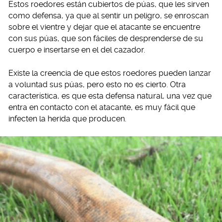
Estos roedores están cubiertos de púas, que les sirven
como defensa, ya que al sentir un peligro, se enroscan
sobre el vientre y dejar que el atacante se encuentre
con sus púas, que son fáciles de desprenderse de su
cuerpo e insertarse en el del cazador.
Existe la creencia de que estos roedores pueden lanzar
a voluntad sus púas, pero esto no es cierto. Otra
característica, es que esta defensa natural, una vez que
entra en contacto con el atacante, es muy fácil que
infecten la herida que producen.