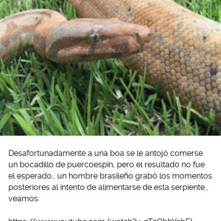
Desafortunadamente a una boa se le antojó comerse
un bocadillo de puercoespín, pero el resultado no fue
el esperado… un hombre brasileño grabó los momentos
posteriores al intento de alimentarse de esta serpiente…
veamos: