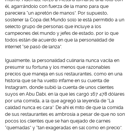
él, agarrándolo con fuerza de la mano para que
pareciera “un apretón de manos”. Por supuesto,
sostener la Copa del Mundo solo le está permitido a un
selecto grupo de personas que incluye a los
campeones del mundo y jefes de estado, por lo que
todos están de acuerdo en que la personalidad de
internet “se pasó de lanza”.
Igualmente, la personalidad culinaria nunca vacila en
presumir su fortuna y los menos que razonables
precios que maneja en sus restaurantes, como en una
historia que se ha vuelto infame en su cuenta de
Instagram, donde subió la cuenta de unos clientes
suyos en Abu Dabi, en la que les cargó 167 478 dólares
por una comida, a la que agregó la leyenda de “La
calidad nunca es cara”. De ahí el mito de que la comida
de sus restaurantes es ambrosía a pesar de que no son
pocos los clientes que se han quejado de carnes
“quemadas” y “tan exageradas en sal como en precio”.