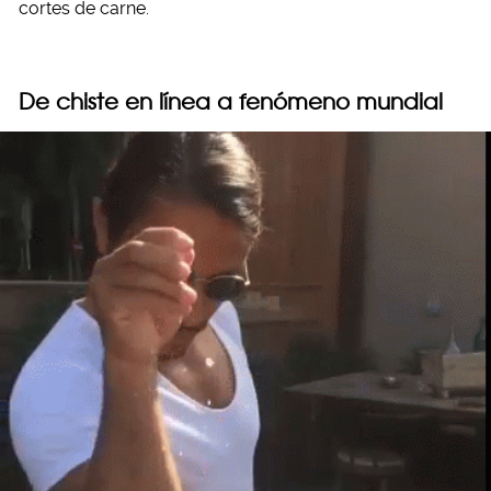
cortes de carne.
De chiste en línea a fenómeno mundial