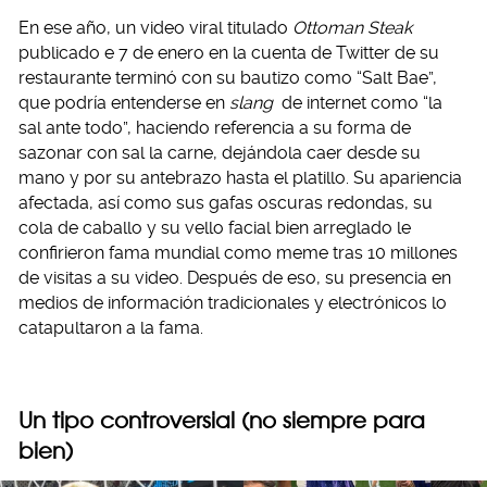
En ese año, un video viral titulado
Ottoman Steak
publicado e 7 de enero en la cuenta de Twitter de su
restaurante terminó con su bautizo como “Salt Bae”,
que podría entenderse en
slang
de internet como “la
sal ante todo”, haciendo referencia a su forma de
sazonar con sal la carne, dejándola caer desde su
mano y por su antebrazo hasta el platillo. Su apariencia
afectada, así como sus gafas oscuras redondas, su
cola de caballo y su vello facial bien arreglado le
confirieron fama mundial como meme tras 10 millones
de visitas a su video. Después de eso, su presencia en
medios de información tradicionales y electrónicos lo
catapultaron a la fama.
Un tipo controversial (no siempre para
bien)