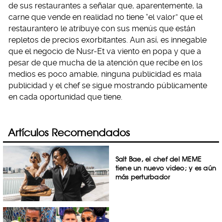
de sus restaurantes a señalar que, aparentemente, la
carne que vende en realidad no tiene “el valor” que el
restaurantero le atribuye con sus menús que están
repletos de precios exorbitantes. Aun así, es innegable
que el negocio de Nusr-Et va viento en popa y que a
pesar de que mucha de la atención que recibe en los
medios es poco amable, ninguna publicidad es mala
publicidad y el chef se sigue mostrando públicamente
en cada oportunidad que tiene.
Artículos Recomendados
Salt Bae, el chef del MEME
tiene un nuevo video; y es aún
más perturbador