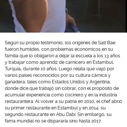
Según su propio testimonio, los orígenes de Salt Bae
fueron humildes, con problemas económicos en su
familia que lo obligaron a dejar la escuela a los 13 años
y trabajar como aprendiz de carnicero en Estambul,
Turquía, durante 10 años. Luego relata que viajó por
varios países reconocidos por su cultura cárnica y
ganadera, tales como Estados Unidos y Argentina,
donde dice que trabajó sin cobrar, con el propósito de
acumular experiencia como cocinero y en la industria
restaurantera. Al volver a su patria en 2010, el chef abrió
su primer restaurante en Estambul y en 2014, su
segundo restaurante en Abu Dabi. Sin embargo, su
fama mundial no se dispararía sino hasta 2017.