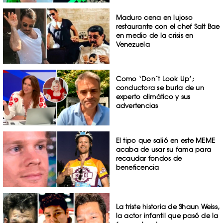
Maduro cena en lujoso
restaurante con el chef Salt Bae
en medio de la crisis en
Venezuela
Como ‘Don´t Look Up’;
conductora se burla de un
experto climático y sus
advertencias
El tipo que salió en este MEME
acaba de usar su fama para
recaudar fondos de
beneficencia
La triste historia de Shaun Weiss,
la actor infantil que pasó de la