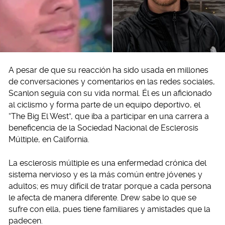
A pesar de que su reacción ha sido usada en millones
de conversaciones y comentarios en las redes sociales,
Scanlon seguía con su vida normal. Él es un aficionado
al ciclismo y forma parte de un equipo deportivo, el
“The Big El West”, que iba a participar en una carrera a
beneficencia de la Sociedad Nacional de Esclerosis
Múltiple, en California.
La esclerosis múltiple es una enfermedad crónica del
sistema nervioso y es la más común entre jóvenes y
adultos; es muy difícil de tratar porque a cada persona
le afecta de manera diferente. Drew sabe lo que se
sufre con ella, pues tiene familiares y amistades que la
padecen.