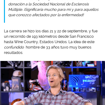
donación a la Sociedad Nacional de Esclerosis
Múltiple. ¡Significaría mucho para mí y para aquellos
que conozco afectados por la enfermedad!
La carrera se hizo los días 21 y 22 de septiembre, y fue
un recorrido de 193 kilómetros desde San Francisco
hasta Wine Country, Estados Unidos. La idea de este
confundido
hombre de 33 años tuvo muy buenos
resultados.