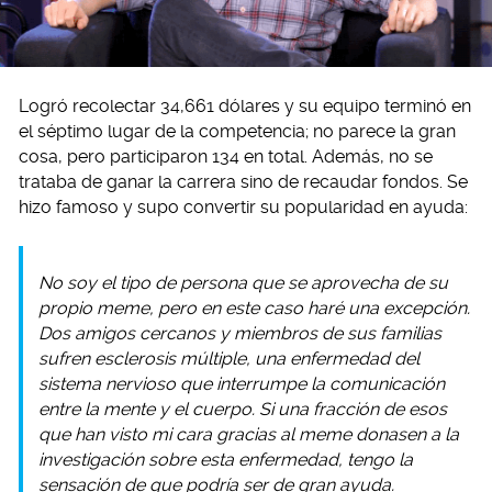
Logró recolectar 34,661 dólares y su equipo terminó en
el séptimo lugar de la competencia; no parece la gran
cosa, pero participaron 134 en total. Además, no se
trataba de ganar la carrera sino de recaudar fondos. Se
hizo famoso y supo convertir su popularidad en ayuda:
No soy el tipo de persona que se aprovecha de su
propio meme, pero en este caso haré una excepción.
Dos amigos cercanos y miembros de sus familias
sufren esclerosis múltiple, una enfermedad del
sistema nervioso que interrumpe la comunicación
entre la mente y el cuerpo. Si una fracción de esos
que han visto mi cara gracias al meme donasen a la
investigación sobre esta enfermedad, tengo la
sensación de que podría ser de gran ayuda.