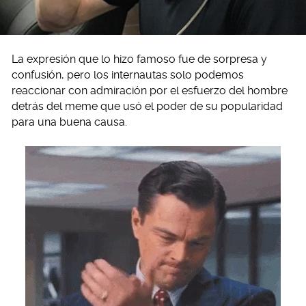
La expresión que lo hizo famoso fue de sorpresa y
confusión, pero los internautas solo podemos
reaccionar con admiración por el esfuerzo del hombre
detrás del meme que usó el poder de su popularidad
para una buena causa.