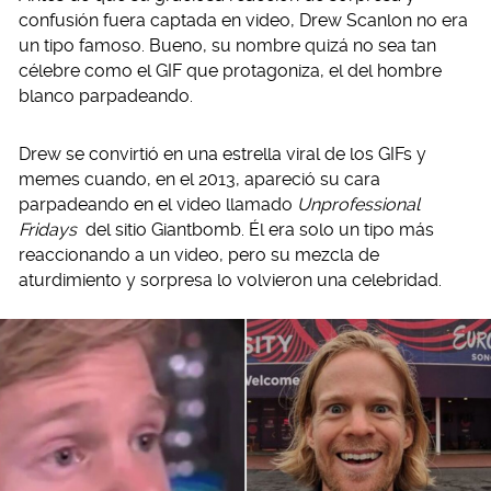
confusión fuera captada en video, Drew Scanlon no era
un tipo famoso. Bueno, su nombre quizá no sea tan
célebre como el GIF que protagoniza, el del hombre
blanco parpadeando.
Drew se convirtió en una estrella viral de los GIFs y
memes cuando, en el 2013, apareció su cara
parpadeando en el video llamado
Unprofessional
Fridays
del sitio Giantbomb. Él era solo un tipo más
reaccionando a un video, pero su mezcla de
aturdimiento y sorpresa lo volvieron una celebridad.