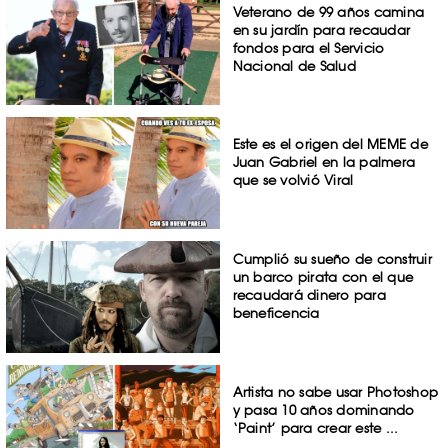
Veterano de 99 años camina
en su jardín para recaudar
fondos para el Servicio
Nacional de Salud
Este es el origen del MEME de
Juan Gabriel en la palmera
que se volvió Viral
Cumplió su sueño de construir
un barco pirata con el que
recaudará dinero para
beneficencia
Artista no sabe usar Photoshop
y pasa 10 años dominando
‘Paint’ para crear este ...