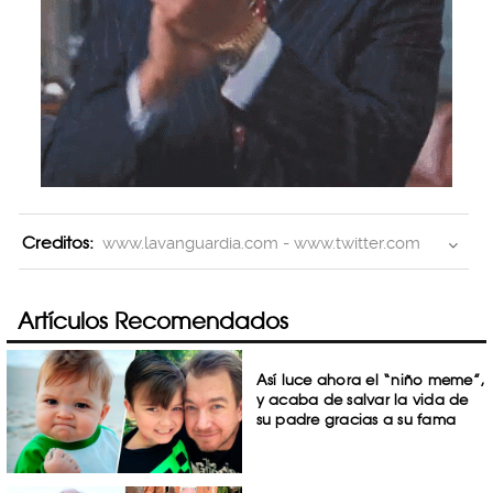
Creditos:
www.lavanguardia.com - www.twitter.com
Artículos Recomendados
Así luce ahora el “niño meme”,
y acaba de salvar la vida de
su padre gracias a su fama